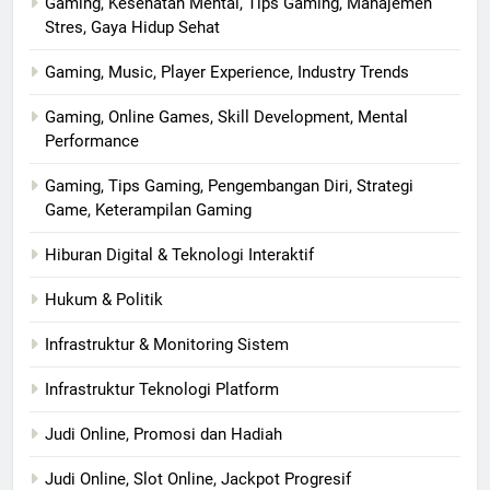
Gaming, Kesehatan Mental, Tips Gaming, Manajemen
Stres, Gaya Hidup Sehat
Gaming, Music, Player Experience, Industry Trends
Gaming, Online Games, Skill Development, Mental
Performance
Gaming, Tips Gaming, Pengembangan Diri, Strategi
Game, Keterampilan Gaming
Hiburan Digital & Teknologi Interaktif
Hukum & Politik
Infrastruktur & Monitoring Sistem
Infrastruktur Teknologi Platform
Judi Online, Promosi dan Hadiah
Judi Online, Slot Online, Jackpot Progresif