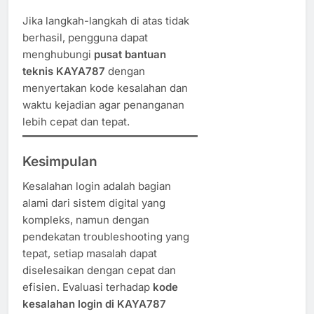
Jika langkah-langkah di atas tidak
berhasil, pengguna dapat
menghubungi
pusat bantuan
teknis KAYA787
dengan
menyertakan kode kesalahan dan
waktu kejadian agar penanganan
lebih cepat dan tepat.
Kesimpulan
Kesalahan login adalah bagian
alami dari sistem digital yang
kompleks, namun dengan
pendekatan troubleshooting yang
tepat, setiap masalah dapat
diselesaikan dengan cepat dan
efisien. Evaluasi terhadap
kode
kesalahan login di KAYA787