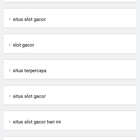
situs slot gacor
slot gacor
situs terpercaya
situs slot gacor
situs slot gacor hari ini