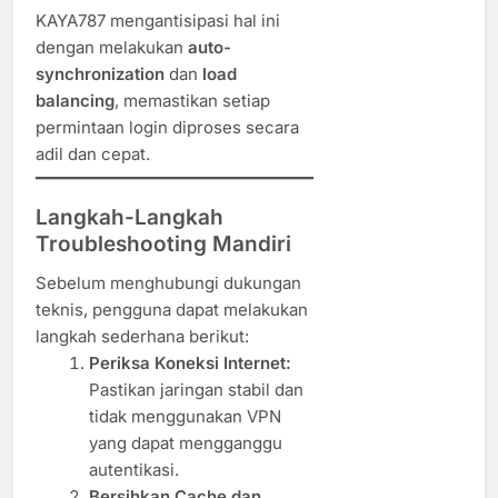
KAYA787 mengantisipasi hal ini
dengan melakukan
auto-
synchronization
dan
load
balancing
, memastikan setiap
permintaan login diproses secara
adil dan cepat.
Langkah-Langkah
Troubleshooting Mandiri
Sebelum menghubungi dukungan
teknis, pengguna dapat melakukan
langkah sederhana berikut:
Periksa Koneksi Internet:
Pastikan jaringan stabil dan
tidak menggunakan VPN
yang dapat mengganggu
autentikasi.
Bersihkan Cache dan