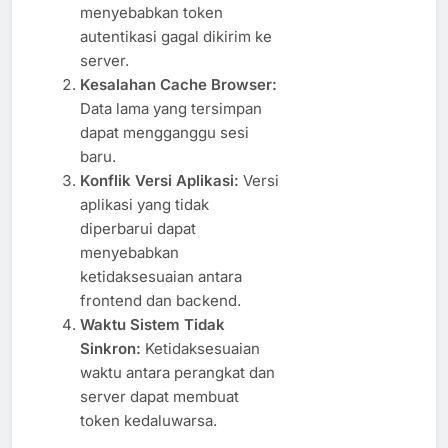
menyebabkan token
autentikasi gagal dikirim ke
server.
Kesalahan Cache Browser:
Data lama yang tersimpan
dapat mengganggu sesi
baru.
Konflik Versi Aplikasi:
Versi
aplikasi yang tidak
diperbarui dapat
menyebabkan
ketidaksesuaian antara
frontend dan backend.
Waktu Sistem Tidak
Sinkron:
Ketidaksesuaian
waktu antara perangkat dan
server dapat membuat
token kedaluwarsa.