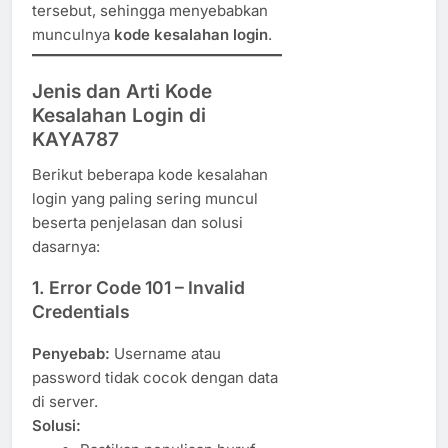
tersebut, sehingga menyebabkan
munculnya
kode kesalahan login
.
Jenis dan Arti Kode
Kesalahan Login di
KAYA787
Berikut beberapa kode kesalahan
login yang paling sering muncul
beserta penjelasan dan solusi
dasarnya:
1. Error Code 101 – Invalid
Credentials
Penyebab:
Username atau
password tidak cocok dengan data
di server.
Solusi: