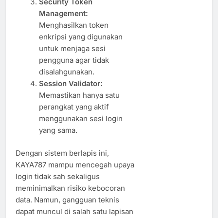
Security Token
Management:
Menghasilkan token
enkripsi yang digunakan
untuk menjaga sesi
pengguna agar tidak
disalahgunakan.
Session Validator:
Memastikan hanya satu
perangkat yang aktif
menggunakan sesi login
yang sama.
Dengan sistem berlapis ini,
KAYA787 mampu mencegah upaya
login tidak sah sekaligus
meminimalkan risiko kebocoran
data. Namun, gangguan teknis
dapat muncul di salah satu lapisan