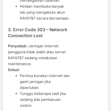
menyegarkan halaman.
Hindari membuka banyak
tab yang mengakses akun
KAYA787 secara bersamaan.
3. Error Code 303 – Network
Connection Lost
Penyebab:
Jaringan internet
pengguna tidak stabil atau server
KAYA787 sedang melakukan
maintenance.
Solusi:
Periksa koneksi internet dan
ganti jaringan jika
diperlukan.
Tunggu beberapa saat jika
sedang ada pembaruan
sistem.