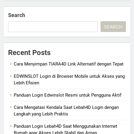
Search
SEARCH
Recent Posts
Cara Menyimpan TIARA4D Link Alternatif dengan Tepat
EDWINSLOT Login di Browser Mobile untuk Akses yang
Lebih Efisien
Panduan Login Edwinslot Resmi untuk Pengguna Aktif
Cara Mengatasi Kendala Saat Lebah4D Login dengan
Langkah yang Lebih Praktis
Panduan Login Lebah4D Saat Menggunakan Internet
Rumah agar Akses Lebih Stabil dan Aman