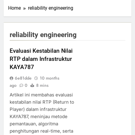
Home
reliability engineering
reliability engineering
Evaluasi Kestabilan Nilai
RTP dalam Infrastruktur
KAYA787
6e81dde
10 months
ago
0
8 mins
Artikel ini membahas evaluasi
kestabilan nilai RTP (Return to
Player) dalam infrastruktur
KAYA787, meninjau metode
pemantauan, algoritma
penghitungan real-time, serta