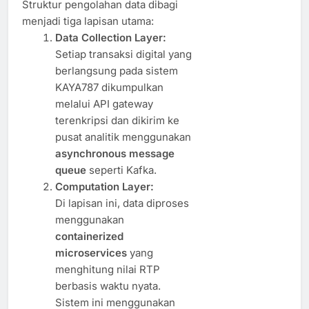
Struktur pengolahan data dibagi
menjadi tiga lapisan utama:
Data Collection Layer:
Setiap transaksi digital yang
berlangsung pada sistem
KAYA787 dikumpulkan
melalui API gateway
terenkripsi dan dikirim ke
pusat analitik menggunakan
asynchronous message
queue
seperti Kafka.
Computation Layer:
Di lapisan ini, data diproses
menggunakan
containerized
microservices
yang
menghitung nilai RTP
berbasis waktu nyata.
Sistem ini menggunakan