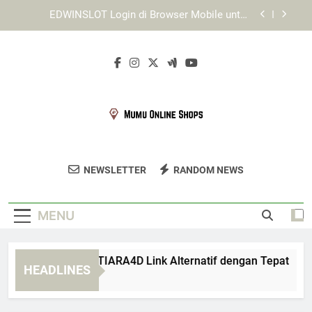
Skip
Panduan Login Edwinslot Resmi untuk Pengguna
to
Aktif
content
Cara Mengatasi Kendala Saat Lebah4D Login
dengan Langkah yang Lebih Praktis
Cara Menyimpan TIARA4D Link Alternatif dengan
Tepat
EDWINSLOT Login di Browser Mobile untuk
Akses yang Lebih Efisien
Panduan Login Edwinslot Resmi untuk Pengguna
Aktif
Mumu Online
Dapatkan Produk Terbaik Dengan Harga
Cara Mengatasi Kendala Saat Lebah4D Login
NEWSLETTER
RANDOM NEWS
Shops
dengan Langkah yang Lebih Praktis
Bersaing Di Mumu Online Shops.
MENU
ra Menyimpan TIARA4D Link Alternatif dengan Tepat
E
HEADLINES
Weeks Ago
1 