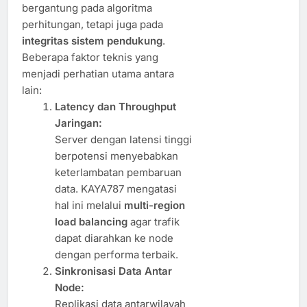
bergantung pada algoritma
perhitungan, tetapi juga pada
integritas sistem pendukung
.
Beberapa faktor teknis yang
menjadi perhatian utama antara
lain:
Latency dan Throughput
Jaringan:
Server dengan latensi tinggi
berpotensi menyebabkan
keterlambatan pembaruan
data. KAYA787 mengatasi
hal ini melalui
multi-region
load balancing
agar trafik
dapat diarahkan ke node
dengan performa terbaik.
Sinkronisasi Data Antar
Node:
Replikasi data antarwilayah