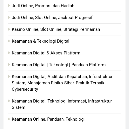
Judi Online, Promosi dan Hadiah
Judi Online, Slot Online, Jackpot Progresif
Kasino Online, Slot Online, Strategi Permainan
Keamanan & Teknologi Digital
Keamanan Digital & Akses Platform
Keamanan Digital | Teknologi | Panduan Platform
Keamanan Digital, Audit dan Kepatuhan, Infrastruktur
Sistem, Manajemen Risiko Siber, Praktik Terbaik
Cybersecurity
Keamanan Digital, Teknologi Informasi, Infrastruktur
Sistem
Keamanan Online, Panduan, Teknologi