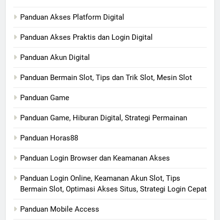
Panduan Akses Platform Digital
Panduan Akses Praktis dan Login Digital
Panduan Akun Digital
Panduan Bermain Slot, Tips dan Trik Slot, Mesin Slot
Panduan Game
Panduan Game, Hiburan Digital, Strategi Permainan
Panduan Horas88
Panduan Login Browser dan Keamanan Akses
Panduan Login Online, Keamanan Akun Slot, Tips
Bermain Slot, Optimasi Akses Situs, Strategi Login Cepat
Panduan Mobile Access