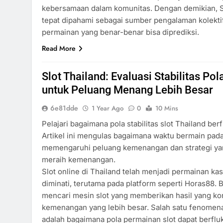
kebersamaan dalam komunitas. Dengan demikian, Sl
tepat dipahami sebagai sumber pengalaman kolektif
permainan yang benar-benar bisa diprediksi.
Read More
Slot Thailand: Evaluasi Stabilitas Pol
untuk Peluang Menang Lebih Besar
6e81dde
1 Year Ago
0
10 Mins
Pelajari bagaimana pola stabilitas slot Thailand ber
Artikel ini mengulas bagaimana waktu bermain pada
memengaruhi peluang kemenangan dan strategi yan
meraih kemenangan.
Slot online di Thailand telah menjadi permainan ka
diminati, terutama pada platform seperti Horas88.
mencari mesin slot yang memberikan hasil yang ko
kemenangan yang lebih besar. Salah satu fenomena
adalah bagaimana pola permainan slot dapat berflu