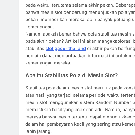
pada waktu, terutama selama akhir pekan. Beberap
bahwa mesin slot cenderung menunjukkan pola yang 
pekan, memberikan mereka lebih banyak peluang u
kemenangan.
Namun, apakah benar bahwa pola stabilitas mesin sl
pada akhir pekan? Artikel ini akan mengeksplorasi
stabilitas
slot gacor thailand
di akhir pekan berfung
pemain dapat memanfaatkan informasi ini untuk m
kemenangan mereka.
Apa Itu Stabilitas Pola di Mesin Slot?
Stabilitas pola dalam mesin slot merujuk pada kon
atau hasil yang terjadi selama periode waktu terten
mesin slot menggunakan sistem Random Number G
memastikan hasil yang acak dan adil. Namun, bany
merasa bahwa mesin tertentu dapat menunjukkan pol
dalam hal pembayaran kecil yang sering atau kem
lebih jarang.