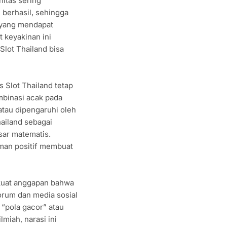
nitas sering
 berhasil, sehingga
 yang mendapat
 keyakinan ini
Slot Thailand bisa
 Slot Thailand tetap
mbinasi acak pada
 atau dipengaruhi oleh
hailand sebagai
sar matematis.
aman positif membuat
kuat anggapan bahwa
Forum dan media sosial
“pola gacor” atau
lmiah, narasi ini