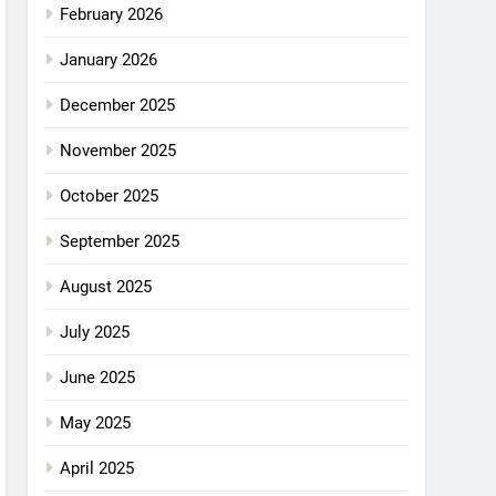
February 2026
January 2026
December 2025
November 2025
October 2025
September 2025
August 2025
July 2025
June 2025
May 2025
April 2025