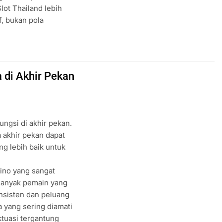
ot Thailand lebih
, bukan pola
a di Akhir Pekan
fungsi di akhir pekan.
 akhir pekan dapat
g lebih baik untuk
sino yang sangat
 Banyak pemain yang
nsisten dan peluang
 yang sering diamati
ktuasi tergantung