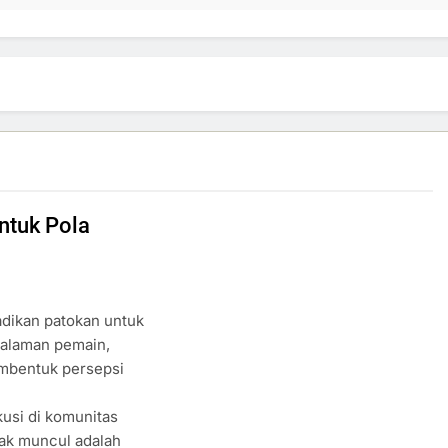
ntuk Pola
adikan patokan untuk
ngalaman pemain,
embentuk persepsi
kusi di komunitas
yak muncul adalah