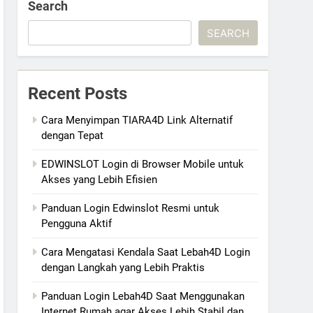
Search
SEARCH
Recent Posts
Cara Menyimpan TIARA4D Link Alternatif
dengan Tepat
EDWINSLOT Login di Browser Mobile untuk
Akses yang Lebih Efisien
Panduan Login Edwinslot Resmi untuk
Pengguna Aktif
Cara Mengatasi Kendala Saat Lebah4D Login
dengan Langkah yang Lebih Praktis
Panduan Login Lebah4D Saat Menggunakan
Internet Rumah agar Akses Lebih Stabil dan