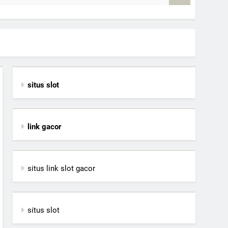
situs slot
link gacor
situs link slot gacor
situs slot