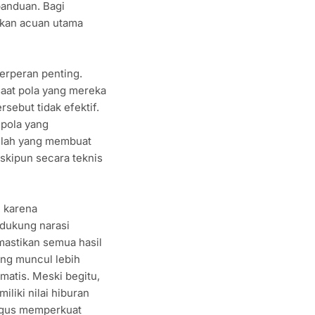
anduan. Bagi
ikan acuan utama
berperan penting.
aat pola yang mereka
rsebut tidak efektif.
 pola yang
nilah yang membuat
skipun secara teknis
n karena
idukung narasi
mastikan semua hasil
yang muncul lebih
matis. Meski begitu,
liki nilai hiburan
ligus memperkuat