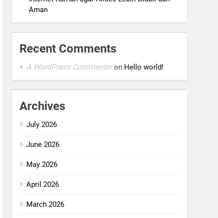
Aman
Recent Comments
A WordPress Commenter
on
Hello world!
Archives
July 2026
June 2026
May 2026
April 2026
March 2026