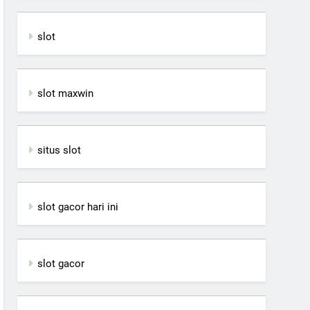
slot
slot maxwin
situs slot
slot gacor hari ini
slot gacor