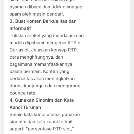
nyaman dibaca dan tidak dianggap
spam oleh mesin pencari.
3. Buat Konten Berkualitas dan
Informatif
Tulislah artikel yang mendalam dan
mudah dipahami mengenai RTP di
Corlaslot. Jelaskan konsep RTP,
cara menghitungnya, dan
bagaimana memanfaatkannya
dalam bermain. Konten yang
berkualitas akan meningkatkan
durasi kunjungan dan mengurangi
bounce rate.
4. Gunakan Sinonim dan Kata
Kunci Turunan
Selain kata kunci utama, gunakan
sinonim dan kata kunci terkait
seperti “persentase RTP slot,”