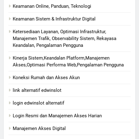
Keamanan Online, Panduan, Teknologi
Keamanan Sistem & Infrastruktur Digital
Ketersediaan Layanan, Optimasi Infrastruktur,
Manajemen Trafik, Observability Sistem, Rekayasa
Keandalan, Pengalaman Pengguna
Kinerja Sistem,Keandalan Platform,Manajemen
Akses,Optimasi Performa Web,Pengalaman Pengguna
Koneksi Rumah dan Akses Akun
link alternatif edwinslot
login edwinslot alternatif
Login Resmi dan Manajemen Akses Harian
Manajemen Akses Digital