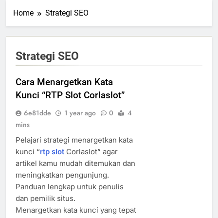
Home
Strategi SEO
Strategi SEO
Cara Menargetkan Kata
Kunci “RTP Slot Corlaslot”
6e81dde
1 year ago
0
4
mins
Pelajari strategi menargetkan kata
kunci “
rtp slot
Corlaslot” agar
artikel kamu mudah ditemukan dan
meningkatkan pengunjung.
Panduan lengkap untuk penulis
dan pemilik situs.
Menargetkan kata kunci yang tepat