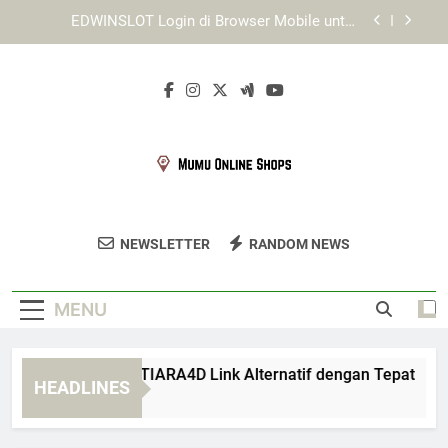
Skip
Panduan Login Edwinslot Resmi untuk Pengguna
to
Aktif
content
Cara Mengatasi Kendala Saat Lebah4D Login
dengan Langkah yang Lebih Praktis
Cara Menyimpan TIARA4D Link Alternatif dengan
Tepat
EDWINSLOT Login di Browser Mobile untuk
Akses yang Lebih Efisien
Panduan Login Edwinslot Resmi untuk Pengguna
Aktif
Mumu Online
Dapatkan Produk Terbaik Dengan Harga
Cara Mengatasi Kendala Saat Lebah4D Login
NEWSLETTER
RANDOM NEWS
Shops
dengan Langkah yang Lebih Praktis
Bersaing Di Mumu Online Shops.
MENU
ara Menyimpan TIARA4D Link Alternatif dengan Tepat
E
HEADLINES
Weeks Ago
1