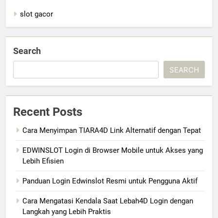
slot gacor
Search
SEARCH
Recent Posts
Cara Menyimpan TIARA4D Link Alternatif dengan Tepat
EDWINSLOT Login di Browser Mobile untuk Akses yang
Lebih Efisien
Panduan Login Edwinslot Resmi untuk Pengguna Aktif
Cara Mengatasi Kendala Saat Lebah4D Login dengan
Langkah yang Lebih Praktis