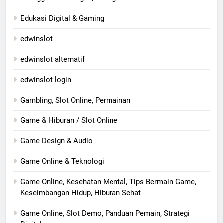
Edukasi Digital & Gaming
edwinslot
edwinslot alternatif
edwinslot login
Gambling, Slot Online, Permainan
Game & Hiburan / Slot Online
Game Design & Audio
Game Online & Teknologi
Game Online, Kesehatan Mental, Tips Bermain Game,
Keseimbangan Hidup, Hiburan Sehat
Game Online, Slot Demo, Panduan Pemain, Strategi