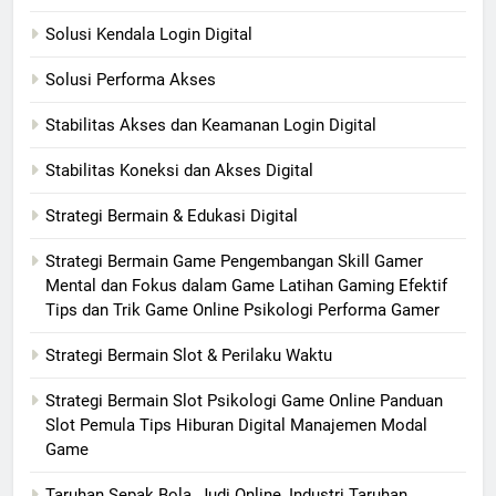
Solusi Kendala Login Digital
Solusi Performa Akses
Stabilitas Akses dan Keamanan Login Digital
Stabilitas Koneksi dan Akses Digital
Strategi Bermain & Edukasi Digital
Strategi Bermain Game Pengembangan Skill Gamer
Mental dan Fokus dalam Game Latihan Gaming Efektif
Tips dan Trik Game Online Psikologi Performa Gamer
Strategi Bermain Slot & Perilaku Waktu
Strategi Bermain Slot Psikologi Game Online Panduan
Slot Pemula Tips Hiburan Digital Manajemen Modal
Game
Taruhan Sepak Bola, Judi Online, Industri Taruhan