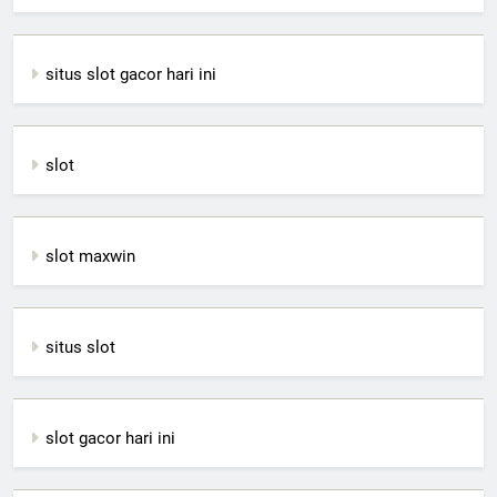
situs slot gacor hari ini
slot
slot maxwin
situs slot
slot gacor hari ini