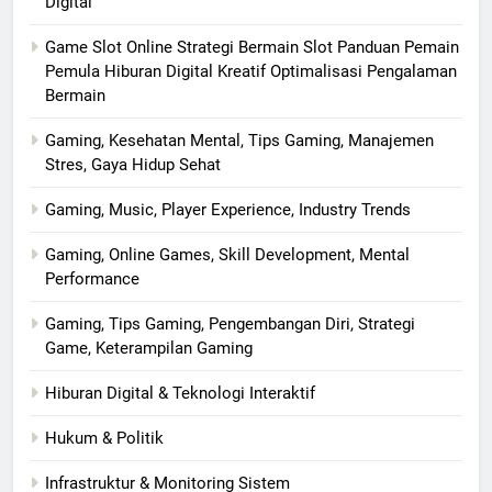
Digital
Game Slot Online Strategi Bermain Slot Panduan Pemain
Pemula Hiburan Digital Kreatif Optimalisasi Pengalaman
Bermain
Gaming, Kesehatan Mental, Tips Gaming, Manajemen
Stres, Gaya Hidup Sehat
Gaming, Music, Player Experience, Industry Trends
Gaming, Online Games, Skill Development, Mental
Performance
Gaming, Tips Gaming, Pengembangan Diri, Strategi
Game, Keterampilan Gaming
Hiburan Digital & Teknologi Interaktif
Hukum & Politik
Infrastruktur & Monitoring Sistem