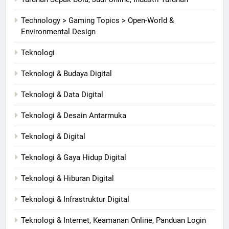
Technology > Gaming Topics > Open-World &
Environmental Design
Teknologi
Teknologi & Budaya Digital
Teknologi & Data Digital
Teknologi & Desain Antarmuka
Teknologi & Digital
Teknologi & Gaya Hidup Digital
Teknologi & Hiburan Digital
Teknologi & Infrastruktur Digital
Teknologi & Internet, Keamanan Online, Panduan Login