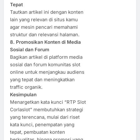
Tepat
Tautkan artikel ini dengan konten
lain yang relevan di situs kamu
agar mesin pencari memahami
struktur dan relevansi halaman.
8. Promosikan Konten di Media
Sosial dan Forum
Bagikan artikel di platform media
sosial dan forum komunitas slot
online untuk menjangkau audiens
yang tepat dan meningkatkan
traffic organik.
Kesimpulan
Menargetkan kata kunci “RTP Slot
Corlaslot” membutuhkan strategi
yang terencana, mulai dari riset
kata kunci, penempatan yang
tepat, pembuatan konten
berkualitas, hingga promosi yang