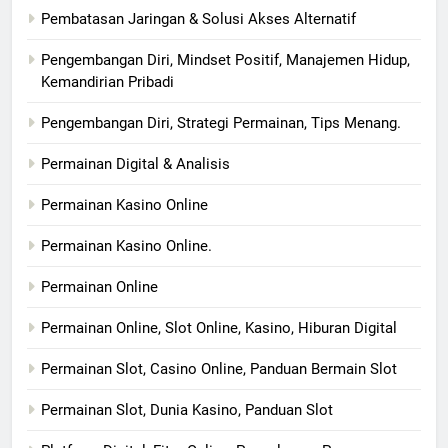
Pembatasan Jaringan & Solusi Akses Alternatif
Pengembangan Diri, Mindset Positif, Manajemen Hidup,
Kemandirian Pribadi
Pengembangan Diri, Strategi Permainan, Tips Menang.
Permainan Digital & Analisis
Permainan Kasino Online
Permainan Kasino Online.
Permainan Online
Permainan Online, Slot Online, Kasino, Hiburan Digital
Permainan Slot, Casino Online, Panduan Bermain Slot
Permainan Slot, Dunia Kasino, Panduan Slot