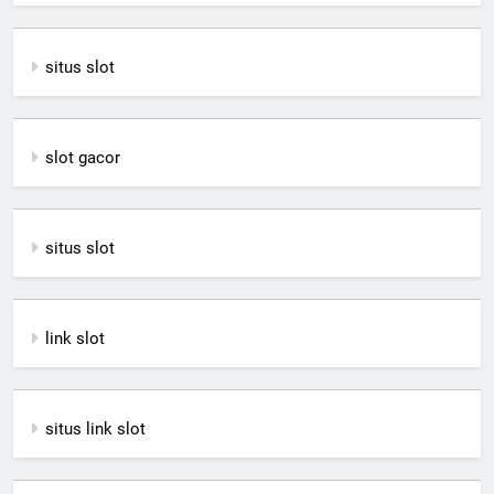
situs slot
slot gacor
situs slot
link slot
situs link slot