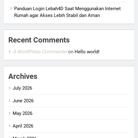
Panduan Login Lebah4D Saat Menggunakan Internet
Rumah agar Akses Lebih Stabil dan Aman
Recent Comments
A WordPress Commenter
on
Hello world!
Archives
July 2026
June 2026
May 2026
April 2026