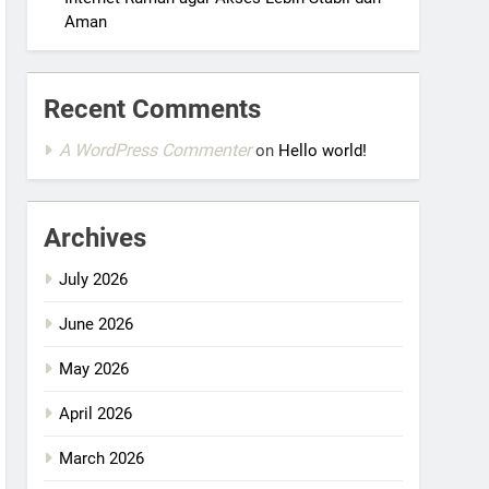
Aman
Recent Comments
A WordPress Commenter
on
Hello world!
Archives
July 2026
June 2026
May 2026
April 2026
March 2026