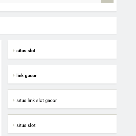
situs slot
link gacor
situs link slot gacor
situs slot