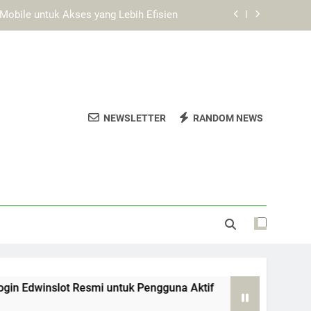
obile untuk Akses yang Lebih Efisien
Edwinslot Resmi untuk Pengguna Aktif
in dengan Langkah yang Lebih Praktis
TIARA4D Link Alternatif dengan Tepat
NEWSLETTER
RANDOM NEWS
obile untuk Akses yang Lebih Efisien
Edwinslot Resmi untuk Pengguna Aktif
in dengan Langkah yang Lebih Praktis
ot Resmi untuk Pengguna Aktif
Cara Mengatasi Kendala
2 Months Ago