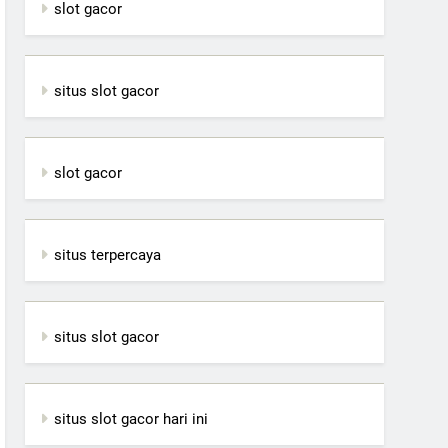
slot gacor
situs slot gacor
slot gacor
situs terpercaya
situs slot gacor
situs slot gacor hari ini