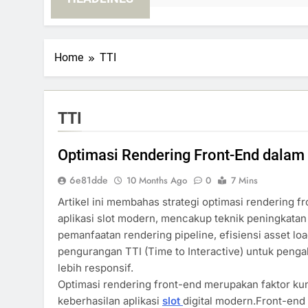
Home
TTI
TTI
Optimasi Rendering Front-End dalam 
6e81dde
10 Months Ago
0
7 Mins
Artikel ini membahas strategi optimasi rendering f
aplikasi slot modern, mencakup teknik peningkatan 
pemanfaatan rendering pipeline, efisiensi asset loa
pengurangan TTI (Time to Interactive) untuk pen
lebih responsif.
Optimasi rendering front-end merupakan faktor ku
keberhasilan aplikasi
slot
digital modern.Front-end 