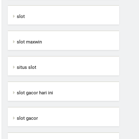
slot
slot maxwin
situs slot
slot gacor hari ini
slot gacor