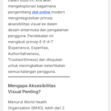
Dalam studi ini, kita akan
mengeksplorasi bagaimana
pengembang
slot online
modern
mengintegrasikan prinsip
aksesibilitas visual ke dalam
desain antarmuka dan pengalaman
pengguna. Pendekatan ini
mengikuti prinsip E-E-A-T
(Experience, Expertise,
Authoritativeness,
Trustworthiness) dan ditujukan
untuk meningkatkan keterlibatan
semua kalangan pengguna.
Mengapa Aksesibilitas
Visual Penting?
Menurut World Health
Organization (WHO), lebih dari 2