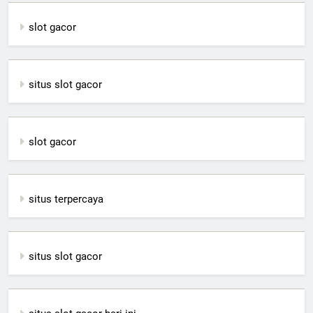
slot gacor
situs slot gacor
slot gacor
situs terpercaya
situs slot gacor