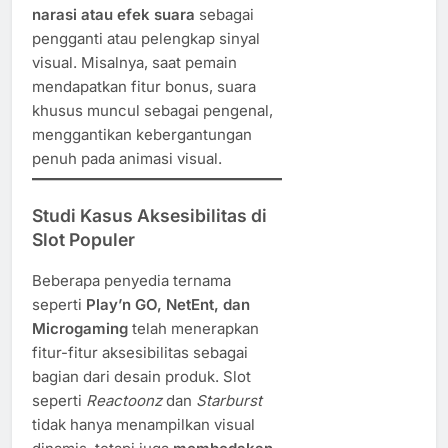
narasi atau efek suara
sebagai
pengganti atau pelengkap sinyal
visual. Misalnya, saat pemain
mendapatkan fitur bonus, suara
khusus muncul sebagai pengenal,
menggantikan kebergantungan
penuh pada animasi visual.
Studi Kasus Aksesibilitas di
Slot Populer
Beberapa penyedia ternama
seperti
Play’n GO, NetEnt, dan
Microgaming
telah menerapkan
fitur-fitur aksesibilitas sebagai
bagian dari desain produk. Slot
seperti
Reactoonz
dan
Starburst
tidak hanya menampilkan visual