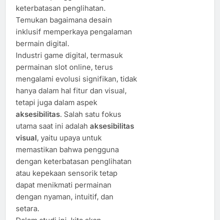
keterbatasan penglihatan.
Temukan bagaimana desain
inklusif memperkaya pengalaman
bermain digital.
Industri game digital, termasuk
permainan slot online, terus
mengalami evolusi signifikan, tidak
hanya dalam hal fitur dan visual,
tetapi juga dalam aspek
aksesibilitas
. Salah satu fokus
utama saat ini adalah
aksesibilitas
visual
, yaitu upaya untuk
memastikan bahwa pengguna
dengan keterbatasan penglihatan
atau kepekaan sensorik tetap
dapat menikmati permainan
dengan nyaman, intuitif, dan
setara.