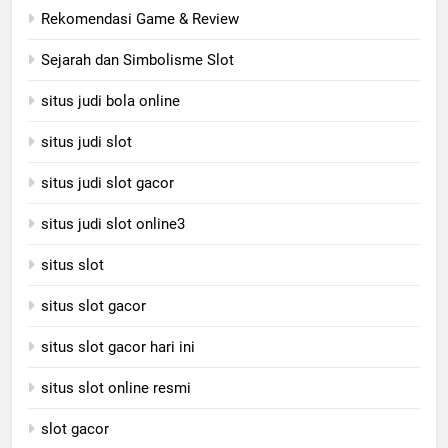
Rekomendasi Game & Review
Sejarah dan Simbolisme Slot
situs judi bola online
situs judi slot
situs judi slot gacor
situs judi slot online3
situs slot
situs slot gacor
situs slot gacor hari ini
situs slot online resmi
slot gacor