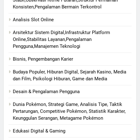
Konsisten,Pengalaman Bermain Terkontrol
Analisis Slot Online
Arsitektur Sistem Digital,Infrastruktur Platform
Online,Stabilitas Layanan,Pengalaman
Pengguna,Manajemen Teknologi
Bisnis, Pengembangan Karier
Budaya Populer, Hiburan Digital, Sejarah Kasino, Media
dan Film, Psikologi Hiburan, Game dan Media
Desain & Pengalaman Pengguna
Dunia Pokémon, Strategi Game, Analisis Tipe, Taktik
Pertarungan, Competitive Pokémon, Statistik Karakter,
Keunggulan Serangan, Metagame Pokémon
Edukasi Digital & Gaming