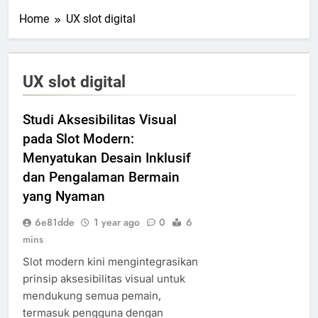
Home
UX slot digital
UX slot digital
Studi Aksesibilitas Visual
pada Slot Modern:
Menyatukan Desain Inklusif
dan Pengalaman Bermain
yang Nyaman
6e81dde
1 year ago
0
6
mins
Slot modern kini mengintegrasikan
prinsip aksesibilitas visual untuk
mendukung semua pemain,
termasuk pengguna dengan