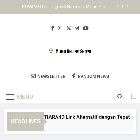
Skip
Panduan Login Edwinslot Resmi untuk Pengguna
to
Aktif
content
Cara Mengatasi Kendala Saat Lebah4D Login
dengan Langkah yang Lebih Praktis
Cara Menyimpan TIARA4D Link Alternatif dengan
Tepat
EDWINSLOT Login di Browser Mobile untuk
Akses yang Lebih Efisien
Panduan Login Edwinslot Resmi untuk Pengguna
Aktif
Mumu Online
Dapatkan Produk Terbaik Dengan Harga
Cara Mengatasi Kendala Saat Lebah4D Login
NEWSLETTER
RANDOM NEWS
Shops
dengan Langkah yang Lebih Praktis
Bersaing Di Mumu Online Shops.
MENU
ra Menyimpan TIARA4D Link Alternatif dengan Tepat
E
HEADLINES
Weeks Ago
1 