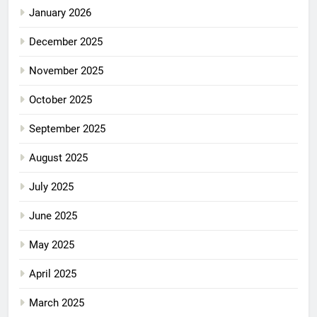
January 2026
December 2025
November 2025
October 2025
September 2025
August 2025
July 2025
June 2025
May 2025
April 2025
March 2025