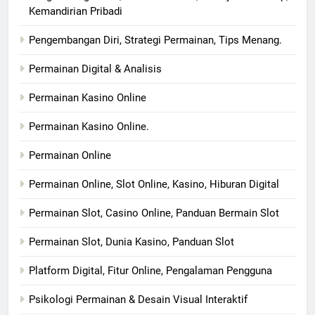
Kemandirian Pribadi
Pengembangan Diri, Strategi Permainan, Tips Menang.
Permainan Digital & Analisis
Permainan Kasino Online
Permainan Kasino Online.
Permainan Online
Permainan Online, Slot Online, Kasino, Hiburan Digital
Permainan Slot, Casino Online, Panduan Bermain Slot
Permainan Slot, Dunia Kasino, Panduan Slot
Platform Digital, Fitur Online, Pengalaman Pengguna
Psikologi Permainan & Desain Visual Interaktif