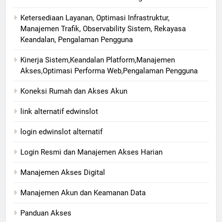
Ketersediaan Layanan, Optimasi Infrastruktur,
Manajemen Trafik, Observability Sistem, Rekayasa
Keandalan, Pengalaman Pengguna
Kinerja Sistem,Keandalan Platform,Manajemen
Akses,Optimasi Performa Web,Pengalaman Pengguna
Koneksi Rumah dan Akses Akun
link alternatif edwinslot
login edwinslot alternatif
Login Resmi dan Manajemen Akses Harian
Manajemen Akses Digital
Manajemen Akun dan Keamanan Data
Panduan Akses