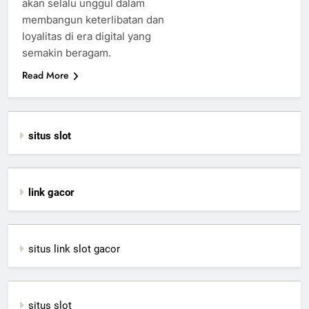
akan selalu unggul dalam
membangun keterlibatan dan
loyalitas di era digital yang
semakin beragam.
Read More
situs slot
link gacor
situs link slot gacor
situs slot