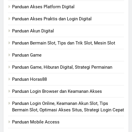
Panduan Akses Platform Digital
Panduan Akses Praktis dan Login Digital
Panduan Akun Digital
Panduan Bermain Slot, Tips dan Trik Slot, Mesin Slot
Panduan Game
Panduan Game, Hiburan Digital, Strategi Permainan
Panduan Horas88
Panduan Login Browser dan Keamanan Akses
Panduan Login Online, Keamanan Akun Slot, Tips
Bermain Slot, Optimasi Akses Situs, Strategi Login Cepat
Panduan Mobile Access