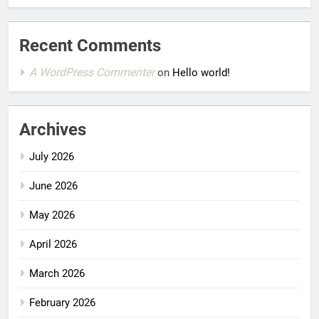
Recent Comments
A WordPress Commenter
on
Hello world!
Archives
July 2026
June 2026
May 2026
April 2026
March 2026
February 2026