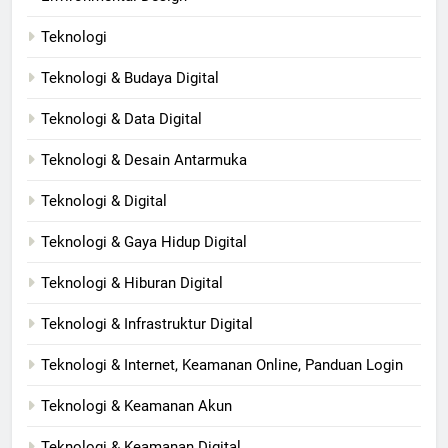
Teknologi
Teknologi & Budaya Digital
Teknologi & Data Digital
Teknologi & Desain Antarmuka
Teknologi & Digital
Teknologi & Gaya Hidup Digital
Teknologi & Hiburan Digital
Teknologi & Infrastruktur Digital
Teknologi & Internet, Keamanan Online, Panduan Login
Teknologi & Keamanan Akun
Teknologi & Keamanan Digital