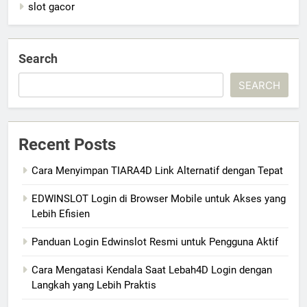
slot gacor
Search
SEARCH
Recent Posts
Cara Menyimpan TIARA4D Link Alternatif dengan Tepat
EDWINSLOT Login di Browser Mobile untuk Akses yang
Lebih Efisien
Panduan Login Edwinslot Resmi untuk Pengguna Aktif
Cara Mengatasi Kendala Saat Lebah4D Login dengan
Langkah yang Lebih Praktis