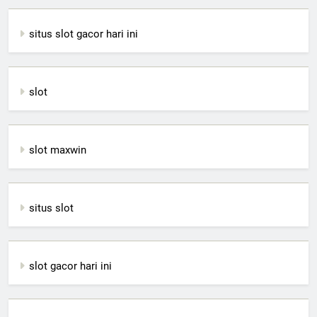
situs slot gacor hari ini
slot
slot maxwin
situs slot
slot gacor hari ini