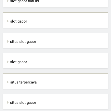
slot gacor hari ini
slot gacor
situs slot gacor
slot gacor
situs terpercaya
situs slot gacor