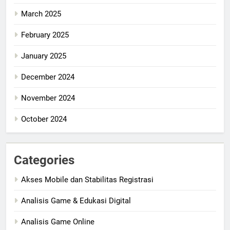
March 2025
February 2025
January 2025
December 2024
November 2024
October 2024
Categories
Akses Mobile dan Stabilitas Registrasi
Analisis Game & Edukasi Digital
Analisis Game Online