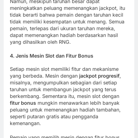
Namun, meskipun taruhan besar dapat
meningkatkan peluang memenangkan jackpot, itu
tidak berarti bahwa pemain dengan taruhan kecil
tidak memiliki kesempatan untuk menang. Semua
pemain, terlepas dari ukuran taruhan mereka,
dapat memenangkan hadiah berdasarkan hasil
yang dihasilkan oleh RNG.
4. Jenis Mesin Slot dan Fitur Bonus
Setiap mesin slot memiliki fitur dan mekanisme
yang berbeda. Mesin dengan
jackpot progresif
,
misalnya, mengumpulkan sebagian dari setiap
taruhan untuk membangun jackpot yang terus
berkembang. Sementara itu, mesin slot dengan
fitur bonus
mungkin menawarkan lebih banyak
peluang untuk memenangkan hadiah tambahan,
seperti putaran gratis atau pengganda
kemenangan.
Pemain yang memilih mesin dengan fitur bonus