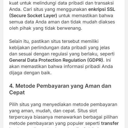
kuat untuk melindungi data pribadi dan transaksi
Anda. Cari situs yang menggunakan
enkripsi SSL
(Secure Socket Layer)
untuk memastikan bahwa
semua data Anda aman dan tidak mudah diakses
oleh pihak yang tidak berwenang.
Selain itu, pastikan situs tersebut memiliki
kebijakan perlindungan data pribadi yang jelas
dan sesuai dengan regulasi yang berlaku, seperti
General Data Protection Regulation (GDPR)
. Ini
akan memastikan bahwa informasi pribadi Anda
dijaga dengan baik.
4. Metode Pembayaran yang Aman dan
Cepat
Pilih situs yang menyediakan metode pembayaran
yang aman, mudah, dan cepat. Situs slot
terpercaya biasanya menawarkan berbagai pilihan
metode pembayaran yang populer seperti
transfer