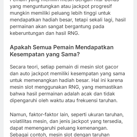
yang menguntungkan atau jackpot progresif
mungkin memiliki peluang lebih tinggi untuk
mendapatkan hadiah besar, tetapi sekali lagi, hasil
permainan akan sangat bergantung pada
keberuntungan dan hasil RNG.
Apakah Semua Pemain Mendapatkan
Kesempatan yang Sama?
Secara teori, setiap pemain di mesin slot gacor
dan auto jackpot memiliki kesempatan yang sama
untuk memenangkan hadiah besar. Hal ini karena
mesin slot menggunakan RNG, yang memastikan
bahwa hasil permainan adalah acak dan tidak
dipengaruhi oleh waktu atau frekuensi taruhan.
Namun, faktor-faktor lain, seperti ukuran taruhan,
volatilitas mesin, dan jenis jackpot yang tersedia,
dapat memengaruhi peluang kemenangan.
Sebagai contoh, mesin slot dengan taruhan