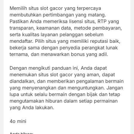
Memilih situs slot gacor yang terpercaya
membutuhkan pertimbangan yang matang.
Pastikan Anda memeriksa lisensi situs, RTP yang
transparan, keamanan data, metode pembayaran,
serta kualitas layanan pelanggan sebelum
mendaftar. Pilih situs yang memiliki reputasi baik,
bekerja sama dengan penyedia perangkat lunak
ternama, dan menawarkan bonus yang adil.
Dengan mengikuti panduan ini, Anda dapat
menemukan situs slot gacor yang aman, dapat
diandalkan, dan memberikan pengalaman bermain
yang menyenangkan dan menguntungkan. Jangan
lupa untuk selalu bermain dengan bijak dan tetap
mengutamakan hiburan dalam setiap permainan
yang Anda lakukan.
4o mini
Anda bilang: