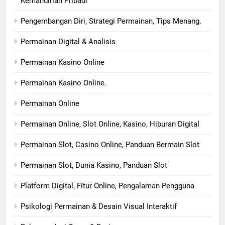
Kemandirian Pribadi
Pengembangan Diri, Strategi Permainan, Tips Menang.
Permainan Digital & Analisis
Permainan Kasino Online
Permainan Kasino Online.
Permainan Online
Permainan Online, Slot Online, Kasino, Hiburan Digital
Permainan Slot, Casino Online, Panduan Bermain Slot
Permainan Slot, Dunia Kasino, Panduan Slot
Platform Digital, Fitur Online, Pengalaman Pengguna
Psikologi Permainan & Desain Visual Interaktif