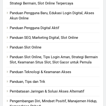
Strategi Bermain, Slot Online Terpercaya
Panduan Pengguna Baru, Edukasi Login Digital, Akses
Akun Online
Panduan Pengguna Digital Aktif
Panduan SEO, Marketing Digital, Slot Online
Panduan Slot Online
Panduan Slot Online, Tips Login Aman, Strategi Bermain
Slot, Keamanan Situs Slot, Slot Gacor untuk Pemula
Panduan Teknologi & Keamanan Akses
Panduan, Tips dan Trik
Pembatasan Jaringan & Solusi Akses Alternatif
Pengembangan Diri, Mindset Positif, Manajemen Hidup,