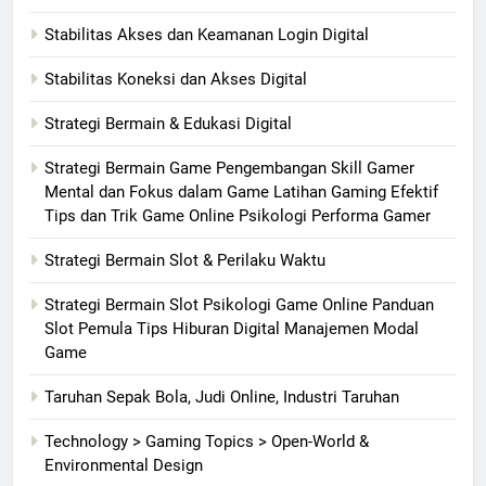
Stabilitas Akses dan Keamanan Login Digital
Stabilitas Koneksi dan Akses Digital
Strategi Bermain & Edukasi Digital
Strategi Bermain Game Pengembangan Skill Gamer
Mental dan Fokus dalam Game Latihan Gaming Efektif
Tips dan Trik Game Online Psikologi Performa Gamer
Strategi Bermain Slot & Perilaku Waktu
Strategi Bermain Slot Psikologi Game Online Panduan
Slot Pemula Tips Hiburan Digital Manajemen Modal
Game
Taruhan Sepak Bola, Judi Online, Industri Taruhan
Technology > Gaming Topics > Open-World &
Environmental Design