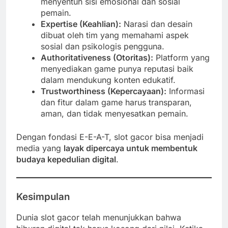
menyentuh sisi emosional dan sosial
pemain.
Expertise (Keahlian):
Narasi dan desain
dibuat oleh tim yang memahami aspek
sosial dan psikologis pengguna.
Authoritativeness (Otoritas):
Platform yang
menyediakan game punya reputasi baik
dalam mendukung konten edukatif.
Trustworthiness (Kepercayaan):
Informasi
dan fitur dalam game harus transparan,
aman, dan tidak menyesatkan pemain.
Dengan fondasi E-E-A-T, slot gacor bisa menjadi
media yang
layak dipercaya untuk membentuk
budaya kepedulian digital
.
Kesimpulan
Dunia slot gacor telah menunjukkan bahwa