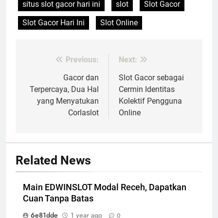
situs slot gacor hari ini
slot
Slot Gacor
Slot Gacor Hari Ini
Slot Online
Previous:
Next:
Post
navigation
Gacor dan
Slot Gacor sebagai
Terpercaya, Dua Hal
Cermin Identitas
yang Menyatukan
Kolektif Pengguna
Corlaslot
Online
Related News
Main EDWINSLOT Modal Receh, Dapatkan
Cuan Tanpa Batas
6e81dde
1 year ago
0