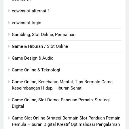
edwinslot alternatif
edwinslot login
Gambling, Slot Online, Permainan
Game & Hiburan / Slot Online
Game Design & Audio
Game Online & Teknologi
Game Online, Kesehatan Mental, Tips Bermain Game,
Keseimbangan Hidup, Hiburan Sehat
Game Online, Slot Demo, Panduan Pemain, Strategi
Digital
Game Slot Online Strategi Bermain Slot Panduan Pemain
Pemula Hiburan Digital Kreatif Optimalisasi Pengalaman