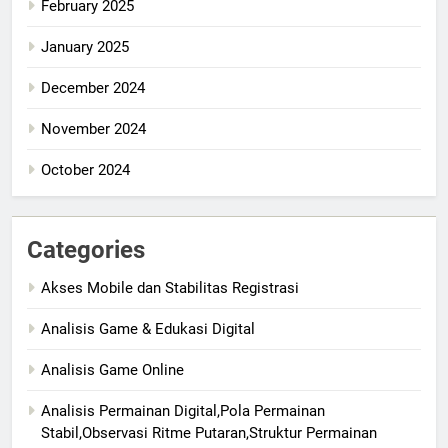
February 2025
January 2025
December 2024
November 2024
October 2024
Categories
Akses Mobile dan Stabilitas Registrasi
Analisis Game & Edukasi Digital
Analisis Game Online
Analisis Permainan Digital,Pola Permainan
Stabil,Observasi Ritme Putaran,Struktur Permainan