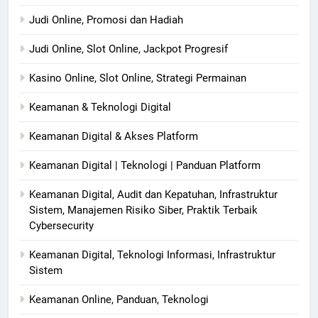
Judi Online, Promosi dan Hadiah
Judi Online, Slot Online, Jackpot Progresif
Kasino Online, Slot Online, Strategi Permainan
Keamanan & Teknologi Digital
Keamanan Digital & Akses Platform
Keamanan Digital | Teknologi | Panduan Platform
Keamanan Digital, Audit dan Kepatuhan, Infrastruktur
Sistem, Manajemen Risiko Siber, Praktik Terbaik
Cybersecurity
Keamanan Digital, Teknologi Informasi, Infrastruktur
Sistem
Keamanan Online, Panduan, Teknologi