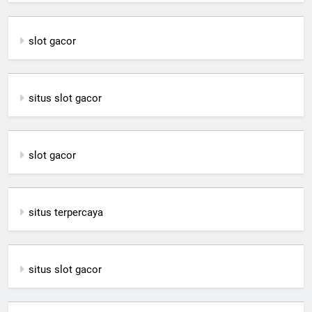
slot gacor
situs slot gacor
slot gacor
situs terpercaya
situs slot gacor