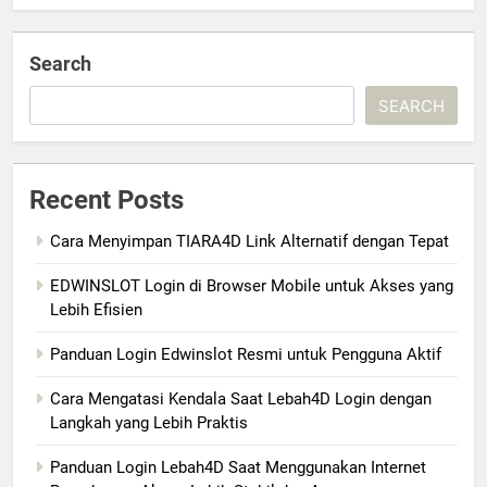
Search
SEARCH
Recent Posts
Cara Menyimpan TIARA4D Link Alternatif dengan Tepat
EDWINSLOT Login di Browser Mobile untuk Akses yang
Lebih Efisien
Panduan Login Edwinslot Resmi untuk Pengguna Aktif
Cara Mengatasi Kendala Saat Lebah4D Login dengan
Langkah yang Lebih Praktis
Panduan Login Lebah4D Saat Menggunakan Internet