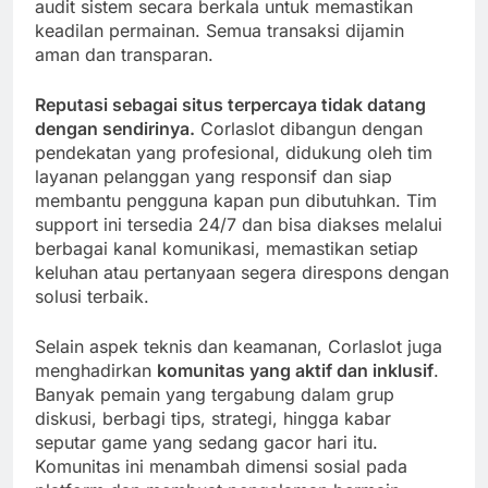
audit sistem secara berkala untuk memastikan
keadilan permainan. Semua transaksi dijamin
aman dan transparan.
Reputasi sebagai situs terpercaya tidak datang
dengan sendirinya.
Corlaslot dibangun dengan
pendekatan yang profesional, didukung oleh tim
layanan pelanggan yang responsif dan siap
membantu pengguna kapan pun dibutuhkan. Tim
support ini tersedia 24/7 dan bisa diakses melalui
berbagai kanal komunikasi, memastikan setiap
keluhan atau pertanyaan segera direspons dengan
solusi terbaik.
Selain aspek teknis dan keamanan, Corlaslot juga
menghadirkan
komunitas yang aktif dan inklusif
.
Banyak pemain yang tergabung dalam grup
diskusi, berbagi tips, strategi, hingga kabar
seputar game yang sedang gacor hari itu.
Komunitas ini menambah dimensi sosial pada