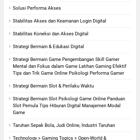
Solusi Performa Akses
Stabilitas Akses dan Keamanan Login Digital
Stabilitas Koneksi dan Akses Digital
Strategi Bermain & Edukasi Digital
Strategi Bermain Game Pengembangan Skill Gamer
Mental dan Fokus dalam Game Latihan Gaming Efektif
Tips dan Trik Game Online Psikologi Performa Gamer
Strategi Bermain Slot & Perilaku Waktu
Strategi Bermain Slot Psikologi Game Online Panduan
Slot Pemula Tips Hiburan Digital Manajemen Modal
Game
Taruhan Sepak Bola, Judi Online, Industri Taruhan
Technology > Gaming Topics > Open-World &