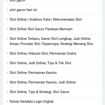
slot gacor
slot gacor hari ini
Slot Online | Analisis Data | Rekomendasi Slot
Slot Online Slot Gacor Panduan Bermain
Slot Online Terbaru, Game Slot Lengkap, Judi Online
Aman, Provider Slot Terpercaya, Strategi Menang Slot
Slot Online, Hiburan Slot, Permainan Gratis
Slot Online, Judi Online, Tips & Trik Slot
Slot Online, Permainan Kasino
Slot Online, Permainan Kasino, Judi Online
Slot Online, Tips & Strategi, Slot Gacor
Solusi Kendala Login Digital