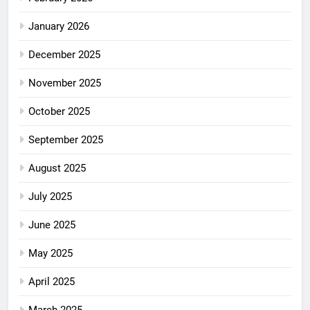
January 2026
December 2025
November 2025
October 2025
September 2025
August 2025
July 2025
June 2025
May 2025
April 2025