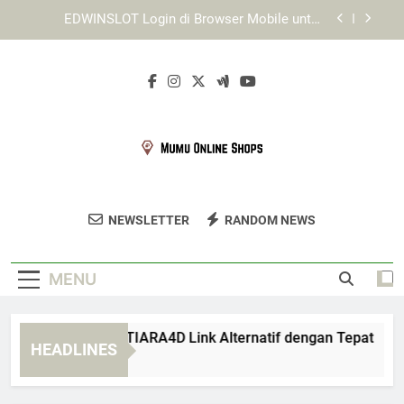
Skip
Panduan Login Edwinslot Resmi untuk Pengguna
to
Aktif
content
Cara Mengatasi Kendala Saat Lebah4D Login
dengan Langkah yang Lebih Praktis
Cara Menyimpan TIARA4D Link Alternatif dengan
Tepat
EDWINSLOT Login di Browser Mobile untuk
Akses yang Lebih Efisien
Panduan Login Edwinslot Resmi untuk Pengguna
Aktif
Mumu Online
Dapatkan Produk Terbaik Dengan Harga
Cara Mengatasi Kendala Saat Lebah4D Login
NEWSLETTER
RANDOM NEWS
Shops
dengan Langkah yang Lebih Praktis
Bersaing Di Mumu Online Shops.
MENU
ara Menyimpan TIARA4D Link Alternatif dengan Tepat
E
HEADLINES
Weeks Ago
1