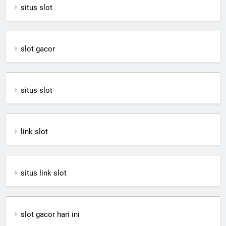
situs slot
slot gacor
situs slot
link slot
situs link slot
slot gacor hari ini