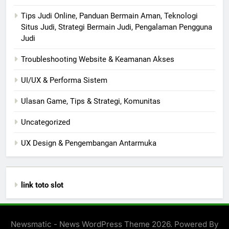
Tips Judi Online, Panduan Bermain Aman, Teknologi
Situs Judi, Strategi Bermain Judi, Pengalaman Pengguna
Judi
Troubleshooting Website & Keamanan Akses
UI/UX & Performa Sistem
Ulasan Game, Tips & Strategi, Komunitas
Uncategorized
UX Design & Pengembangan Antarmuka
link toto slot
Newsmatic - News WordPress Theme 2026. Powered By