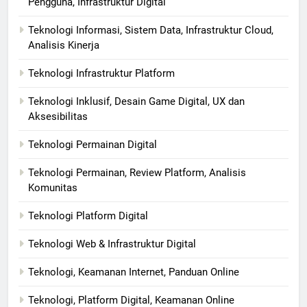
Pengguna, Infrastruktur Digital
Teknologi Informasi, Sistem Data, Infrastruktur Cloud,
Analisis Kinerja
Teknologi Infrastruktur Platform
Teknologi Inklusif, Desain Game Digital, UX dan
Aksesibilitas
Teknologi Permainan Digital
Teknologi Permainan, Review Platform, Analisis
Komunitas
Teknologi Platform Digital
Teknologi Web & Infrastruktur Digital
Teknologi, Keamanan Internet, Panduan Online
Teknologi, Platform Digital, Keamanan Online