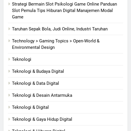
Strategi Bermain Slot Psikologi Game Online Panduan
Slot Pemula Tips Hiburan Digital Manajemen Modal
Game
Taruhan Sepak Bola, Judi Online, Industri Taruhan
Technology > Gaming Topics > Open-World &
Environmental Design
Teknologi
Teknologi & Budaya Digital
Teknologi & Data Digital
Teknologi & Desain Antarmuka
Teknologi & Digital
Teknologi & Gaya Hidup Digital