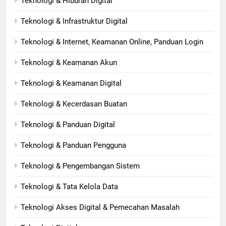
Teknologi & Hiburan Digital
Teknologi & Infrastruktur Digital
Teknologi & Internet, Keamanan Online, Panduan Login
Teknologi & Keamanan Akun
Teknologi & Keamanan Digital
Teknologi & Kecerdasan Buatan
Teknologi & Panduan Digital
Teknologi & Panduan Pengguna
Teknologi & Pengembangan Sistem
Teknologi & Tata Kelola Data
Teknologi Akses Digital & Pemecahan Masalah