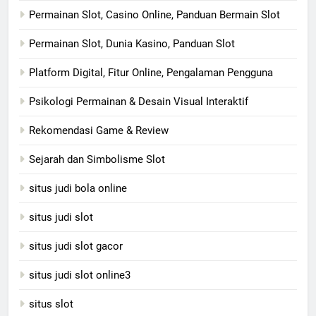
Permainan Slot, Casino Online, Panduan Bermain Slot
Permainan Slot, Dunia Kasino, Panduan Slot
Platform Digital, Fitur Online, Pengalaman Pengguna
Psikologi Permainan & Desain Visual Interaktif
Rekomendasi Game & Review
Sejarah dan Simbolisme Slot
situs judi bola online
situs judi slot
situs judi slot gacor
situs judi slot online3
situs slot