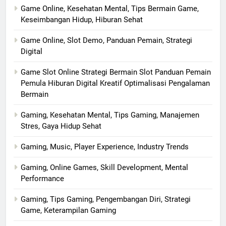
Game Online, Kesehatan Mental, Tips Bermain Game,
Keseimbangan Hidup, Hiburan Sehat
Game Online, Slot Demo, Panduan Pemain, Strategi
Digital
Game Slot Online Strategi Bermain Slot Panduan Pemain
Pemula Hiburan Digital Kreatif Optimalisasi Pengalaman
Bermain
Gaming, Kesehatan Mental, Tips Gaming, Manajemen
Stres, Gaya Hidup Sehat
Gaming, Music, Player Experience, Industry Trends
Gaming, Online Games, Skill Development, Mental
Performance
Gaming, Tips Gaming, Pengembangan Diri, Strategi
Game, Keterampilan Gaming