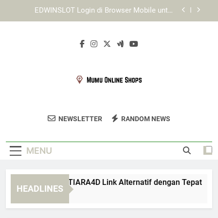
Skip
Panduan Login Edwinslot Resmi untuk Pengguna
to
Aktif
content
Cara Mengatasi Kendala Saat Lebah4D Login
dengan Langkah yang Lebih Praktis
Cara Menyimpan TIARA4D Link Alternatif dengan
Tepat
EDWINSLOT Login di Browser Mobile untuk
Akses yang Lebih Efisien
Panduan Login Edwinslot Resmi untuk Pengguna
Aktif
Mumu Online
Dapatkan Produk Terbaik Dengan Harga
Cara Mengatasi Kendala Saat Lebah4D Login
NEWSLETTER
RANDOM NEWS
Shops
dengan Langkah yang Lebih Praktis
Bersaing Di Mumu Online Shops.
MENU
ra Menyimpan TIARA4D Link Alternatif dengan Tepat
E
HEADLINES
Weeks Ago
1 