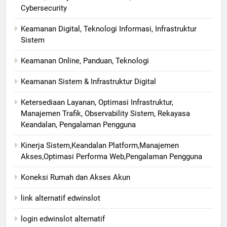
Cybersecurity
Keamanan Digital, Teknologi Informasi, Infrastruktur
Sistem
Keamanan Online, Panduan, Teknologi
Keamanan Sistem & Infrastruktur Digital
Ketersediaan Layanan, Optimasi Infrastruktur,
Manajemen Trafik, Observability Sistem, Rekayasa
Keandalan, Pengalaman Pengguna
Kinerja Sistem,Keandalan Platform,Manajemen
Akses,Optimasi Performa Web,Pengalaman Pengguna
Koneksi Rumah dan Akses Akun
link alternatif edwinslot
login edwinslot alternatif