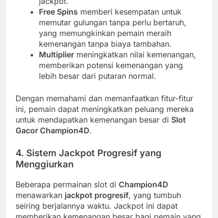
jackpot.
Free Spins
memberi kesempatan untuk
memutar gulungan tanpa perlu bertaruh,
yang memungkinkan pemain meraih
kemenangan tanpa biaya tambahan.
Multiplier
meningkatkan nilai kemenangan,
memberikan potensi kemenangan yang
lebih besar dari putaran normal.
Dengan memahami dan memanfaatkan fitur-fitur
ini, pemain dapat meningkatkan peluang mereka
untuk mendapatkan kemenangan besar di
Slot
Gacor Champion4D
.
4.
Sistem Jackpot Progresif yang
Menggiurkan
Beberapa permainan slot di
Champion4D
menawarkan
jackpot progresif
, yang tumbuh
seiring berjalannya waktu. Jackpot ini dapat
memberikan kemenangan besar bagi pemain yang