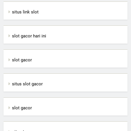
situs link slot
slot gacor hari ini
slot gacor
situs slot gacor
slot gacor