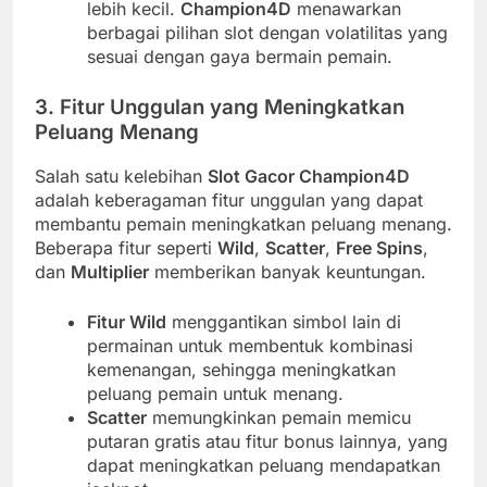
lebih kecil.
Champion4D
menawarkan
berbagai pilihan slot dengan volatilitas yang
sesuai dengan gaya bermain pemain.
3.
Fitur Unggulan yang Meningkatkan
Peluang Menang
Salah satu kelebihan
Slot Gacor Champion4D
adalah keberagaman fitur unggulan yang dapat
membantu pemain meningkatkan peluang menang.
Beberapa fitur seperti
Wild
,
Scatter
,
Free Spins
,
dan
Multiplier
memberikan banyak keuntungan.
Fitur Wild
menggantikan simbol lain di
permainan untuk membentuk kombinasi
kemenangan, sehingga meningkatkan
peluang pemain untuk menang.
Scatter
memungkinkan pemain memicu
putaran gratis atau fitur bonus lainnya, yang
dapat meningkatkan peluang mendapatkan