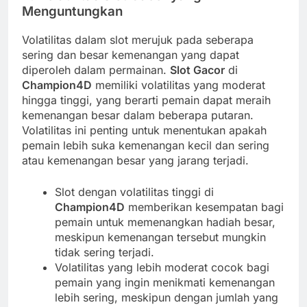
Menguntungkan
Volatilitas dalam slot merujuk pada seberapa
sering dan besar kemenangan yang dapat
diperoleh dalam permainan.
Slot Gacor
di
Champion4D
memiliki volatilitas yang moderat
hingga tinggi, yang berarti pemain dapat meraih
kemenangan besar dalam beberapa putaran.
Volatilitas ini penting untuk menentukan apakah
pemain lebih suka kemenangan kecil dan sering
atau kemenangan besar yang jarang terjadi.
Slot dengan volatilitas tinggi di
Champion4D
memberikan kesempatan bagi
pemain untuk memenangkan hadiah besar,
meskipun kemenangan tersebut mungkin
tidak sering terjadi.
Volatilitas yang lebih moderat cocok bagi
pemain yang ingin menikmati kemenangan
lebih sering, meskipun dengan jumlah yang