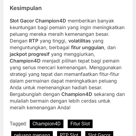
Kesimpulan
Slot Gacor Champion4D
memberikan banyak
keuntungan bagi pemain yang ingin meningkatkan
peluang mereka meraih kemenangan besar.
Dengan
RTP
yang tinggi,
volatilitas
yang
menguntungkan, berbagai
fitur unggulan
, dan
jackpot progresif
yang menggiurkan,
Champion4D
menjadi pilihan tepat bagi pemain
yang serius mencari kemenangan. Menggunakan
strategi yang tepat dan memanfaatkan fitur-fitur
dalam permainan dapat meningkatkan peluang
Anda untuk memenangkan hadiah besar.
Bergabunglah dengan
Champion4D
sekarang dan
mulailah bermain dengan lebih cerdas untuk
meraih kemenangan Anda!
Tagged:
Champion4D
Fitur Slot
peluang menang
RTP Slot
Slot Gacor