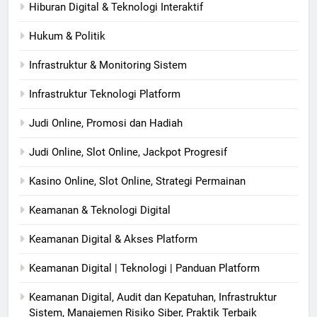
Hiburan Digital & Teknologi Interaktif
Hukum & Politik
Infrastruktur & Monitoring Sistem
Infrastruktur Teknologi Platform
Judi Online, Promosi dan Hadiah
Judi Online, Slot Online, Jackpot Progresif
Kasino Online, Slot Online, Strategi Permainan
Keamanan & Teknologi Digital
Keamanan Digital & Akses Platform
Keamanan Digital | Teknologi | Panduan Platform
Keamanan Digital, Audit dan Kepatuhan, Infrastruktur
Sistem, Manajemen Risiko Siber, Praktik Terbaik