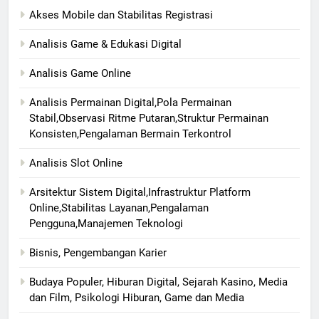
Akses Mobile dan Stabilitas Registrasi
Analisis Game & Edukasi Digital
Analisis Game Online
Analisis Permainan Digital,Pola Permainan
Stabil,Observasi Ritme Putaran,Struktur Permainan
Konsisten,Pengalaman Bermain Terkontrol
Analisis Slot Online
Arsitektur Sistem Digital,Infrastruktur Platform
Online,Stabilitas Layanan,Pengalaman
Pengguna,Manajemen Teknologi
Bisnis, Pengembangan Karier
Budaya Populer, Hiburan Digital, Sejarah Kasino, Media
dan Film, Psikologi Hiburan, Game dan Media