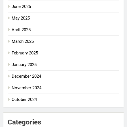
June 2025
May 2025
April 2025
March 2025
February 2025
January 2025
December 2024
November 2024
October 2024
Categories