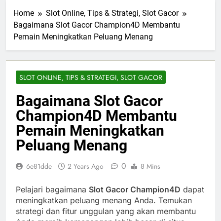
Home
Slot Online, Tips & Strategi, Slot Gacor
Bagaimana Slot Gacor Champion4D Membantu
Pemain Meningkatkan Peluang Menang
SLOT ONLINE, TIPS & STRATEGI, SLOT GACOR
Bagaimana Slot Gacor
Champion4D Membantu
Pemain Meningkatkan
Peluang Menang
0
6e81dde
2 Years Ago
8 Mins
Pelajari bagaimana
Slot Gacor Champion4D
dapat
meningkatkan peluang menang Anda. Temukan
strategi dan fitur unggulan yang akan membantu