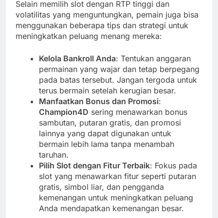
Selain memilih slot dengan RTP tinggi dan
volatilitas yang menguntungkan, pemain juga bisa
menggunakan beberapa tips dan strategi untuk
meningkatkan peluang menang mereka:
Kelola Bankroll Anda
: Tentukan anggaran
permainan yang wajar dan tetap berpegang
pada batas tersebut. Jangan tergoda untuk
terus bermain setelah kerugian besar.
Manfaatkan Bonus dan Promosi
:
Champion4D
sering menawarkan bonus
sambutan, putaran gratis, dan promosi
lainnya yang dapat digunakan untuk
bermain lebih lama tanpa menambah
taruhan.
Pilih Slot dengan Fitur Terbaik
: Fokus pada
slot yang menawarkan fitur seperti putaran
gratis, simbol liar, dan pengganda
kemenangan untuk meningkatkan peluang
Anda mendapatkan kemenangan besar.