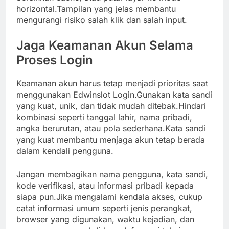
horizontal.Tampilan yang jelas membantu
mengurangi risiko salah klik dan salah input.
Jaga Keamanan Akun Selama
Proses Login
Keamanan akun harus tetap menjadi prioritas saat
menggunakan Edwinslot Login.Gunakan kata sandi
yang kuat, unik, dan tidak mudah ditebak.Hindari
kombinasi seperti tanggal lahir, nama pribadi,
angka berurutan, atau pola sederhana.Kata sandi
yang kuat membantu menjaga akun tetap berada
dalam kendali pengguna.
Jangan membagikan nama pengguna, kata sandi,
kode verifikasi, atau informasi pribadi kepada
siapa pun.Jika mengalami kendala akses, cukup
catat informasi umum seperti jenis perangkat,
browser yang digunakan, waktu kejadian, dan