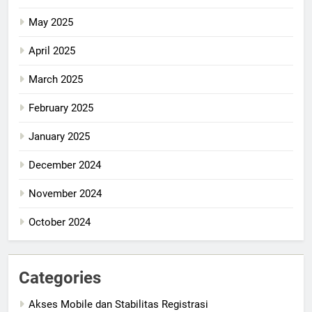
May 2025
April 2025
March 2025
February 2025
January 2025
December 2024
November 2024
October 2024
Categories
Akses Mobile dan Stabilitas Registrasi