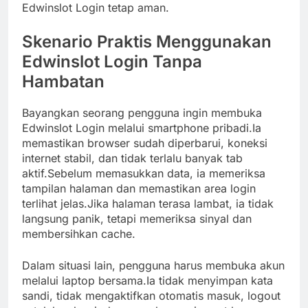
Edwinslot Login tetap aman.
Skenario Praktis Menggunakan
Edwinslot Login Tanpa
Hambatan
Bayangkan seorang pengguna ingin membuka
Edwinslot Login melalui smartphone pribadi.Ia
memastikan browser sudah diperbarui, koneksi
internet stabil, dan tidak terlalu banyak tab
aktif.Sebelum memasukkan data, ia memeriksa
tampilan halaman dan memastikan area login
terlihat jelas.Jika halaman terasa lambat, ia tidak
langsung panik, tetapi memeriksa sinyal dan
membersihkan cache.
Dalam situasi lain, pengguna harus membuka akun
melalui laptop bersama.Ia tidak menyimpan kata
sandi, tidak mengaktifkan otomatis masuk, logout