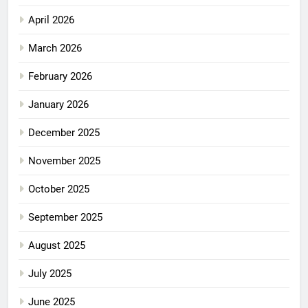
April 2026
March 2026
February 2026
January 2026
December 2025
November 2025
October 2025
September 2025
August 2025
July 2025
June 2025