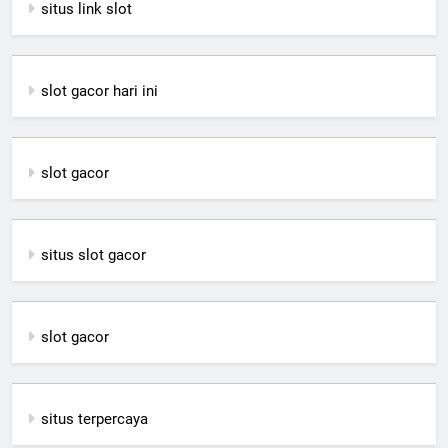
situs link slot
slot gacor hari ini
slot gacor
situs slot gacor
slot gacor
situs terpercaya