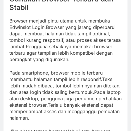
Stabil
Browser menjadi pintu utama untuk membuka
Edwinslot Login.Browser yang jarang diperbarui
dapat membuat halaman tidak tampil optimal,
tombol kurang responsif, atau proses akses terasa
lambat.Pengguna sebaiknya memakai browser
terbaru agar tampilan lebih kompatibel dengan
perangkat yang digunakan.
Pada smartphone, browser mobile terbaru
membantu halaman tampil lebih responsif.Teks
lebih mudah dibaca, tombol lebih nyaman ditekan,
dan area login tidak saling bertumpuk.Pada laptop
atau desktop, pengguna juga perlu memperhatikan
ekstensi browser.Terlalu banyak ekstensi dapat
memperlambat akses dan mengganggu pemuatan
halaman.