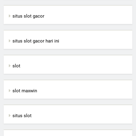
situs slot gacor
situs slot gacor hari ini
slot
slot maxwin
situs slot