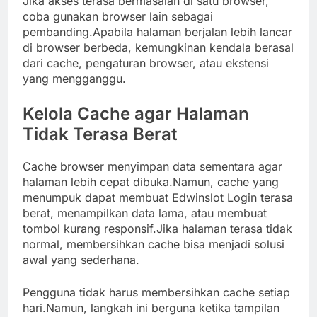
Jika akses terasa bermasalah di satu browser,
coba gunakan browser lain sebagai
pembanding.Apabila halaman berjalan lebih lancar
di browser berbeda, kemungkinan kendala berasal
dari cache, pengaturan browser, atau ekstensi
yang mengganggu.
Kelola Cache agar Halaman
Tidak Terasa Berat
Cache browser menyimpan data sementara agar
halaman lebih cepat dibuka.Namun, cache yang
menumpuk dapat membuat Edwinslot Login terasa
berat, menampilkan data lama, atau membuat
tombol kurang responsif.Jika halaman terasa tidak
normal, membersihkan cache bisa menjadi solusi
awal yang sederhana.
Pengguna tidak harus membersihkan cache setiap
hari.Namun, langkah ini berguna ketika tampilan