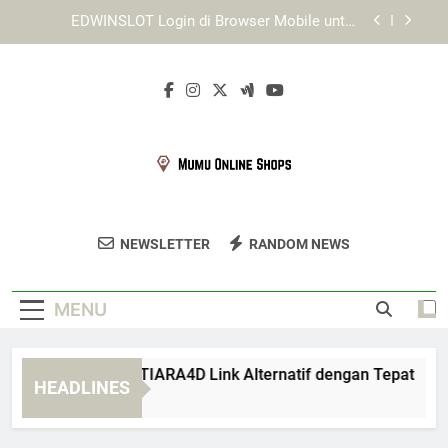
Skip
Panduan Login Edwinslot Resmi untuk Pengguna
to
Aktif
content
Cara Mengatasi Kendala Saat Lebah4D Login
dengan Langkah yang Lebih Praktis
Cara Menyimpan TIARA4D Link Alternatif dengan
Tepat
EDWINSLOT Login di Browser Mobile untuk
Akses yang Lebih Efisien
Panduan Login Edwinslot Resmi untuk Pengguna
Aktif
Mumu Online
Dapatkan Produk Terbaik Dengan Harga
Cara Mengatasi Kendala Saat Lebah4D Login
NEWSLETTER
RANDOM NEWS
Shops
dengan Langkah yang Lebih Praktis
Bersaing Di Mumu Online Shops.
MENU
ra Menyimpan TIARA4D Link Alternatif dengan Tepat
E
HEADLINES
Weeks Ago
1 