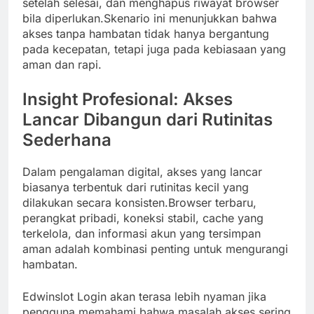
setelah selesai, dan menghapus riwayat browser
bila diperlukan.Skenario ini menunjukkan bahwa
akses tanpa hambatan tidak hanya bergantung
pada kecepatan, tetapi juga pada kebiasaan yang
aman dan rapi.
Insight Profesional: Akses
Lancar Dibangun dari Rutinitas
Sederhana
Dalam pengalaman digital, akses yang lancar
biasanya terbentuk dari rutinitas kecil yang
dilakukan secara konsisten.Browser terbaru,
perangkat pribadi, koneksi stabil, cache yang
terkelola, dan informasi akun yang tersimpan
aman adalah kombinasi penting untuk mengurangi
hambatan.
Edwinslot Login akan terasa lebih nyaman jika
pengguna memahami bahwa masalah akses sering