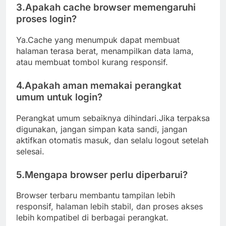
3.Apakah cache browser memengaruhi
proses login?
Ya.Cache yang menumpuk dapat membuat
halaman terasa berat, menampilkan data lama,
atau membuat tombol kurang responsif.
4.Apakah aman memakai perangkat
umum untuk login?
Perangkat umum sebaiknya dihindari.Jika terpaksa
digunakan, jangan simpan kata sandi, jangan
aktifkan otomatis masuk, dan selalu logout setelah
selesai.
5.Mengapa browser perlu diperbarui?
Browser terbaru membantu tampilan lebih
responsif, halaman lebih stabil, dan proses akses
lebih kompatibel di berbagai perangkat.