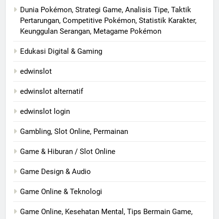
Dunia Pokémon, Strategi Game, Analisis Tipe, Taktik
Pertarungan, Competitive Pokémon, Statistik Karakter,
Keunggulan Serangan, Metagame Pokémon
Edukasi Digital & Gaming
edwinslot
edwinslot alternatif
edwinslot login
Gambling, Slot Online, Permainan
Game & Hiburan / Slot Online
Game Design & Audio
Game Online & Teknologi
Game Online, Kesehatan Mental, Tips Bermain Game,