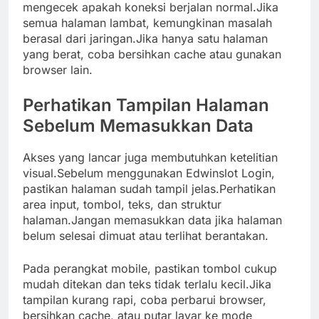
mengecek apakah koneksi berjalan normal.Jika
semua halaman lambat, kemungkinan masalah
berasal dari jaringan.Jika hanya satu halaman
yang berat, coba bersihkan cache atau gunakan
browser lain.
Perhatikan Tampilan Halaman
Sebelum Memasukkan Data
Akses yang lancar juga membutuhkan ketelitian
visual.Sebelum menggunakan Edwinslot Login,
pastikan halaman sudah tampil jelas.Perhatikan
area input, tombol, teks, dan struktur
halaman.Jangan memasukkan data jika halaman
belum selesai dimuat atau terlihat berantakan.
Pada perangkat mobile, pastikan tombol cukup
mudah ditekan dan teks tidak terlalu kecil.Jika
tampilan kurang rapi, coba perbarui browser,
bersihkan cache, atau putar layar ke mode