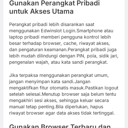
Gunakan Perangkat Pribadi
untuk Akses Utama
Perangkat pribadi lebih disarankan saat
menggunakan Edwinslot Login.Smartphone atau
laptop pribadi memberi pengguna kontrol lebih
besar terhadap browser, cache, riwayat akses,
dan pengaturan keamanan.Perangkat pribadi juga
lebih mudah dilindungi dengan PIN, pola, sidik jari,
pengenalan wajah, atau kata sandi perangkat.
Jika terpaksa menggunakan perangkat umum,
jangan menyimpan kata sandi.Jangan
mengaktifkan fitur otomatis masuk.Pastikan logout
setelah selesai.Menutup browser saja belum tentu
mengakhiri sesi akses, sehingga keluar secara
manual tetap penting.Bila diperlukan, hapus
riwayat browser agar data akses tidak tertinggal.
Gunakan Browser Terbaru dan