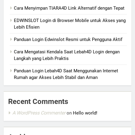
Cara Menyimpan TIARA4D Link Alternatif dengan Tepat
EDWINSLOT Login di Browser Mobile untuk Akses yang
Lebih Efisien
Panduan Login Edwinslot Resmi untuk Pengguna Aktif
Cara Mengatasi Kendala Saat Lebah4D Login dengan
Langkah yang Lebih Praktis
Panduan Login Lebah4D Saat Menggunakan Internet
Rumah agar Akses Lebih Stabil dan Aman
Recent Comments
A WordPress Commenter
on
Hello world!