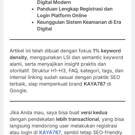
Digital Modern
Panduan Lengkap Registrasi dan
Login Platform Online
Keunggulan Sistem Keamanan di Era
Digital
Artikel ini telah dibuat dengan fokus
1% keyword
density
, menggunakan LSI dan semantic keyword
alami, serta menyajikan insight praktis dan
otoritatif. Struktur H1–H3, FAQ, kategori, tags, dan
internal linking sudah sesuai dengan praktik SEO
terbaik, siap memperkuat brand
KAYA787
di
Google.
Jika Anda mau, saya bisa buat
versi kedua
dengan pendekatan
lebih transactional
, yang bisa
langsung mendorong user melakukan registrasi
atau login di
KAYA787
, sambil tetap SEO-friendly.