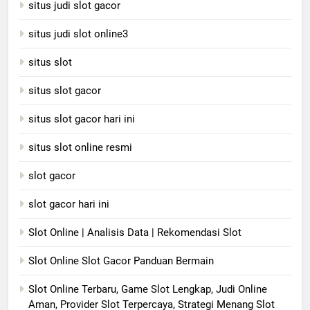
situs judi slot gacor
situs judi slot online3
situs slot
situs slot gacor
situs slot gacor hari ini
situs slot online resmi
slot gacor
slot gacor hari ini
Slot Online | Analisis Data | Rekomendasi Slot
Slot Online Slot Gacor Panduan Bermain
Slot Online Terbaru, Game Slot Lengkap, Judi Online
Aman, Provider Slot Terpercaya, Strategi Menang Slot