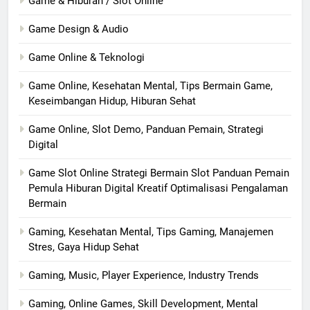
Game & Hiburan / Slot Online
Game Design & Audio
Game Online & Teknologi
Game Online, Kesehatan Mental, Tips Bermain Game,
Keseimbangan Hidup, Hiburan Sehat
Game Online, Slot Demo, Panduan Pemain, Strategi
Digital
Game Slot Online Strategi Bermain Slot Panduan Pemain
Pemula Hiburan Digital Kreatif Optimalisasi Pengalaman
Bermain
Gaming, Kesehatan Mental, Tips Gaming, Manajemen
Stres, Gaya Hidup Sehat
Gaming, Music, Player Experience, Industry Trends
Gaming, Online Games, Skill Development, Mental