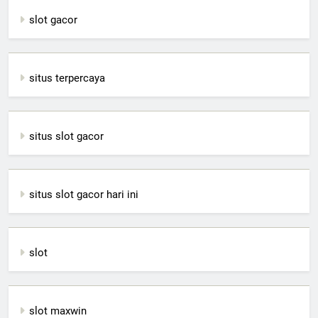
slot gacor
situs terpercaya
situs slot gacor
situs slot gacor hari ini
slot
slot maxwin