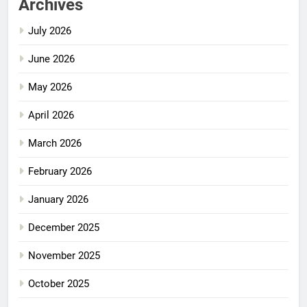
Archives
July 2026
June 2026
May 2026
April 2026
March 2026
February 2026
January 2026
December 2025
November 2025
October 2025