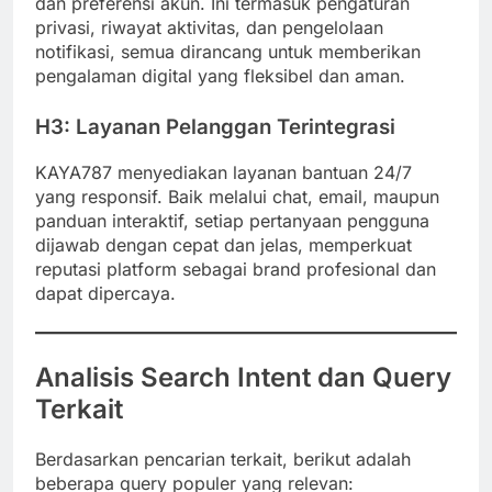
dan preferensi akun. Ini termasuk pengaturan
privasi, riwayat aktivitas, dan pengelolaan
notifikasi, semua dirancang untuk memberikan
pengalaman digital yang fleksibel dan aman.
H3: Layanan Pelanggan Terintegrasi
KAYA787 menyediakan layanan bantuan 24/7
yang responsif. Baik melalui chat, email, maupun
panduan interaktif, setiap pertanyaan pengguna
dijawab dengan cepat dan jelas, memperkuat
reputasi platform sebagai brand profesional dan
dapat dipercaya.
Analisis Search Intent dan Query
Terkait
Berdasarkan pencarian terkait, berikut adalah
beberapa query populer yang relevan: