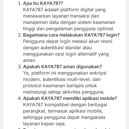
Apa itu KAYA787?
KAYA787 adalah platform digital yang
menawarkan layanan transaksi dan
manajemen data dengan sistem keamanan
tinggi dan pengalaman pengguna optimal.
Bagaimana cara melakukan KAYA787 login?
Pengguna dapat login melalui akun resmi
dengan autentikasi standar atau
menggunakan opsi login alternatif yang
aman.
Apakah KAYA787 aman digunakan?
Ya, platform ini menggunakan enkripsi
modern, autentikasi multi-level, dan
protokol keamanan berlapis untuk
melindungi setiap aktivitas pengguna.
Apakah KAYA787 memiliki aplikasi mobile?
KAYA787 kompatibel dengan berbagai
perangkat, termasuk aplikasi mobile,
sehingga pengguna dapat mengakses
layanan kapan saja.