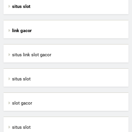
situs slot
link gacor
situs link slot gacor
situs slot
slot gacor
situs slot