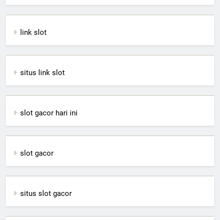
link slot
situs link slot
slot gacor hari ini
slot gacor
situs slot gacor