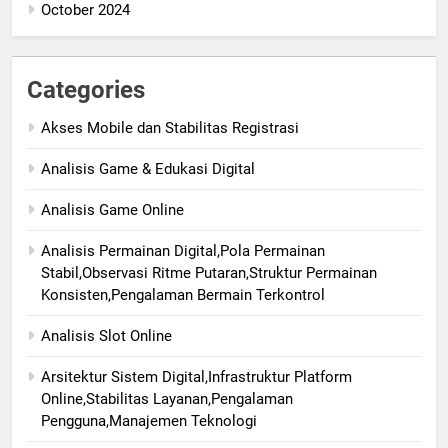
October 2024
Categories
Akses Mobile dan Stabilitas Registrasi
Analisis Game & Edukasi Digital
Analisis Game Online
Analisis Permainan Digital,Pola Permainan
Stabil,Observasi Ritme Putaran,Struktur Permainan
Konsisten,Pengalaman Bermain Terkontrol
Analisis Slot Online
Arsitektur Sistem Digital,Infrastruktur Platform
Online,Stabilitas Layanan,Pengalaman
Pengguna,Manajemen Teknologi