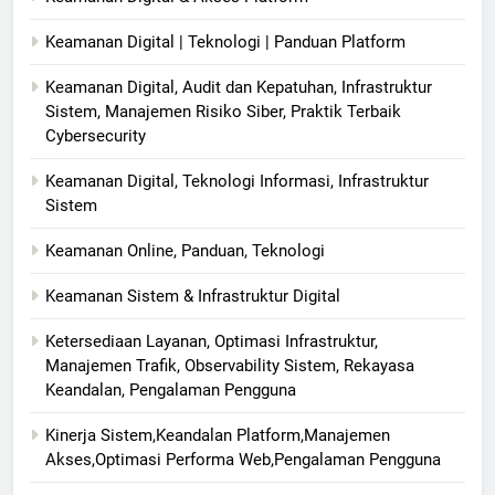
Keamanan Digital | Teknologi | Panduan Platform
Keamanan Digital, Audit dan Kepatuhan, Infrastruktur
Sistem, Manajemen Risiko Siber, Praktik Terbaik
Cybersecurity
Keamanan Digital, Teknologi Informasi, Infrastruktur
Sistem
Keamanan Online, Panduan, Teknologi
Keamanan Sistem & Infrastruktur Digital
Ketersediaan Layanan, Optimasi Infrastruktur,
Manajemen Trafik, Observability Sistem, Rekayasa
Keandalan, Pengalaman Pengguna
Kinerja Sistem,Keandalan Platform,Manajemen
Akses,Optimasi Performa Web,Pengalaman Pengguna