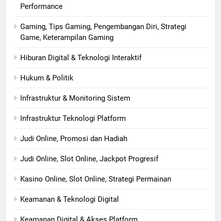
Performance
Gaming, Tips Gaming, Pengembangan Diri, Strategi
Game, Keterampilan Gaming
Hiburan Digital & Teknologi Interaktif
Hukum & Politik
Infrastruktur & Monitoring Sistem
Infrastruktur Teknologi Platform
Judi Online, Promosi dan Hadiah
Judi Online, Slot Online, Jackpot Progresif
Kasino Online, Slot Online, Strategi Permainan
Keamanan & Teknologi Digital
Keamanan Digital & Akses Platform