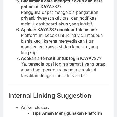
Bagaimana cara mengatur akun dan data
pribadi di KAYA787?
Pengguna dapat mengelola pengaturan
privasi, riwayat aktivitas, dan notifikasi
melalui dashboard akun yang intuitif.
Apakah KAYA787 cocok untuk bisnis?
Platform ini cocok untuk individu maupun
bisnis kecil karena menyediakan fitur
manajemen transaksi dan laporan yang
lengkap.
Adakah alternatif untuk login KAYA787?
Ya, tersedia opsi login alternatif yang tetap
aman bagi pengguna yang mengalami
kesulitan dengan metode standar.
Internal Linking Suggestion
Artikel cluster:
Tips Aman Menggunakan Platform