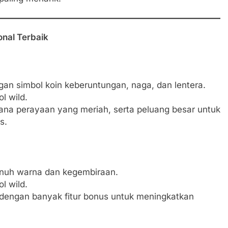
nal Terbaik
an simbol koin keberuntungan, naga, dan lentera.
l wild.
sana perayaan yang meriah, serta peluang besar untuk
s.
penuh warna dan kegembiraan.
l wild.
dengan banyak fitur bonus untuk meningkatkan