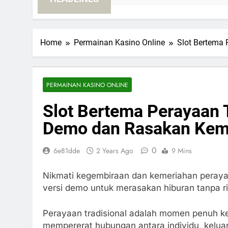
Home
Permainan Kasino Online
Slot Bertema 
PERMAINAN KASINO ONLINE
Slot Bertema Perayaan T
Demo dan Rasakan Keme
0
6e81dde
2 Years Ago
9 Mins
Nikmati kegembiraan dan kemeriahan perayaan
versi demo untuk merasakan hiburan tanpa risi
Perayaan tradisional adalah momen penuh k
mempererat hubungan antara individu, keluar