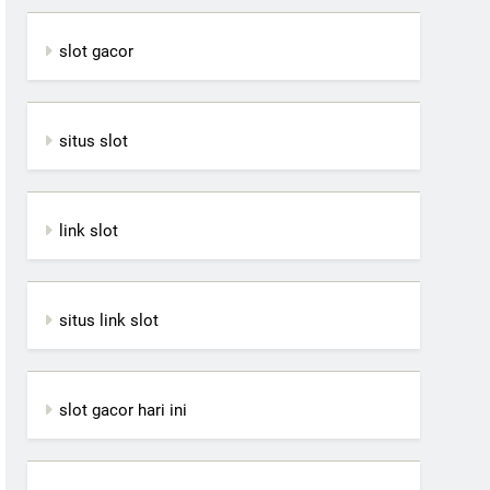
slot gacor
situs slot
link slot
situs link slot
slot gacor hari ini