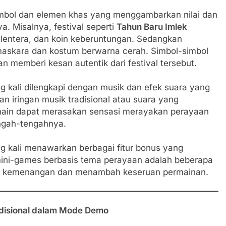
simbol dan elemen khas yang menggambarkan nilai dan
 Misalnya, festival seperti
Tahun Baru Imlek
lentera, dan koin keberuntungan. Sedangkan
askara dan kostum berwarna cerah. Simbol-simbol
memberi kesan autentik dari festival tersebut.
ng kali dilengkapi dengan musik dan efek suara yang
 iringan musik tradisional atau suara yang
main dapat merasakan sensasi merayakan perayaan
engah-tengahnya.
ng kali menawarkan berbagai fitur bonus yang
mini-games berbasis tema perayaan adalah beberapa
ng kemenangan dan menambah keseruan permainan.
adisional dalam Mode Demo