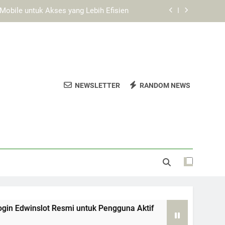
obile untuk Akses yang Lebih Efisien
Edwinslot Resmi untuk Pengguna Aktif
in dengan Langkah yang Lebih Praktis
TIARA4D Link Alternatif dengan Tepat
NEWSLETTER
RANDOM NEWS
obile untuk Akses yang Lebih Efisien
Edwinslot Resmi untuk Pengguna Aktif
in dengan Langkah yang Lebih Praktis
t Resmi untuk Pengguna Aktif
Cara Mengatasi Kendala 
2 Months Ago