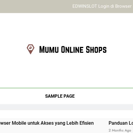
EDWINSLOT Login di Browser M
Panduan Login 
Cara Mengatasi Kendala Saat Lebah4D Log
Cara Menyimpan 
EDWINSLOT Login di Browser M
Panduan Login 
u Online Shops
Produk Terbaik Dengan Harga Bersaing Di Mumu Online Shops.
Cara Mengatasi Kendala Saat Lebah4D Log
SAMPLE PAGE
untuk Akses yang Lebih Efisien
Panduan Login Edwinslo
2 Months Ago