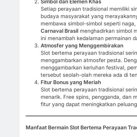
Simbol dan Elemen Khas
Setiap perayaan tradisional memiliki 
budaya masyarakat yang merayakannya.
membawa simbol-simbol seperti naga, 
Carnaval Brasil
menghadirkan simbol m
ini menambah kedalaman permainan dan 
Atmosfer yang Menggembirakan
Slot bertema perayaan tradisional seri
menggambarkan atmosfer pesta. Dengan
menggambarkan keriuhan festival, pe
tersebut seolah-olah mereka ada di t
Fitur Bonus yang Meriah
Slot bertema perayaan tradisional seri
menarik. Free spins, pengganda, dan 
fitur yang dapat meningkatkan pelua
Manfaat Bermain Slot Bertema Perayaan Tr