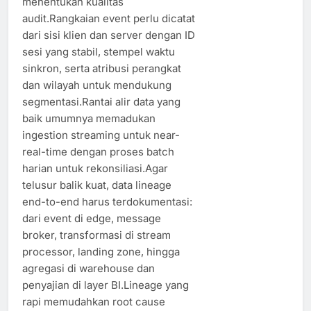
menentukan kualitas
audit.Rangkaian event perlu dicatat
dari sisi klien dan server dengan ID
sesi yang stabil, stempel waktu
sinkron, serta atribusi perangkat
dan wilayah untuk mendukung
segmentasi.Rantai alir data yang
baik umumnya memadukan
ingestion streaming untuk near-
real-time dengan proses batch
harian untuk rekonsiliasi.Agar
telusur balik kuat, data lineage
end-to-end harus terdokumentasi:
dari event di edge, message
broker, transformasi di stream
processor, landing zone, hingga
agregasi di warehouse dan
penyajian di layer BI.Lineage yang
rapi memudahkan root cause