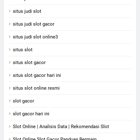
situs judi slot
situs judi slot gacor
situs judi slot online3
situs slot
situs slot gacor
situs slot gacor hari ini
situs slot online resmi
slot gacor
slot gacor hari ini
Slot Online | Analisis Data | Rekomendasi Slot
Slot Online Slot Gacor Panduan Bermain