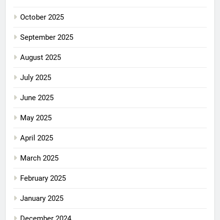
October 2025
September 2025
August 2025
July 2025
June 2025
May 2025
April 2025
March 2025
February 2025
January 2025
December 2024