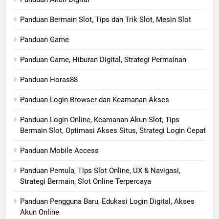
Panduan Bermain Slot, Tips dan Trik Slot, Mesin Slot
Panduan Game
Panduan Game, Hiburan Digital, Strategi Permainan
Panduan Horas88
Panduan Login Browser dan Keamanan Akses
Panduan Login Online, Keamanan Akun Slot, Tips
Bermain Slot, Optimasi Akses Situs, Strategi Login Cepat
Panduan Mobile Access
Panduan Pemula, Tips Slot Online, UX & Navigasi,
Strategi Bermain, Slot Online Terpercaya
Panduan Pengguna Baru, Edukasi Login Digital, Akses
Akun Online