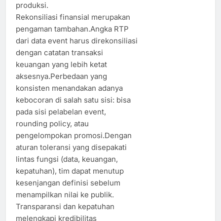
produksi.
Rekonsiliasi finansial merupakan
pengaman tambahan.Angka RTP
dari data event harus direkonsiliasi
dengan catatan transaksi
keuangan yang lebih ketat
aksesnya.Perbedaan yang
konsisten menandakan adanya
kebocoran di salah satu sisi: bisa
pada sisi pelabelan event,
rounding policy, atau
pengelompokan promosi.Dengan
aturan toleransi yang disepakati
lintas fungsi (data, keuangan,
kepatuhan), tim dapat menutup
kesenjangan definisi sebelum
menampilkan nilai ke publik.
Transparansi dan kepatuhan
melengkapi kredibilitas