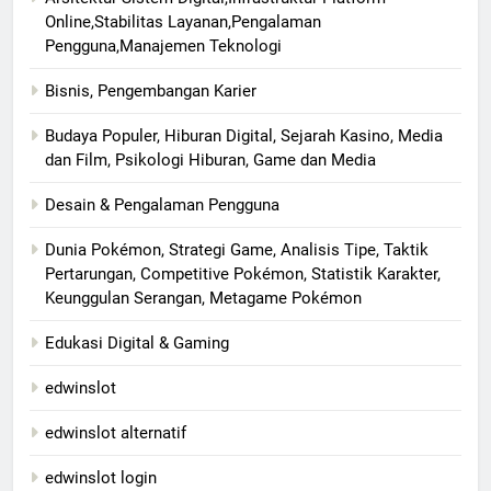
Online,Stabilitas Layanan,Pengalaman
Pengguna,Manajemen Teknologi
Bisnis, Pengembangan Karier
Budaya Populer, Hiburan Digital, Sejarah Kasino, Media
dan Film, Psikologi Hiburan, Game dan Media
Desain & Pengalaman Pengguna
Dunia Pokémon, Strategi Game, Analisis Tipe, Taktik
Pertarungan, Competitive Pokémon, Statistik Karakter,
Keunggulan Serangan, Metagame Pokémon
Edukasi Digital & Gaming
edwinslot
edwinslot alternatif
edwinslot login