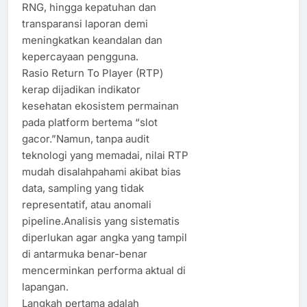
RNG, hingga kepatuhan dan
transparansi laporan demi
meningkatkan keandalan dan
kepercayaan pengguna.
Rasio Return To Player (RTP)
kerap dijadikan indikator
kesehatan ekosistem permainan
pada platform bertema “slot
gacor.”Namun, tanpa audit
teknologi yang memadai, nilai RTP
mudah disalahpahami akibat bias
data, sampling yang tidak
representatif, atau anomali
pipeline.Analisis yang sistematis
diperlukan agar angka yang tampil
di antarmuka benar-benar
mencerminkan performa aktual di
lapangan.
Langkah pertama adalah