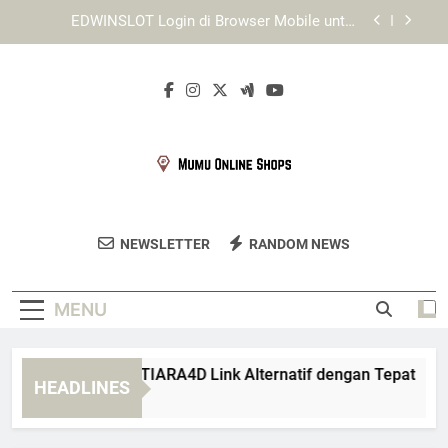
Skip
Panduan Login Edwinslot Resmi untuk Pengguna
to
Aktif
content
Cara Mengatasi Kendala Saat Lebah4D Login
dengan Langkah yang Lebih Praktis
Cara Menyimpan TIARA4D Link Alternatif dengan
Tepat
EDWINSLOT Login di Browser Mobile untuk
Akses yang Lebih Efisien
Panduan Login Edwinslot Resmi untuk Pengguna
Aktif
Mumu Online
Dapatkan Produk Terbaik Dengan Harga
Cara Mengatasi Kendala Saat Lebah4D Login
NEWSLETTER
RANDOM NEWS
Shops
dengan Langkah yang Lebih Praktis
Bersaing Di Mumu Online Shops.
MENU
ara Menyimpan TIARA4D Link Alternatif dengan Tepat
E
HEADLINES
Weeks Ago
1