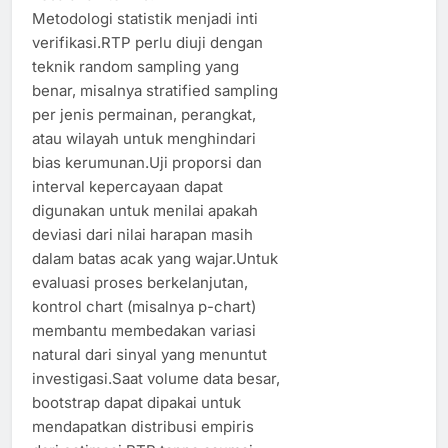
Metodologi statistik menjadi inti
verifikasi.RTP perlu diuji dengan
teknik random sampling yang
benar, misalnya stratified sampling
per jenis permainan, perangkat,
atau wilayah untuk menghindari
bias kerumunan.Uji proporsi dan
interval kepercayaan dapat
digunakan untuk menilai apakah
deviasi dari nilai harapan masih
dalam batas acak yang wajar.Untuk
evaluasi proses berkelanjutan,
kontrol chart (misalnya p-chart)
membantu membedakan variasi
natural dari sinyal yang menuntut
investigasi.Saat volume data besar,
bootstrap dapat dipakai untuk
mendapatkan distribusi empiris