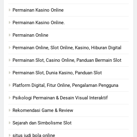
Permainan Kasino Online
Permainan Kasino Online.
Permainan Online
Permainan Online, Slot Online, Kasino, Hiburan Digital
Permainan Slot, Casino Online, Panduan Bermain Slot
Permainan Slot, Dunia Kasino, Panduan Slot
Platform Digital, Fitur Online, Pengalaman Pengguna
Psikologi Permainan & Desain Visual Interaktif
Rekomendasi Game & Review
Sejarah dan Simbolisme Slot
situs judi bola online