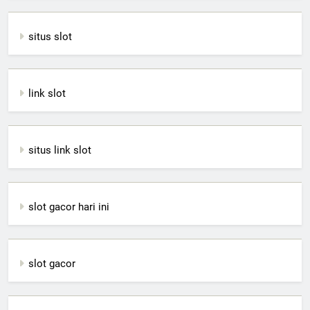
situs slot
link slot
situs link slot
slot gacor hari ini
slot gacor