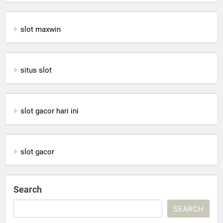
slot maxwin
situs slot
slot gacor hari ini
slot gacor
Search
SEARCH