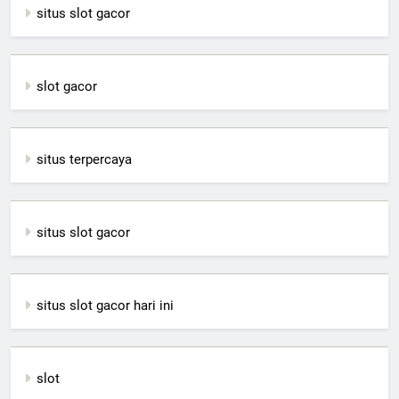
situs slot gacor
slot gacor
situs terpercaya
situs slot gacor
situs slot gacor hari ini
slot