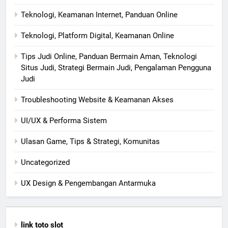
Teknologi, Keamanan Internet, Panduan Online
Teknologi, Platform Digital, Keamanan Online
Tips Judi Online, Panduan Bermain Aman, Teknologi
Situs Judi, Strategi Bermain Judi, Pengalaman Pengguna
Judi
Troubleshooting Website & Keamanan Akses
UI/UX & Performa Sistem
Ulasan Game, Tips & Strategi, Komunitas
Uncategorized
UX Design & Pengembangan Antarmuka
link toto slot