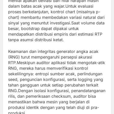
menilai apakah deviasi dari nilai harapan masih
dalam batas acak yang wajar.Untuk evaluasi
proses berkelanjutan, kontrol chart (misalnya p-
chart) membantu membedakan variasi natural dari
sinyal yang menuntut investigasi.Saat volume data
besar, bootstrap dapat dipakai untuk
mendapatkan distribusi empiris dari estimasi RTP
tanpa asumsi distribusi ketat.
Keamanan dan integritas generator angka acak
(RNG) turut mempengaruhi persepsi akurasi
RTP.Meskipun auditor aplikasi tidak mengotak-atik
RNG, mereka harus memverifikasi kontrol
sekelilingnya: entropi sumber acak, perlindungan
seed, penguncian konfigurasi, serta logging yang
tahan gangguan untuk setiap perubahan terkait
RNG.Dengan isolasi konfigurasi, penandatanganan
rilis, dan pemeriksaan checksum, auditor bisa
memastikan bahwa mesin yang berjalan di
produksi identik dengan yang telah diuji di pra-
produksi.