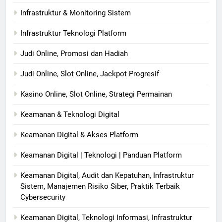
Infrastruktur & Monitoring Sistem
Infrastruktur Teknologi Platform
Judi Online, Promosi dan Hadiah
Judi Online, Slot Online, Jackpot Progresif
Kasino Online, Slot Online, Strategi Permainan
Keamanan & Teknologi Digital
Keamanan Digital & Akses Platform
Keamanan Digital | Teknologi | Panduan Platform
Keamanan Digital, Audit dan Kepatuhan, Infrastruktur
Sistem, Manajemen Risiko Siber, Praktik Terbaik
Cybersecurity
Keamanan Digital, Teknologi Informasi, Infrastruktur