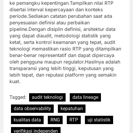
ke pemangku kepentingan.Tampilkan nilai RTP
disertai interval kepercayaan dan konteks
periode.Sediakan catatan perubahan saat ada
penyesuaian definisi atau perbaikan
pipeline.Dengan disiplin definisi, arsitektur data
yang dapat diaudit, metodologi statistik yang
ketat, serta kontrol keamanan yang tepat, audit
teknologi memastikan rasio RTP yang ditampilkan
benar-benar representatif dan dapat dipercaya
oleh pengguna maupun regulator.Hasilnya adalah
transparansi yang lebih tinggi, keputusan yang
lebih tepat, dan reputasi platform yang semakin
kuat.
Tagged:
audit teknologi
data lineage
data observability
kepatuhan
kualitas data
RNG
RTP
uji statistik
verifikasi independen