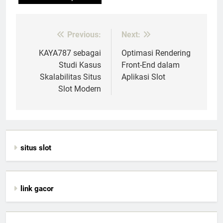
Previous:
Next:
Post
navigation
KAYA787 sebagai
Optimasi Rendering
Studi Kasus
Front-End dalam
Skalabilitas Situs
Aplikasi Slot
Slot Modern
situs slot
link gacor