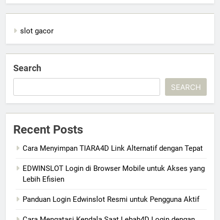
slot gacor
Search
SEARCH
Recent Posts
Cara Menyimpan TIARA4D Link Alternatif dengan Tepat
EDWINSLOT Login di Browser Mobile untuk Akses yang
Lebih Efisien
Panduan Login Edwinslot Resmi untuk Pengguna Aktif
Cara Mengatasi Kendala Saat Lebah4D Login dengan