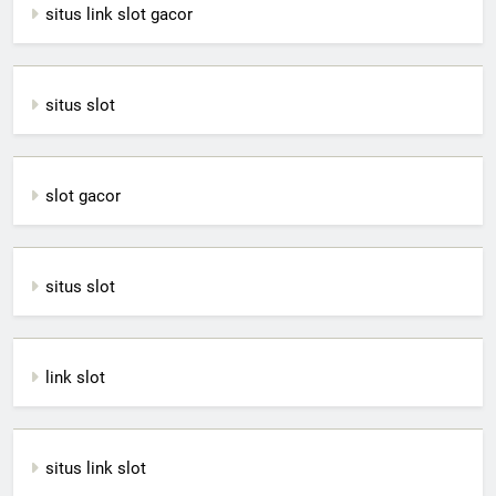
situs link slot gacor
situs slot
slot gacor
situs slot
link slot
situs link slot