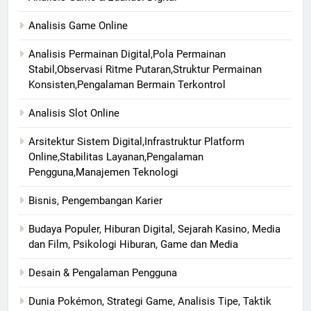
Analisis Game Online
Analisis Permainan Digital,Pola Permainan
Stabil,Observasi Ritme Putaran,Struktur Permainan
Konsisten,Pengalaman Bermain Terkontrol
Analisis Slot Online
Arsitektur Sistem Digital,Infrastruktur Platform
Online,Stabilitas Layanan,Pengalaman
Pengguna,Manajemen Teknologi
Bisnis, Pengembangan Karier
Budaya Populer, Hiburan Digital, Sejarah Kasino, Media
dan Film, Psikologi Hiburan, Game dan Media
Desain & Pengalaman Pengguna
Dunia Pokémon, Strategi Game, Analisis Tipe, Taktik