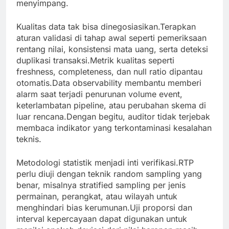
menyimpang.
Kualitas data tak bisa dinegosiasikan.Terapkan
aturan validasi di tahap awal seperti pemeriksaan
rentang nilai, konsistensi mata uang, serta deteksi
duplikasi transaksi.Metrik kualitas seperti
freshness, completeness, dan null ratio dipantau
otomatis.Data observability membantu memberi
alarm saat terjadi penurunan volume event,
keterlambatan pipeline, atau perubahan skema di
luar rencana.Dengan begitu, auditor tidak terjebak
membaca indikator yang terkontaminasi kesalahan
teknis.
Metodologi statistik menjadi inti verifikasi.RTP
perlu diuji dengan teknik random sampling yang
benar, misalnya stratified sampling per jenis
permainan, perangkat, atau wilayah untuk
menghindari bias kerumunan.Uji proporsi dan
interval kepercayaan dapat digunakan untuk