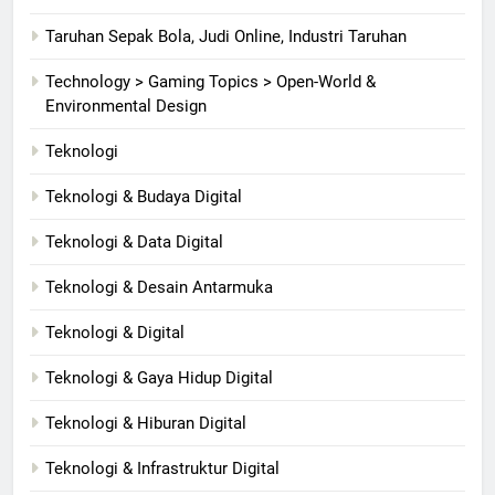
Taruhan Sepak Bola, Judi Online, Industri Taruhan
Technology > Gaming Topics > Open-World &
Environmental Design
Teknologi
Teknologi & Budaya Digital
Teknologi & Data Digital
Teknologi & Desain Antarmuka
Teknologi & Digital
Teknologi & Gaya Hidup Digital
Teknologi & Hiburan Digital
Teknologi & Infrastruktur Digital