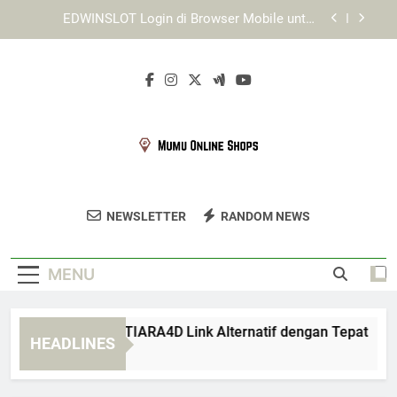
Skip
Panduan Login Edwinslot Resmi untuk Pengguna
to
Aktif
content
Cara Mengatasi Kendala Saat Lebah4D Login
dengan Langkah yang Lebih Praktis
Cara Menyimpan TIARA4D Link Alternatif dengan
Tepat
EDWINSLOT Login di Browser Mobile untuk
Akses yang Lebih Efisien
Panduan Login Edwinslot Resmi untuk Pengguna
Aktif
Mumu Online
Dapatkan Produk Terbaik Dengan Harga
Cara Mengatasi Kendala Saat Lebah4D Login
NEWSLETTER
RANDOM NEWS
Shops
dengan Langkah yang Lebih Praktis
Bersaing Di Mumu Online Shops.
MENU
ra Menyimpan TIARA4D Link Alternatif dengan Tepat
E
HEADLINES
Month Ago
1