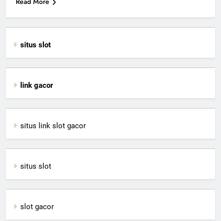
Read More
situs slot
link gacor
situs link slot gacor
situs slot
slot gacor