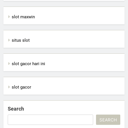
slot maxwin
situs slot
slot gacor hari ini
slot gacor
Search
SEARCH