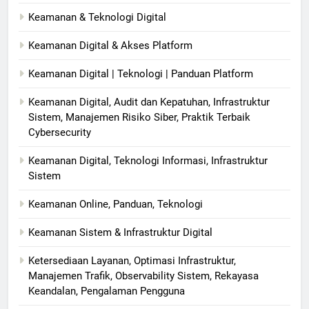
Keamanan & Teknologi Digital
Keamanan Digital & Akses Platform
Keamanan Digital | Teknologi | Panduan Platform
Keamanan Digital, Audit dan Kepatuhan, Infrastruktur
Sistem, Manajemen Risiko Siber, Praktik Terbaik
Cybersecurity
Keamanan Digital, Teknologi Informasi, Infrastruktur
Sistem
Keamanan Online, Panduan, Teknologi
Keamanan Sistem & Infrastruktur Digital
Ketersediaan Layanan, Optimasi Infrastruktur,
Manajemen Trafik, Observability Sistem, Rekayasa
Keandalan, Pengalaman Pengguna