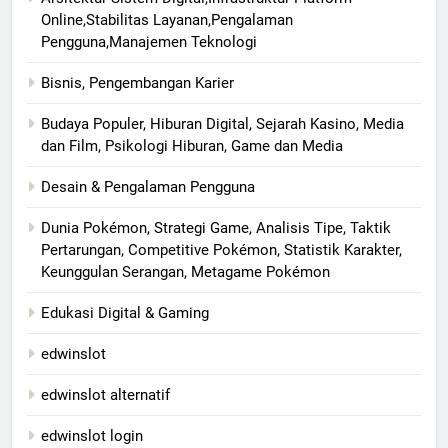
Online,Stabilitas Layanan,Pengalaman
Pengguna,Manajemen Teknologi
Bisnis, Pengembangan Karier
Budaya Populer, Hiburan Digital, Sejarah Kasino, Media
dan Film, Psikologi Hiburan, Game dan Media
Desain & Pengalaman Pengguna
Dunia Pokémon, Strategi Game, Analisis Tipe, Taktik
Pertarungan, Competitive Pokémon, Statistik Karakter,
Keunggulan Serangan, Metagame Pokémon
Edukasi Digital & Gaming
edwinslot
edwinslot alternatif
edwinslot login