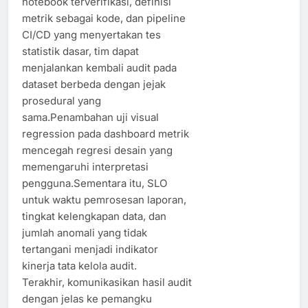
notebook terverifikasi, definisi
metrik sebagai kode, dan pipeline
CI/CD yang menyertakan tes
statistik dasar, tim dapat
menjalankan kembali audit pada
dataset berbeda dengan jejak
prosedural yang
sama.Penambahan uji visual
regression pada dashboard metrik
mencegah regresi desain yang
memengaruhi interpretasi
pengguna.Sementara itu, SLO
untuk waktu pemrosesan laporan,
tingkat kelengkapan data, dan
jumlah anomali yang tidak
tertangani menjadi indikator
kinerja tata kelola audit.
Terakhir, komunikasikan hasil audit
dengan jelas ke pemangku