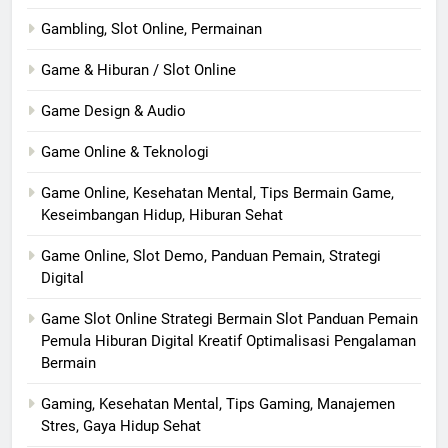
Gambling, Slot Online, Permainan
Game & Hiburan / Slot Online
Game Design & Audio
Game Online & Teknologi
Game Online, Kesehatan Mental, Tips Bermain Game,
Keseimbangan Hidup, Hiburan Sehat
Game Online, Slot Demo, Panduan Pemain, Strategi
Digital
Game Slot Online Strategi Bermain Slot Panduan Pemain
Pemula Hiburan Digital Kreatif Optimalisasi Pengalaman
Bermain
Gaming, Kesehatan Mental, Tips Gaming, Manajemen
Stres, Gaya Hidup Sehat