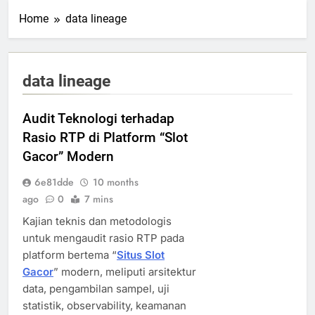
Home
data lineage
data lineage
Audit Teknologi terhadap
Rasio RTP di Platform “Slot
Gacor” Modern
6e81dde
10 months
ago
0
7 mins
Kajian teknis dan metodologis
untuk mengaudit rasio RTP pada
platform bertema “
Situs Slot
Gacor
” modern, meliputi arsitektur
data, pengambilan sampel, uji
statistik, observability, keamanan