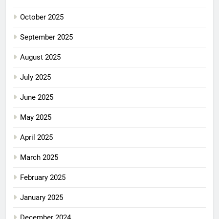
October 2025
September 2025
August 2025
July 2025
June 2025
May 2025
April 2025
March 2025
February 2025
January 2025
December 2024