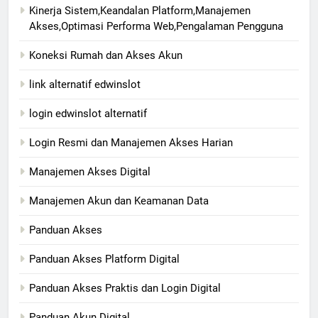
Kinerja Sistem,Keandalan Platform,Manajemen
Akses,Optimasi Performa Web,Pengalaman Pengguna
Koneksi Rumah dan Akses Akun
link alternatif edwinslot
login edwinslot alternatif
Login Resmi dan Manajemen Akses Harian
Manajemen Akses Digital
Manajemen Akun dan Keamanan Data
Panduan Akses
Panduan Akses Platform Digital
Panduan Akses Praktis dan Login Digital
Panduan Akun Digital