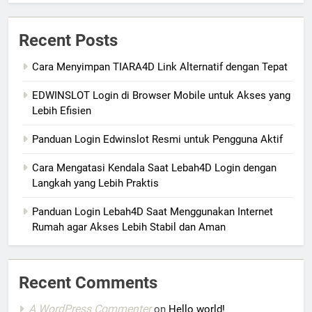
Recent Posts
Cara Menyimpan TIARA4D Link Alternatif dengan Tepat
EDWINSLOT Login di Browser Mobile untuk Akses yang
Lebih Efisien
Panduan Login Edwinslot Resmi untuk Pengguna Aktif
Cara Mengatasi Kendala Saat Lebah4D Login dengan
Langkah yang Lebih Praktis
Panduan Login Lebah4D Saat Menggunakan Internet
Rumah agar Akses Lebih Stabil dan Aman
Recent Comments
A WordPress Commenter
on
Hello world!