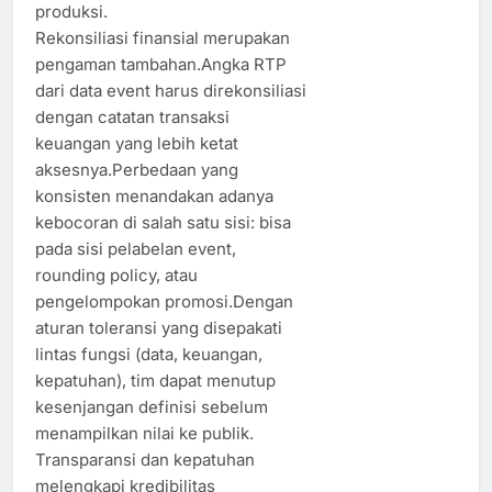
produksi.
Rekonsiliasi finansial merupakan
pengaman tambahan.Angka RTP
dari data event harus direkonsiliasi
dengan catatan transaksi
keuangan yang lebih ketat
aksesnya.Perbedaan yang
konsisten menandakan adanya
kebocoran di salah satu sisi: bisa
pada sisi pelabelan event,
rounding policy, atau
pengelompokan promosi.Dengan
aturan toleransi yang disepakati
lintas fungsi (data, keuangan,
kepatuhan), tim dapat menutup
kesenjangan definisi sebelum
menampilkan nilai ke publik.
Transparansi dan kepatuhan
melengkapi kredibilitas