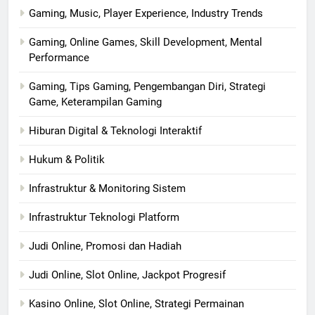
Gaming, Music, Player Experience, Industry Trends
Gaming, Online Games, Skill Development, Mental
Performance
Gaming, Tips Gaming, Pengembangan Diri, Strategi
Game, Keterampilan Gaming
Hiburan Digital & Teknologi Interaktif
Hukum & Politik
Infrastruktur & Monitoring Sistem
Infrastruktur Teknologi Platform
Judi Online, Promosi dan Hadiah
Judi Online, Slot Online, Jackpot Progresif
Kasino Online, Slot Online, Strategi Permainan