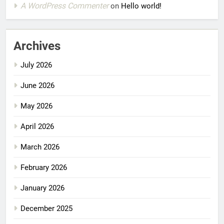
A WordPress Commenter
on
Hello world!
Archives
July 2026
June 2026
May 2026
April 2026
March 2026
February 2026
January 2026
December 2025