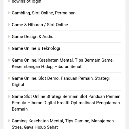
edwinslot login
Gambling, Slot Online, Permainan
Game & Hiburan / Slot Online
Game Design & Audio
Game Online & Teknologi
Game Online, Kesehatan Mental, Tips Bermain Game,
Keseimbangan Hidup, Hiburan Sehat
Game Online, Slot Demo, Panduan Pemain, Strategi
Digital
Game Slot Online Strategi Bermain Slot Panduan Pemain
Pemula Hiburan Digital Kreatif Optimalisasi Pengalaman
Bermain
Gaming, Kesehatan Mental, Tips Gaming, Manajemen
Stres, Gaya Hidup Sehat