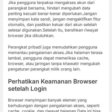
Jika pengguna terpaksa mengakses akun dari
perangkat bersama, hindari mengubah data
penting kecuali benar-benar diperlukan.Jangan
menyimpan kata sandi, jangan mengaktifkan fitur
otomatis, dan pastikan keluar dari akun setelah
selesai digunakan.Setelah itu, bersihkan riwayat
browser jika dibutuhkan.
Perangkat pribadi juga memudahkan pengguna
memantau pengalaman akses.Jika halaman terasa
lambat, pengguna dapat memeriksa cache,
browser, atau jaringan tanpa khawatir mengubah
pengaturan perangkat milik orang lain.
Perhatikan Keamanan Browser
setelah Login
Browser menyimpan banyak elemen yang
berhubungan dengan pengalaman akses, seperti
cache, cookie, dan riwayat halaman.Data ini bisa