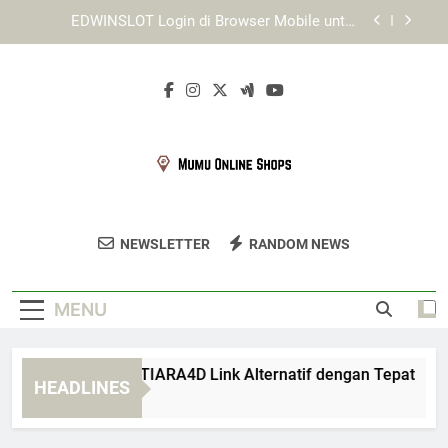
Skip
Panduan Login Edwinslot Resmi untuk Pengguna
to
Aktif
content
Cara Mengatasi Kendala Saat Lebah4D Login
dengan Langkah yang Lebih Praktis
Cara Menyimpan TIARA4D Link Alternatif dengan
Tepat
EDWINSLOT Login di Browser Mobile untuk
Akses yang Lebih Efisien
Panduan Login Edwinslot Resmi untuk Pengguna
Aktif
Mumu Online
Dapatkan Produk Terbaik Dengan Harga
Cara Mengatasi Kendala Saat Lebah4D Login
NEWSLETTER
RANDOM NEWS
Shops
dengan Langkah yang Lebih Praktis
Bersaing Di Mumu Online Shops.
MENU
ra Menyimpan TIARA4D Link Alternatif dengan Tepat
E
HEADLINES
Month Ago
1 