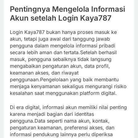
Pentingnya Mengelola Informasi
Akun setelah Login Kaya787
Login Kaya787 bukan hanya proses masuk ke
akun, tetapi juga awal dari tanggung jawab
pengguna dalam mengelola informasi pribadi
secara lebih aman dan tertata.Setelah berhasil
masuk, pengguna sebaiknya tidak langsung
mengabaikan pengaturan akun, data profil,
keamanan akses, dan riwayat
penggunaan.Pengelolaan yang baik membantu
menjaga kenyamanan sekaligus mengurangi risiko
kesalahan saat menggunakan platform digital.
Di era digital, informasi akun memiliki nilai penting
karena menjadi bagian dari identitas
pengguna.Data seperti nama akun, kontak,
pengaturan keamanan, preferensi akses, dan
informasi pendukung lainnya perlu diperiksa