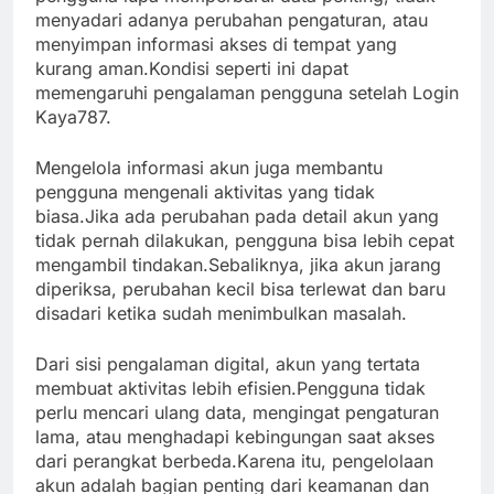
menyadari adanya perubahan pengaturan, atau
menyimpan informasi akses di tempat yang
kurang aman.Kondisi seperti ini dapat
memengaruhi pengalaman pengguna setelah Login
Kaya787.
Mengelola informasi akun juga membantu
pengguna mengenali aktivitas yang tidak
biasa.Jika ada perubahan pada detail akun yang
tidak pernah dilakukan, pengguna bisa lebih cepat
mengambil tindakan.Sebaliknya, jika akun jarang
diperiksa, perubahan kecil bisa terlewat dan baru
disadari ketika sudah menimbulkan masalah.
Dari sisi pengalaman digital, akun yang tertata
membuat aktivitas lebih efisien.Pengguna tidak
perlu mencari ulang data, mengingat pengaturan
lama, atau menghadapi kebingungan saat akses
dari perangkat berbeda.Karena itu, pengelolaan
akun adalah bagian penting dari keamanan dan