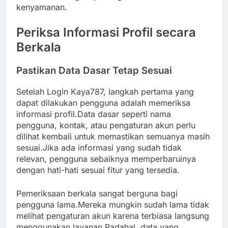
kenyamanan.
Periksa Informasi Profil secara
Berkala
Pastikan Data Dasar Tetap Sesuai
Setelah Login Kaya787, langkah pertama yang
dapat dilakukan pengguna adalah memeriksa
informasi profil.Data dasar seperti nama
pengguna, kontak, atau pengaturan akun perlu
dilihat kembali untuk memastikan semuanya masih
sesuai.Jika ada informasi yang sudah tidak
relevan, pengguna sebaiknya memperbaruinya
dengan hati-hati sesuai fitur yang tersedia.
Pemeriksaan berkala sangat berguna bagi
pengguna lama.Mereka mungkin sudah lama tidak
melihat pengaturan akun karena terbiasa langsung
menggunakan layanan.Padahal, data yang