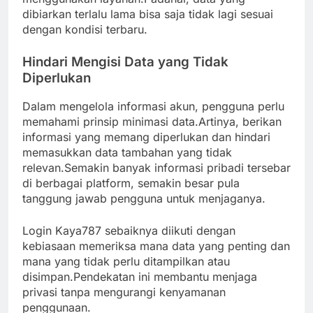
dibiarkan terlalu lama bisa saja tidak lagi sesuai
dengan kondisi terbaru.
Hindari Mengisi Data yang Tidak
Diperlukan
Dalam mengelola informasi akun, pengguna perlu
memahami prinsip minimasi data.Artinya, berikan
informasi yang memang diperlukan dan hindari
memasukkan data tambahan yang tidak
relevan.Semakin banyak informasi pribadi tersebar
di berbagai platform, semakin besar pula
tanggung jawab pengguna untuk menjaganya.
Login Kaya787 sebaiknya diikuti dengan
kebiasaan memeriksa mana data yang penting dan
mana yang tidak perlu ditampilkan atau
disimpan.Pendekatan ini membantu menjaga
privasi tanpa mengurangi kenyamanan
penggunaan.