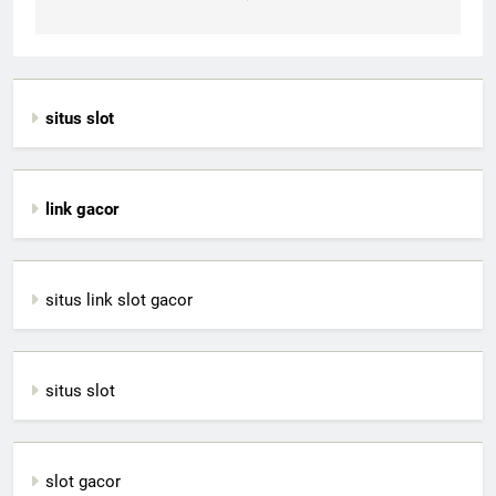
situs slot
link gacor
situs link slot gacor
situs slot
slot gacor