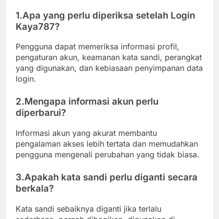
1.Apa yang perlu diperiksa setelah Login
Kaya787?
Pengguna dapat memeriksa informasi profil,
pengaturan akun, keamanan kata sandi, perangkat
yang digunakan, dan kebiasaan penyimpanan data
login.
2.Mengapa informasi akun perlu
diperbarui?
Informasi akun yang akurat membantu
pengalaman akses lebih tertata dan memudahkan
pengguna mengenali perubahan yang tidak biasa.
3.Apakah kata sandi perlu diganti secara
berkala?
Kata sandi sebaiknya diganti jika terlalu