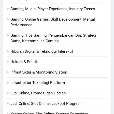
Gaming, Music, Player Experience, Industry Trends
Gaming, Online Games, Skill Development, Mental
Performance
Gaming, Tips Gaming, Pengembangan Diri, Strategi
Game, Keterampilan Gaming
Hiburan Digital & Teknologi Interaktif
Hukum & Politik
Infrastruktur & Monitoring Sistem
Infrastruktur Teknologi Platform
Judi Online, Promosi dan Hadiah
Judi Online, Slot Online, Jackpot Progresif