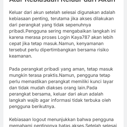
Keluar dari akun setelah selesai digunakan adalah
kebiasaan penting, terutama jika akses dilakukan
dari perangkat yang tidak sepenuhnya
pribadi.Pengguna sering mengabaikan langkah ini
karena merasa proses Login Kaya787 akan lebih
cepat jika tetap masuk.Namun, kenyamanan
tersebut perlu dipertimbangkan bersama risiko
keamanan.
Pada perangkat pribadi yang aman, tetap masuk
mungkin terasa praktis.Namun, pengguna tetap
perlu memastikan perangkat memiliki kunci layar
dan tidak mudah diakses orang lain.Pada
perangkat bersama, keluar dari akun adalah
langkah wajib agar informasi tidak terbuka oleh
pengguna berikutnya.
Kebiasaan logout menunjukkan bahwa pengguna
memahami pentingnya batas akses.Setelah selesai