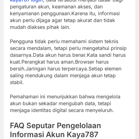
pengaturan akun, keamanan akses, dan
kenyamanan penggunaan.Karena itu, informasi
akun perlu dijaga agar tetap akurat dan tidak
mudah diakses pihak lain.
Pengguna tidak perlu memahami sistem teknis
secara mendalam, tetapi perlu mengetahui prinsip
dasarnya.Data akun harus benar.Kata sandi harus
kuat.Perangkat harus aman.Browser harus
bersih.Jaringan harus terpercaya.Setiap elemen
saling mendukung dalam menjaga akun tetap
stabil.
Pemahaman ini menunjukkan bahwa mengelola
akun bukan sekadar mengubah data, tetapi
menjaga identitas digital secara menyeluruh.
FAQ Seputar Pengelolaan
Informasi Akun Kaya787