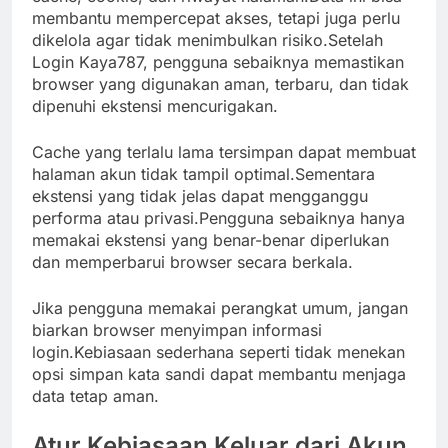
membantu mempercepat akses, tetapi juga perlu
dikelola agar tidak menimbulkan risiko.Setelah
Login Kaya787, pengguna sebaiknya memastikan
browser yang digunakan aman, terbaru, dan tidak
dipenuhi ekstensi mencurigakan.
Cache yang terlalu lama tersimpan dapat membuat
halaman akun tidak tampil optimal.Sementara
ekstensi yang tidak jelas dapat mengganggu
performa atau privasi.Pengguna sebaiknya hanya
memakai ekstensi yang benar-benar diperlukan
dan memperbarui browser secara berkala.
Jika pengguna memakai perangkat umum, jangan
biarkan browser menyimpan informasi
login.Kebiasaan sederhana seperti tidak menekan
opsi simpan kata sandi dapat membantu menjaga
data tetap aman.
Atur Kebiasaan Keluar dari Akun