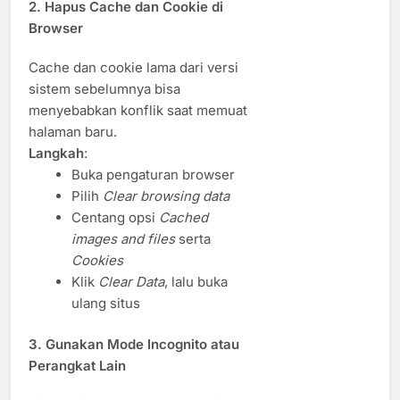
2.
Hapus Cache dan Cookie di
Browser
Cache dan cookie lama dari versi
sistem sebelumnya bisa
menyebabkan konflik saat memuat
halaman baru.
Langkah
:
Buka pengaturan browser
Pilih
Clear browsing data
Centang opsi
Cached
images and files
serta
Cookies
Klik
Clear Data
, lalu buka
ulang situs
3.
Gunakan Mode Incognito atau
Perangkat Lain