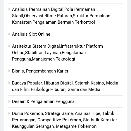
Analisis Permainan Digital,Pola Permainan
Stabil,Observasi Ritme Putaran,Struktur Permainan
Konsisten,Pengalaman Bermain Terkontrol
Analisis Slot Online
Arsitektur Sistem Digital,Infrastruktur Platform
Online,Stabilitas Layanan,Pengalaman
Pengguna,Manajemen Teknologi
Bisnis, Pengembangan Karier
Budaya Populer, Hiburan Digital, Sejarah Kasino, Media
dan Film, Psikologi Hiburan, Game dan Media
Desain & Pengalaman Pengguna
Dunia Pokémon, Strategi Game, Analisis Tipe, Taktik
Pertarungan, Competitive Pokémon, Statistik Karakter,
Keunggulan Serangan, Metagame Pokémon