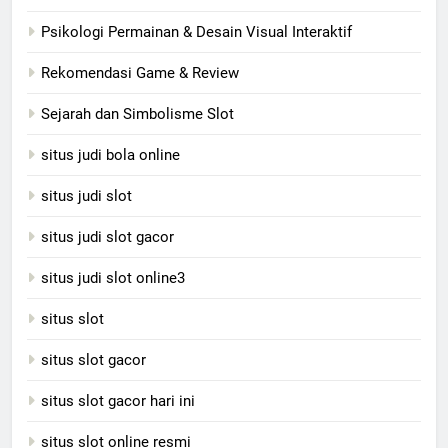
Psikologi Permainan & Desain Visual Interaktif
Rekomendasi Game & Review
Sejarah dan Simbolisme Slot
situs judi bola online
situs judi slot
situs judi slot gacor
situs judi slot online3
situs slot
situs slot gacor
situs slot gacor hari ini
situs slot online resmi