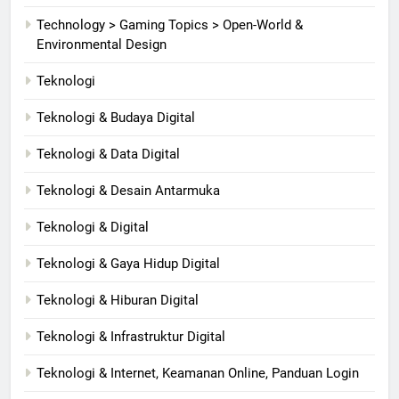
Technology > Gaming Topics > Open-World &
Environmental Design
Teknologi
Teknologi & Budaya Digital
Teknologi & Data Digital
Teknologi & Desain Antarmuka
Teknologi & Digital
Teknologi & Gaya Hidup Digital
Teknologi & Hiburan Digital
Teknologi & Infrastruktur Digital
Teknologi & Internet, Keamanan Online, Panduan Login