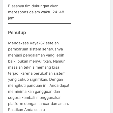
Biasanya tim dukungan akan
merespons dalam waktu 24–48
jam.
Penutup
Mengakses Kaya787 setelah
pembaruan sistem seharusnya
menjadi pengalaman yang lebih
baik, bukan menyulitkan. Namun,
masalah teknis memang bisa
terjadi karena perubahan sistem
yang cukup signifikan. Dengan
mengikuti panduan ini, Anda dapat
meminimalkan gangguan dan
segera kembali menggunakan
platform dengan lancar dan aman.
Pastikan Anda selalu