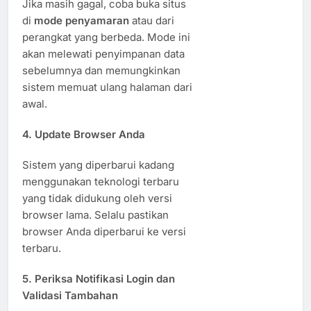
Jika masih gagal, coba buka situs
di
mode penyamaran
atau dari
perangkat yang berbeda. Mode ini
akan melewati penyimpanan data
sebelumnya dan memungkinkan
sistem memuat ulang halaman dari
awal.
4.
Update Browser Anda
Sistem yang diperbarui kadang
menggunakan teknologi terbaru
yang tidak didukung oleh versi
browser lama. Selalu pastikan
browser Anda diperbarui ke versi
terbaru.
5.
Periksa Notifikasi Login dan
Validasi Tambahan