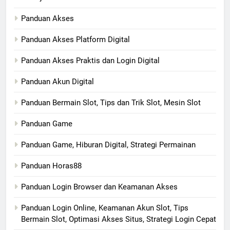
Panduan Akses
Panduan Akses Platform Digital
Panduan Akses Praktis dan Login Digital
Panduan Akun Digital
Panduan Bermain Slot, Tips dan Trik Slot, Mesin Slot
Panduan Game
Panduan Game, Hiburan Digital, Strategi Permainan
Panduan Horas88
Panduan Login Browser dan Keamanan Akses
Panduan Login Online, Keamanan Akun Slot, Tips
Bermain Slot, Optimasi Akses Situs, Strategi Login Cepat