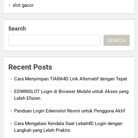
slot gacor
Search
SEARCH
Recent Posts
Cara Menyimpan TIARA4D Link Alternatif dengan Tepat
EDWINSLOT Login di Browser Mobile untuk Akses yang
Lebih Efisien
Panduan Login Edwinslot Resmi untuk Pengguna Aktif
Cara Mengatasi Kendala Saat Lebah4D Login dengan
Langkah yang Lebih Praktis