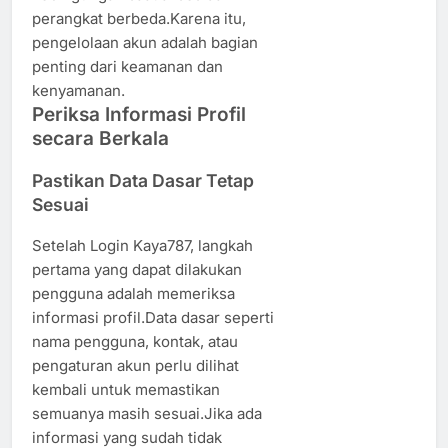
perangkat berbeda.Karena itu,
pengelolaan akun adalah bagian
penting dari keamanan dan
kenyamanan.
Periksa Informasi Profil
secara Berkala
Pastikan Data Dasar Tetap
Sesuai
Setelah Login Kaya787, langkah
pertama yang dapat dilakukan
pengguna adalah memeriksa
informasi profil.Data dasar seperti
nama pengguna, kontak, atau
pengaturan akun perlu dilihat
kembali untuk memastikan
semuanya masih sesuai.Jika ada
informasi yang sudah tidak