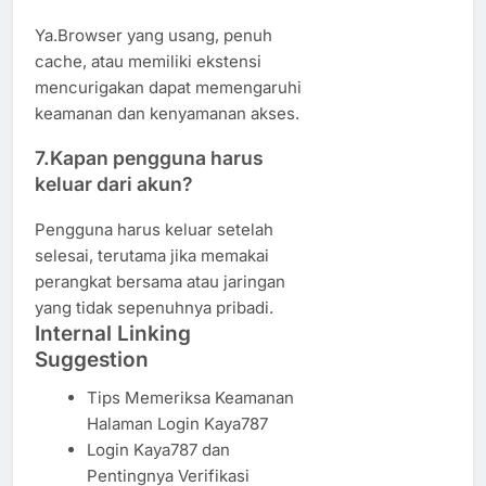
Ya.Browser yang usang, penuh
cache, atau memiliki ekstensi
mencurigakan dapat memengaruhi
keamanan dan kenyamanan akses.
7.Kapan pengguna harus
keluar dari akun?
Pengguna harus keluar setelah
selesai, terutama jika memakai
perangkat bersama atau jaringan
yang tidak sepenuhnya pribadi.
Internal Linking
Suggestion
Tips Memeriksa Keamanan
Halaman Login Kaya787
Login Kaya787 dan
Pentingnya Verifikasi