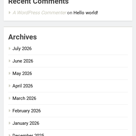
Recent Comments
A WordPress Commenter
on
Hello world!
Archives
July 2026
June 2026
May 2026
April 2026
March 2026
February 2026
January 2026
December 2025