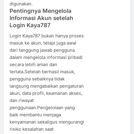
digunakan.
Pentingnya Mengelola
Informasi Akun setelah
Login Kaya787
Login Kaya787 bukan hanya proses
masuk ke akun, tetapi juga awal
dari tanggung jawab pengguna
dalam mengelola informasi pribadi
secara lebih aman dan
tertata.Setelah berhasil masuk,
pengguna sebaiknya tidak
langsung mengabaikan pengaturan
akun, data profil, keamanan akses,
dan riwayat
penggunaan.Pengelolaan yang
baik membantu menjaga
kenyamanan sekaligus mengurangi
risiko kesalahan saat