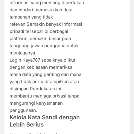
informasi yang memang diperlukan
dan hindari memasukkan data
tambahan yang tidak
relevan.Semakin banyak informasi
pribadi tersebar di berbagai
platform, semakin besar pula
tanggung jawab pengguna untuk
menjaganya.
Login Kaya787 sebaiknya diikuti
dengan kebiasaan memeriksa
mana data yang penting dan mana
yang tidak perlu ditampilkan atau
disimpan.Pendekatan ini
membantu menjaga privasi tanpa
mengurangi kenyamanan
penggunaan.
Kelola Kata Sandi dengan
Lebih Serius