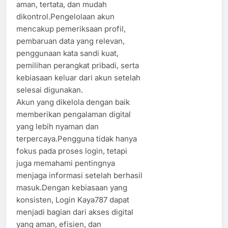
aman, tertata, dan mudah
dikontrol.Pengelolaan akun
mencakup pemeriksaan profil,
pembaruan data yang relevan,
penggunaan kata sandi kuat,
pemilihan perangkat pribadi, serta
kebiasaan keluar dari akun setelah
selesai digunakan.
Akun yang dikelola dengan baik
memberikan pengalaman digital
yang lebih nyaman dan
terpercaya.Pengguna tidak hanya
fokus pada proses login, tetapi
juga memahami pentingnya
menjaga informasi setelah berhasil
masuk.Dengan kebiasaan yang
konsisten, Login Kaya787 dapat
menjadi bagian dari akses digital
yang aman, efisien, dan