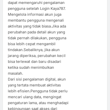
dapat memengaruhi pengalaman
pengguna setelah Login Kaya787.
Mengelola informasi akun juga
membantu pengguna mengenali
aktivitas yang tidak biasa.Jika ada
perubahan pada detail akun yang
tidak pernah dilakukan, pengguna
bisa lebih cepat mengambil
tindakan.Sebaliknya, jika akun
jarang diperiksa, perubahan kecil
bisa terlewat dan baru disadari
ketika sudah menimbulkan
masalah.
Dari sisi pengalaman digital, akun
yang tertata membuat aktivitas
lebih efisien.Pengguna tidak perlu
mencari ulang data, mengingat
pengaturan lama, atau menghadapi
kebingungan saat akses dari