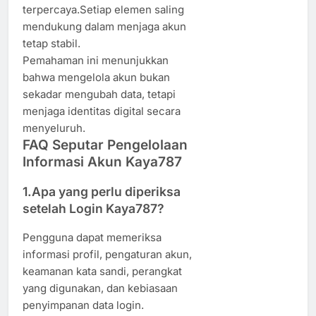
terpercaya.Setiap elemen saling
mendukung dalam menjaga akun
tetap stabil.
Pemahaman ini menunjukkan
bahwa mengelola akun bukan
sekadar mengubah data, tetapi
menjaga identitas digital secara
menyeluruh.
FAQ Seputar Pengelolaan
Informasi Akun Kaya787
1.Apa yang perlu diperiksa
setelah Login Kaya787?
Pengguna dapat memeriksa
informasi profil, pengaturan akun,
keamanan kata sandi, perangkat
yang digunakan, dan kebiasaan
penyimpanan data login.