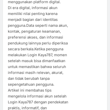
menggunakan platform digital.
Di era digital, informasi akun
memiliki nilai penting karena
menjadi bagian dari identitas
pengguna.Data seperti nama akun,
kontak, pengaturan keamanan,
preferensi akses, dan informasi
pendukung lainnya perlu diperiksa
secara berkala.Ketika pengguna
melakukan Login Kaya787, momen
setelah masuk bisa dimanfaatkan
untuk memastikan bahwa seluruh
informasi masih relevan, akurat,
dan tidak berubah tanpa
sepengetahuan pengguna.
Artikel ini membahas tips
mengelola informasi akun setelah
Login Kaya787 dengan pendekatan
praktis, informatif, dan