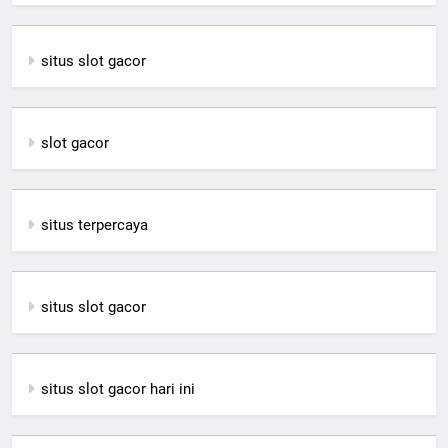
situs slot gacor
slot gacor
situs terpercaya
situs slot gacor
situs slot gacor hari ini