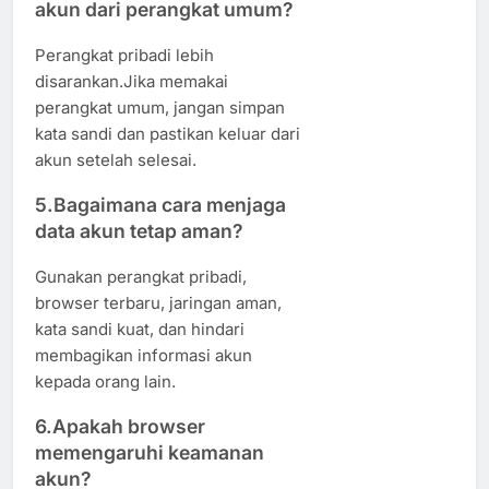
akun dari perangkat umum?
Perangkat pribadi lebih
disarankan.Jika memakai
perangkat umum, jangan simpan
kata sandi dan pastikan keluar dari
akun setelah selesai.
5.Bagaimana cara menjaga
data akun tetap aman?
Gunakan perangkat pribadi,
browser terbaru, jaringan aman,
kata sandi kuat, dan hindari
membagikan informasi akun
kepada orang lain.
6.Apakah browser
memengaruhi keamanan
akun?