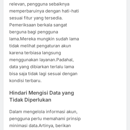
relevan, pengguna sebaiknya
memperbaruinya dengan hati-hati
sesuai fitur yang tersedia.
Pemeriksaan berkala sangat
berguna bagi pengguna
lama.Mereka mungkin sudah lama
tidak melihat pengaturan akun
karena terbiasa langsung
menggunakan layanan.Padahal,
data yang dibiarkan terlalu lama
bisa saja tidak lagi sesuai dengan
kondisi terbaru.
Hindari Mengisi Data yang
Tidak Diperlukan
Dalam mengelola informasi akun,
pengguna perlu memahami prinsip
minimasi data.Artinya, berikan