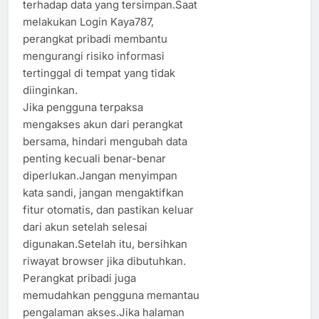
terhadap data yang tersimpan.Saat
melakukan Login Kaya787,
perangkat pribadi membantu
mengurangi risiko informasi
tertinggal di tempat yang tidak
diinginkan.
Jika pengguna terpaksa
mengakses akun dari perangkat
bersama, hindari mengubah data
penting kecuali benar-benar
diperlukan.Jangan menyimpan
kata sandi, jangan mengaktifkan
fitur otomatis, dan pastikan keluar
dari akun setelah selesai
digunakan.Setelah itu, bersihkan
riwayat browser jika dibutuhkan.
Perangkat pribadi juga
memudahkan pengguna memantau
pengalaman akses.Jika halaman