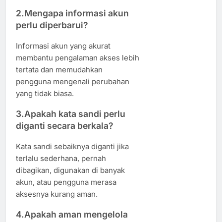
2.Mengapa informasi akun
perlu diperbarui?
Informasi akun yang akurat
membantu pengalaman akses lebih
tertata dan memudahkan
pengguna mengenali perubahan
yang tidak biasa.
3.Apakah kata sandi perlu
diganti secara berkala?
Kata sandi sebaiknya diganti jika
terlalu sederhana, pernah
dibagikan, digunakan di banyak
akun, atau pengguna merasa
aksesnya kurang aman.
4.Apakah aman mengelola