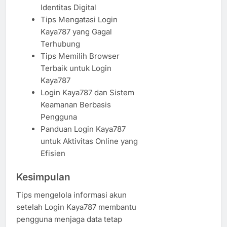
Identitas Digital
Tips Mengatasi Login
Kaya787 yang Gagal
Terhubung
Tips Memilih Browser
Terbaik untuk Login
Kaya787
Login Kaya787 dan Sistem
Keamanan Berbasis
Pengguna
Panduan Login Kaya787
untuk Aktivitas Online yang
Efisien
Kesimpulan
Tips mengelola informasi akun
setelah Login Kaya787 membantu
pengguna menjaga data tetap