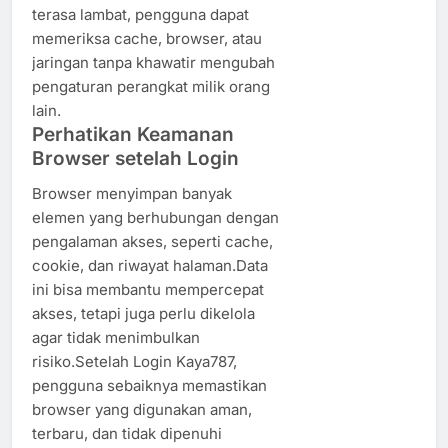
terasa lambat, pengguna dapat
memeriksa cache, browser, atau
jaringan tanpa khawatir mengubah
pengaturan perangkat milik orang
lain.
Perhatikan Keamanan
Browser setelah Login
Browser menyimpan banyak
elemen yang berhubungan dengan
pengalaman akses, seperti cache,
cookie, dan riwayat halaman.Data
ini bisa membantu mempercepat
akses, tetapi juga perlu dikelola
agar tidak menimbulkan
risiko.Setelah Login Kaya787,
pengguna sebaiknya memastikan
browser yang digunakan aman,
terbaru, dan tidak dipenuhi