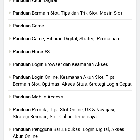
Panduan Akun Digital
Panduan Bermain Slot, Tips dan Trik Slot, Mesin Slot
Panduan Game
Panduan Game, Hiburan Digital, Strategi Permainan
Panduan Horas88
Panduan Login Browser dan Keamanan Akses
Panduan Login Online, Keamanan Akun Slot, Tips
Bermain Slot, Optimasi Akses Situs, Strategi Login Cepat
Panduan Mobile Access
Panduan Pemula, Tips Slot Online, UX & Navigasi,
Strategi Bermain, Slot Online Terpercaya
Panduan Pengguna Baru, Edukasi Login Digital, Akses
Akun Online