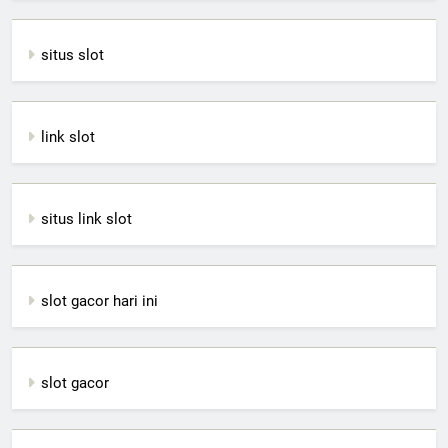
situs slot
link slot
situs link slot
slot gacor hari ini
slot gacor