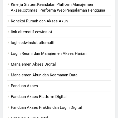
Kinerja Sistem,Keandalan Platform,Manajemen
Akses,Optimasi Performa Web,Pengalaman Pengguna
Koneksi Rumah dan Akses Akun
link alternatif edwinslot
login edwinslot alternatif
Login Resmi dan Manajemen Akses Harian
Manajemen Akses Digital
Manajemen Akun dan Keamanan Data
Panduan Akses
Panduan Akses Platform Digital
Panduan Akses Praktis dan Login Digital