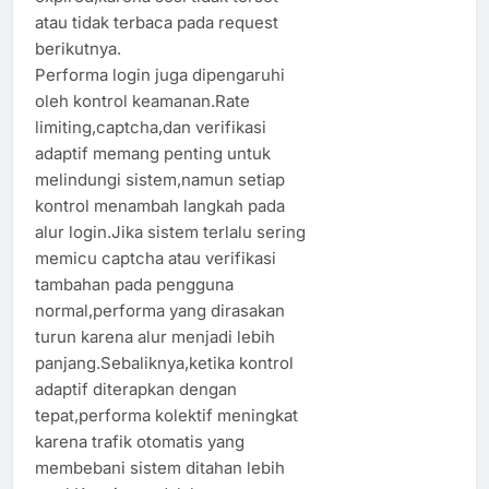
atau tidak terbaca pada request
berikutnya.
Performa login juga dipengaruhi
oleh kontrol keamanan.Rate
limiting,captcha,dan verifikasi
adaptif memang penting untuk
melindungi sistem,namun setiap
kontrol menambah langkah pada
alur login.Jika sistem terlalu sering
memicu captcha atau verifikasi
tambahan pada pengguna
normal,performa yang dirasakan
turun karena alur menjadi lebih
panjang.Sebaliknya,ketika kontrol
adaptif diterapkan dengan
tepat,performa kolektif meningkat
karena trafik otomatis yang
membebani sistem ditahan lebih