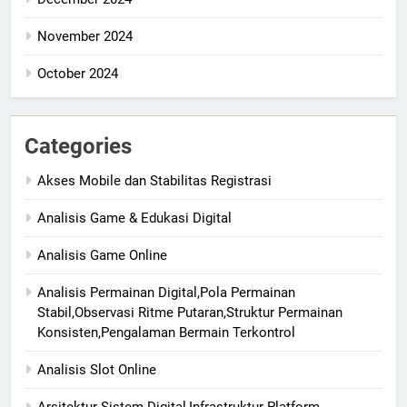
November 2024
October 2024
Categories
Akses Mobile dan Stabilitas Registrasi
Analisis Game & Edukasi Digital
Analisis Game Online
Analisis Permainan Digital,Pola Permainan
Stabil,Observasi Ritme Putaran,Struktur Permainan
Konsisten,Pengalaman Bermain Terkontrol
Analisis Slot Online