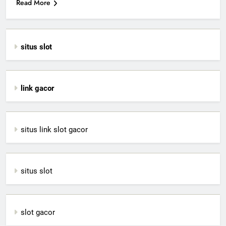
Read More
situs slot
link gacor
situs link slot gacor
situs slot
slot gacor