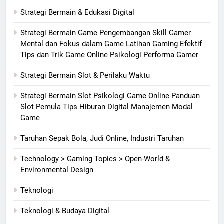
Strategi Bermain & Edukasi Digital
Strategi Bermain Game Pengembangan Skill Gamer
Mental dan Fokus dalam Game Latihan Gaming Efektif
Tips dan Trik Game Online Psikologi Performa Gamer
Strategi Bermain Slot & Perilaku Waktu
Strategi Bermain Slot Psikologi Game Online Panduan
Slot Pemula Tips Hiburan Digital Manajemen Modal
Game
Taruhan Sepak Bola, Judi Online, Industri Taruhan
Technology > Gaming Topics > Open-World &
Environmental Design
Teknologi
Teknologi & Budaya Digital