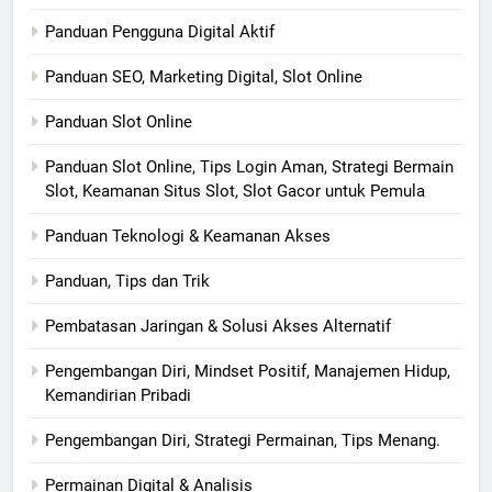
Panduan Pengguna Digital Aktif
Panduan SEO, Marketing Digital, Slot Online
Panduan Slot Online
Panduan Slot Online, Tips Login Aman, Strategi Bermain
Slot, Keamanan Situs Slot, Slot Gacor untuk Pemula
Panduan Teknologi & Keamanan Akses
Panduan, Tips dan Trik
Pembatasan Jaringan & Solusi Akses Alternatif
Pengembangan Diri, Mindset Positif, Manajemen Hidup,
Kemandirian Pribadi
Pengembangan Diri, Strategi Permainan, Tips Menang.
Permainan Digital & Analisis