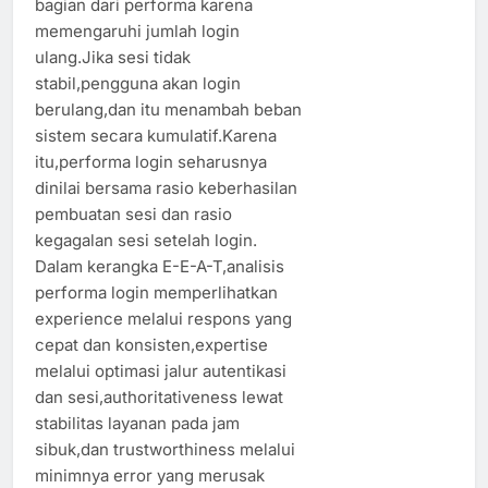
bagian dari performa karena
memengaruhi jumlah login
ulang.Jika sesi tidak
stabil,pengguna akan login
berulang,dan itu menambah beban
sistem secara kumulatif.Karena
itu,performa login seharusnya
dinilai bersama rasio keberhasilan
pembuatan sesi dan rasio
kegagalan sesi setelah login.
Dalam kerangka E-E-A-T,analisis
performa login memperlihatkan
experience melalui respons yang
cepat dan konsisten,expertise
melalui optimasi jalur autentikasi
dan sesi,authoritativeness lewat
stabilitas layanan pada jam
sibuk,dan trustworthiness melalui
minimnya error yang merusak