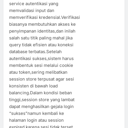
service autentikasi yang
memvalidasi input dan
memverifikasi kredensial.Verifikasi
biasanya membutuhkan akses ke
penyimpanan identitas,dan inilah
salah satu titik paling mahal jika
query tidak efisien atau koneksi
database terbatas.Setelah
autentikasi sukses,sistem harus
membentuk sesi melalui cookie
atau token,sering melibatkan
session store terpusat agar sesi
konsisten di bawah load
balancing.Dalam kondisi beban
tinggi,session store yang lambat
dapat menghasilkan gejala login
“sukses”namun kembali ke
halaman login atau session
expired,karena sesi tidak terset