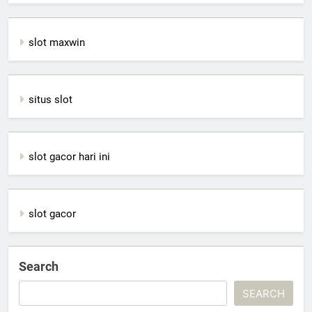
slot maxwin
situs slot
slot gacor hari ini
slot gacor
Search
SEARCH