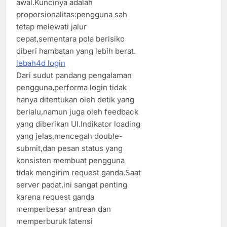
awal.Kuncinya adalah
proporsionalitas:pengguna sah
tetap melewati jalur
cepat,sementara pola berisiko
diberi hambatan yang lebih berat.
lebah4d login
Dari sudut pandang pengalaman
pengguna,performa login tidak
hanya ditentukan oleh detik yang
berlalu,namun juga oleh feedback
yang diberikan UI.Indikator loading
yang jelas,mencegah double-
submit,dan pesan status yang
konsisten membuat pengguna
tidak mengirim request ganda.Saat
server padat,ini sangat penting
karena request ganda
memperbesar antrean dan
memperburuk latensi