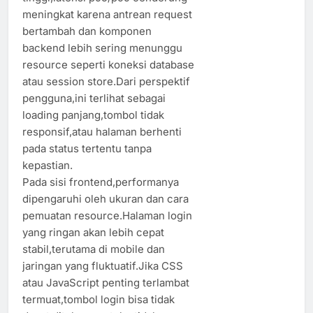
meningkat karena antrean request
bertambah dan komponen
backend lebih sering menunggu
resource seperti koneksi database
atau session store.Dari perspektif
pengguna,ini terlihat sebagai
loading panjang,tombol tidak
responsif,atau halaman berhenti
pada status tertentu tanpa
kepastian.
Pada sisi frontend,performanya
dipengaruhi oleh ukuran dan cara
pemuatan resource.Halaman login
yang ringan akan lebih cepat
stabil,terutama di mobile dan
jaringan yang fluktuatif.Jika CSS
atau JavaScript penting terlambat
termuat,tombol login bisa tidak