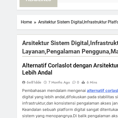
Home
Arsitektur Sistem Digital,Infrastruktur P
Arsitektur Sistem Digital,Infrastruk
Layanan,Pengalaman Pengguna,Ma
Alternatif Corlaslot dengan Arsitektur
Lebih Andal
6e81dde
7 Months Ago
0
6 Mins
Pembahasan mendalam mengenai
alternatif corlas
digital yang lebih andal,difokuskan pada stabilitas s
infrastruktur,dan konsistensi pengalaman akses ja
Keandalan sebuah platform digital sangat ditentukan
sistem yang menopangnya.Di balik pengalaman aks