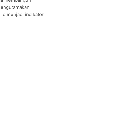
 mengutamakan
lid menjadi indikator