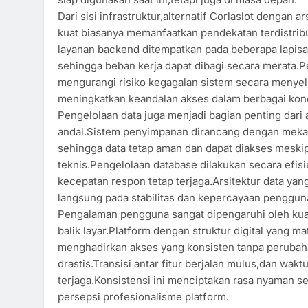
Dari sisi infrastruktur,alternatif Corlaslot dengan ar
kuat biasanya memanfaatkan pendekatan terdistrib
layanan backend ditempatkan pada beberapa lapisa
sehingga beban kerja dapat dibagi secara merata.P
mengurangi risiko kegagalan sistem secara menyel
meningkatkan keandalan akses dalam berbagai kondi
Pengelolaan data juga menjadi bagian penting dari a
andal.Sistem penyimpanan dirancang dengan mek
sehingga data tetap aman dan dapat diakses meski
teknis.Pengelolaan database dilakukan secara efis
kecepatan respon tetap terjaga.Arsitektur data yang
langsung pada stabilitas dan kepercayaan penggun
Pengalaman pengguna sangat dipengaruhi oleh kuali
balik layar.Platform dengan struktur digital yang 
menghadirkan akses yang konsisten tanpa peruba
drastis.Transisi antar fitur berjalan mulus,dan wakt
terjaga.Konsistensi ini menciptakan rasa nyaman 
persepsi profesionalisme platform.