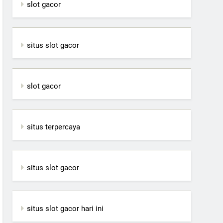
slot gacor
situs slot gacor
slot gacor
situs terpercaya
situs slot gacor
situs slot gacor hari ini