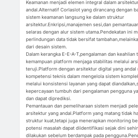
Keamanan menjadi elemen integral dalam arsitektur 
andal.Alternatif Corlaslot yang dirancang dengan 
sistem keamanan langsung ke dalam struktur
arsitektur.Enkripsi,manajemen sesi,dan pemantauan 
selaras dengan alur sistem utama.Pendekatan ini 
perlindungan data tidak bersifat tambahan,melainka
dari desain sistem.
Dalam kerangka E-E-A-T,pengalaman dan keahlian t
kemampuan platform menjaga stabilitas melalui ars
teruji.Platform dengan arsitektur digital yang and
kompetensi teknis dalam mengelola sistem komplek
melalui konsistensi layanan yang dapat diandalkan
kepercayaan tumbuh dari pengalaman pengguna y
dan dapat diprediksi.
Pemantauan dan pemeliharaan sistem menjadi pele
arsitektur yang andal.Platform yang matang tidak
struktur kuat,tetapi juga menerapkan monitoring be
potensi masalah dapat diidentifikasi sejak dini seh
dilakukan sebelum berdampak pada pengguna.Pend