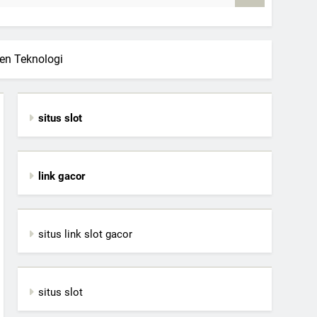
men Teknologi
situs slot
link gacor
situs link slot gacor
situs slot