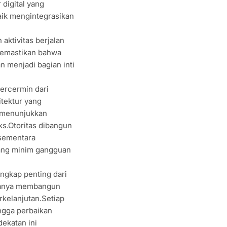
digital yang
baik mengintegrasikan
aktivitas berjalan
memastikan bahwa
n menjadi bagian inti
ercermin dari
itektur yang
al menunjukkan
s.Otoritas dibangun
,sementara
ang minim gangguan
ngkap penting dari
 hanya membangun
rkelanjutan.Setiap
ingga perbaikan
ekatan ini