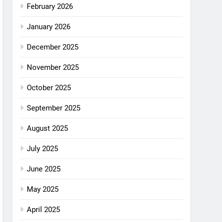
February 2026
January 2026
December 2025
November 2025
October 2025
September 2025
August 2025
July 2025
June 2025
May 2025
April 2025