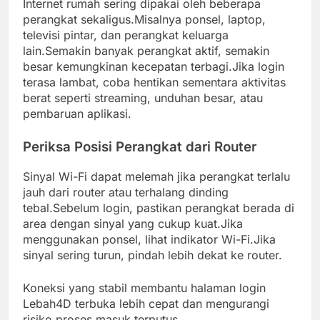
Internet rumah sering dipakai oleh beberapa
perangkat sekaligus.Misalnya ponsel, laptop,
televisi pintar, dan perangkat keluarga
lain.Semakin banyak perangkat aktif, semakin
besar kemungkinan kecepatan terbagi.Jika login
terasa lambat, coba hentikan sementara aktivitas
berat seperti streaming, unduhan besar, atau
pembaruan aplikasi.
Periksa Posisi Perangkat dari Router
Sinyal Wi-Fi dapat melemah jika perangkat terlalu
jauh dari router atau terhalang dinding
tebal.Sebelum login, pastikan perangkat berada di
area dengan sinyal yang cukup kuat.Jika
menggunakan ponsel, lihat indikator Wi-Fi.Jika
sinyal sering turun, pindah lebih dekat ke router.
Koneksi yang stabil membantu halaman login
Lebah4D terbuka lebih cepat dan mengurangi
risiko proses masuk terputus.