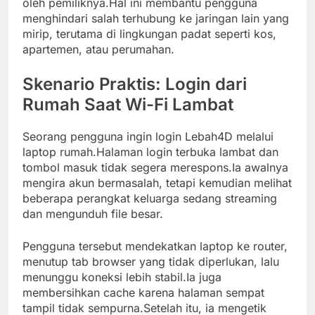
oleh pemiliknya.Hal ini membantu pengguna
menghindari salah terhubung ke jaringan lain yang
mirip, terutama di lingkungan padat seperti kos,
apartemen, atau perumahan.
Skenario Praktis: Login dari
Rumah Saat Wi-Fi Lambat
Seorang pengguna ingin login Lebah4D melalui
laptop rumah.Halaman login terbuka lambat dan
tombol masuk tidak segera merespons.Ia awalnya
mengira akun bermasalah, tetapi kemudian melihat
beberapa perangkat keluarga sedang streaming
dan mengunduh file besar.
Pengguna tersebut mendekatkan laptop ke router,
menutup tab browser yang tidak diperlukan, lalu
menunggu koneksi lebih stabil.Ia juga
membersihkan cache karena halaman sempat
tampil tidak sempurna.Setelah itu, ia mengetik