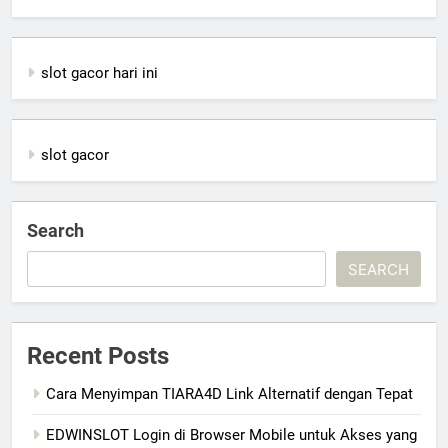
slot gacor hari ini
slot gacor
Search
SEARCH
Recent Posts
Cara Menyimpan TIARA4D Link Alternatif dengan Tepat
EDWINSLOT Login di Browser Mobile untuk Akses yang