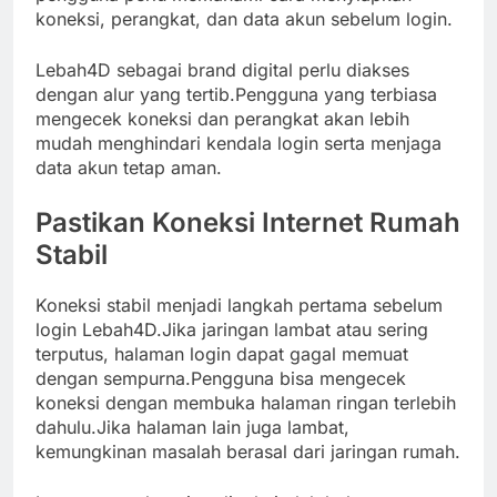
koneksi, perangkat, dan data akun sebelum login.
Lebah4D sebagai brand digital perlu diakses
dengan alur yang tertib.Pengguna yang terbiasa
mengecek koneksi dan perangkat akan lebih
mudah menghindari kendala login serta menjaga
data akun tetap aman.
Pastikan Koneksi Internet Rumah
Stabil
Koneksi stabil menjadi langkah pertama sebelum
login Lebah4D.Jika jaringan lambat atau sering
terputus, halaman login dapat gagal memuat
dengan sempurna.Pengguna bisa mengecek
koneksi dengan membuka halaman ringan terlebih
dahulu.Jika halaman lain juga lambat,
kemungkinan masalah berasal dari jaringan rumah.