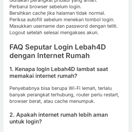
Gunakan perangkat pribadi yang aman.
Perbarui browser sebelum login.
Bersihkan cache jika halaman tidak normal.
Periksa autofill sebelum menekan tombol login.
Masukkan username dan password dengan teliti.
Logout setelah selesai mengakses akun.
FAQ Seputar Login Lebah4D
dengan Internet Rumah
1. Kenapa login Lebah4D lambat saat
memakai internet rumah?
Penyebabnya bisa berupa Wi-Fi lemah, terlalu
banyak perangkat terhubung, router perlu restart,
browser berat, atau cache menumpuk.
2. Apakah internet rumah lebih aman
untuk login?