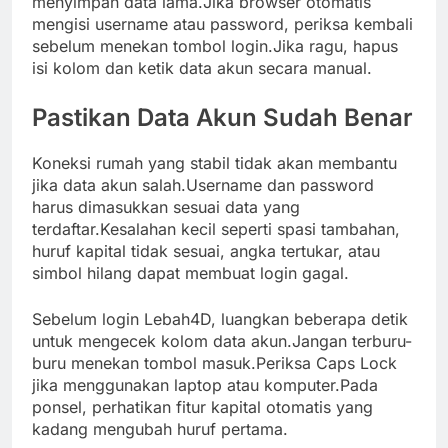
menyimpan data lama.Jika browser otomatis
mengisi username atau password, periksa kembali
sebelum menekan tombol login.Jika ragu, hapus
isi kolom dan ketik data akun secara manual.
Pastikan Data Akun Sudah Benar
Koneksi rumah yang stabil tidak akan membantu
jika data akun salah.Username dan password
harus dimasukkan sesuai data yang
terdaftar.Kesalahan kecil seperti spasi tambahan,
huruf kapital tidak sesuai, angka tertukar, atau
simbol hilang dapat membuat login gagal.
Sebelum login Lebah4D, luangkan beberapa detik
untuk mengecek kolom data akun.Jangan terburu-
buru menekan tombol masuk.Periksa Caps Lock
jika menggunakan laptop atau komputer.Pada
ponsel, perhatikan fitur kapital otomatis yang
kadang mengubah huruf pertama.