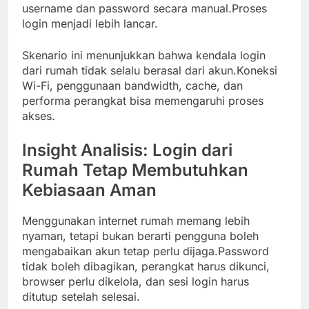
username dan password secara manual.Proses
login menjadi lebih lancar.
Skenario ini menunjukkan bahwa kendala login
dari rumah tidak selalu berasal dari akun.Koneksi
Wi-Fi, penggunaan bandwidth, cache, dan
performa perangkat bisa memengaruhi proses
akses.
Insight Analisis: Login dari
Rumah Tetap Membutuhkan
Kebiasaan Aman
Menggunakan internet rumah memang lebih
nyaman, tetapi bukan berarti pengguna boleh
mengabaikan akun tetap perlu dijaga.Password
tidak boleh dibagikan, perangkat harus dikunci,
browser perlu dikelola, dan sesi login harus
ditutup setelah selesai.