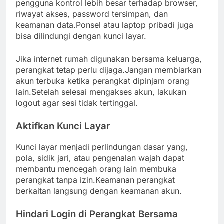
pengguna kontrol lebih besar terhadap browser,
riwayat akses, password tersimpan, dan
keamanan data.Ponsel atau laptop pribadi juga
bisa dilindungi dengan kunci layar.
Jika internet rumah digunakan bersama keluarga,
perangkat tetap perlu dijaga.Jangan membiarkan
akun terbuka ketika perangkat dipinjam orang
lain.Setelah selesai mengakses akun, lakukan
logout agar sesi tidak tertinggal.
Aktifkan Kunci Layar
Kunci layar menjadi perlindungan dasar yang,
pola, sidik jari, atau pengenalan wajah dapat
membantu mencegah orang lain membuka
perangkat tanpa izin.Keamanan perangkat
berkaitan langsung dengan keamanan akun.
Hindari Login di Perangkat Bersama