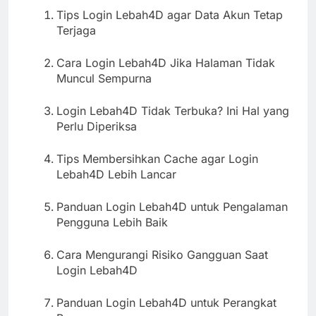
Tips Login Lebah4D agar Data Akun Tetap
Terjaga
Cara Login Lebah4D Jika Halaman Tidak
Muncul Sempurna
Login Lebah4D Tidak Terbuka? Ini Hal yang
Perlu Diperiksa
Tips Membersihkan Cache agar Login
Lebah4D Lebih Lancar
Panduan Login Lebah4D untuk Pengalaman
Pengguna Lebih Baik
Cara Mengurangi Risiko Gangguan Saat
Login Lebah4D
Panduan Login Lebah4D untuk Perangkat