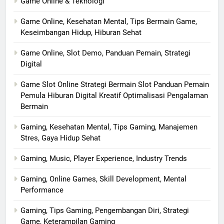
Game Online & Teknologi
Game Online, Kesehatan Mental, Tips Bermain Game,
Keseimbangan Hidup, Hiburan Sehat
Game Online, Slot Demo, Panduan Pemain, Strategi
Digital
Game Slot Online Strategi Bermain Slot Panduan Pemain
Pemula Hiburan Digital Kreatif Optimalisasi Pengalaman
Bermain
Gaming, Kesehatan Mental, Tips Gaming, Manajemen
Stres, Gaya Hidup Sehat
Gaming, Music, Player Experience, Industry Trends
Gaming, Online Games, Skill Development, Mental
Performance
Gaming, Tips Gaming, Pengembangan Diri, Strategi
Game, Keterampilan Gaming