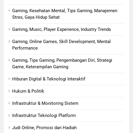
Gaming, Kesehatan Mental, Tips Gaming, Manajemen
Stres, Gaya Hidup Sehat
Gaming, Music, Player Experience, Industry Trends
Gaming, Online Games, Skill Development, Mental
Performance
Gaming, Tips Gaming, Pengembangan Diri, Strategi
Game, Keterampilan Gaming
Hiburan Digital & Teknologi Interaktif
Hukum & Politik
Infrastruktur & Monitoring Sistem
Infrastruktur Teknologi Platform
Judi Online, Promosi dan Hadiah