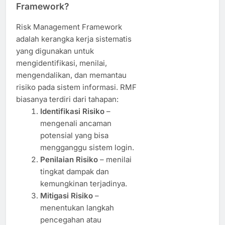
Framework?
Risk Management Framework
adalah kerangka kerja sistematis
yang digunakan untuk
mengidentifikasi, menilai,
mengendalikan, dan memantau
risiko pada sistem informasi. RMF
biasanya terdiri dari tahapan:
Identifikasi Risiko
–
mengenali ancaman
potensial yang bisa
mengganggu sistem login.
Penilaian Risiko
– menilai
tingkat dampak dan
kemungkinan terjadinya.
Mitigasi Risiko
–
menentukan langkah
pencegahan atau