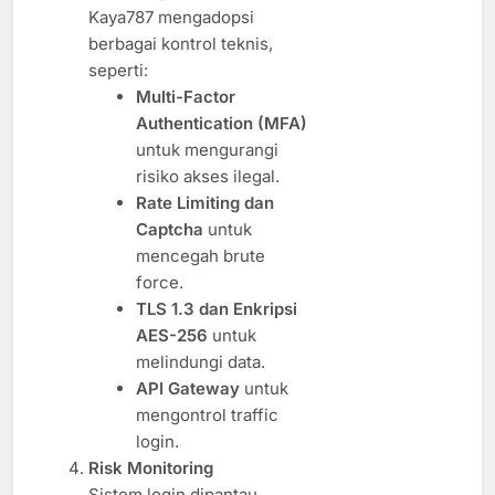
Kaya787 mengadopsi
berbagai kontrol teknis,
seperti:
Multi-Factor
Authentication (MFA)
untuk mengurangi
risiko akses ilegal.
Rate Limiting dan
Captcha
untuk
mencegah brute
force.
TLS 1.3 dan Enkripsi
AES-256
untuk
melindungi data.
API Gateway
untuk
mengontrol traffic
login.
Risk Monitoring
Sistem login dipantau