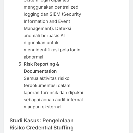
menggunakan centralized
logging dan SIEM (Security
Information and Event
Management). Deteksi
anomali berbasis AI
digunakan untuk
mengidentifikasi pola login
abnormal.
Risk Reporting &
Documentation
Semua aktivitas risiko
terdokumentasi dalam
laporan forensik dan dipakai
sebagai acuan audit internal
maupun eksternal.
Studi Kasus: Pengelolaan
Risiko Credential Stuffing