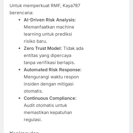
Untuk memperkuat RMF, Kaya787
berencana:
AI-Driven Risk Analysis:
Memanfaatkan machine
learning untuk prediksi
risiko baru.
Zero Trust Model:
Tidak ada
entitas yang dipercaya
tanpa verifikasi berlapis.
Automated Risk Response:
Mengurangi waktu respon
insiden dengan mitigasi
otomatis.
Continuous Compliance:
Audit otomatis untuk
memastikan kepatuhan
regulasi.