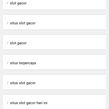
slot gacor
situs slot gacor
slot gacor
situs terpercaya
situs slot gacor
situs slot gacor hari ini