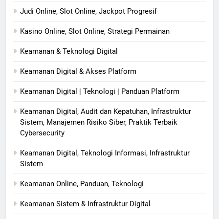
Judi Online, Slot Online, Jackpot Progresif
Kasino Online, Slot Online, Strategi Permainan
Keamanan & Teknologi Digital
Keamanan Digital & Akses Platform
Keamanan Digital | Teknologi | Panduan Platform
Keamanan Digital, Audit dan Kepatuhan, Infrastruktur
Sistem, Manajemen Risiko Siber, Praktik Terbaik
Cybersecurity
Keamanan Digital, Teknologi Informasi, Infrastruktur
Sistem
Keamanan Online, Panduan, Teknologi
Keamanan Sistem & Infrastruktur Digital