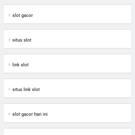
slot gacor
situs slot
link slot
situs link slot
slot gacor hari ini