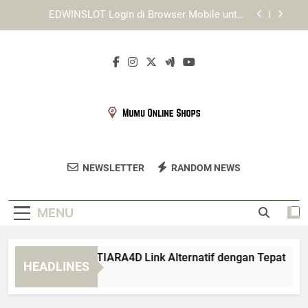
Skip
Panduan Login Edwinslot Resmi untuk Pengguna
to
Aktif
content
Cara Mengatasi Kendala Saat Lebah4D Login
dengan Langkah yang Lebih Praktis
Cara Menyimpan TIARA4D Link Alternatif dengan
Tepat
EDWINSLOT Login di Browser Mobile untuk
Akses yang Lebih Efisien
Panduan Login Edwinslot Resmi untuk Pengguna
Aktif
Mumu Online
Dapatkan Produk Terbaik Dengan Harga
Cara Mengatasi Kendala Saat Lebah4D Login
NEWSLETTER
RANDOM NEWS
Shops
dengan Langkah yang Lebih Praktis
Bersaing Di Mumu Online Shops.
MENU
ra Menyimpan TIARA4D Link Alternatif dengan Tepat
E
HEADLINES
Weeks Ago
1