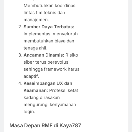
Membutuhkan koordinasi
lintas tim teknis dan
manajemen.
Sumber Daya Terbatas:
Implementasi menyeluruh
membutuhkan biaya dan
tenaga ahli.
Ancaman Dinamis:
Risiko
siber terus berevolusi
sehingga framework harus
adaptif.
Keseimbangan UX dan
Keamanan:
Proteksi ketat
kadang dirasakan
mengurangi kenyamanan
login.
Masa Depan RMF di Kaya787