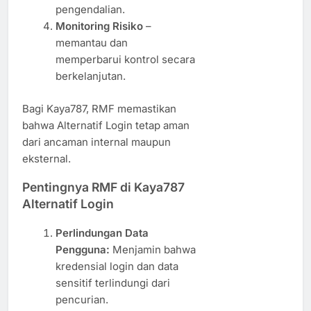
pengendalian.
Monitoring Risiko
–
memantau dan
memperbarui kontrol secara
berkelanjutan.
Bagi Kaya787, RMF memastikan
bahwa Alternatif Login tetap aman
dari ancaman internal maupun
eksternal.
Pentingnya RMF di Kaya787
Alternatif Login
Perlindungan Data
Pengguna:
Menjamin bahwa
kredensial login dan data
sensitif terlindungi dari
pencurian.