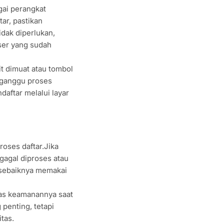
gai perangkat
ar, pastikan
idak diperlukan,
ser yang sudah
t dimuat atau tombol
gganggu proses
aftar melalui layar
roses daftar.Jika
 gagal diproses atau
l sebaiknya memakai
las keamanannya saat
penting, tetapi
tas.