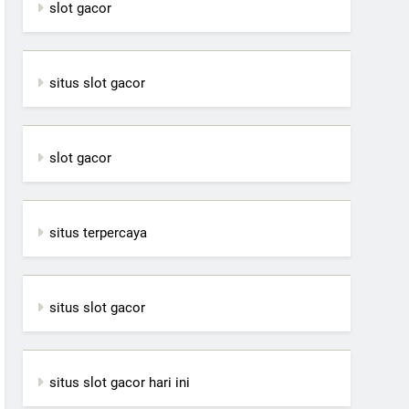
slot gacor
situs slot gacor
slot gacor
situs terpercaya
situs slot gacor
situs slot gacor hari ini