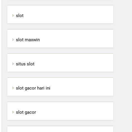
slot
slot maxwin
situs slot
slot gacor hari ini
slot gacor