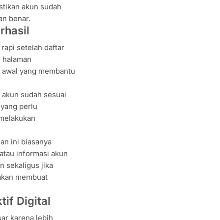
stikan akun sudah
an benar.
rhasil
rapi setelah daftar
u halaman
i awal yang membantu
i akun sudah sesuai
 yang perlu
 melakukan
an ini biasanya
 atau informasi akun
 sekaligus jika
akan membuat
if Digital
sar karena lebih