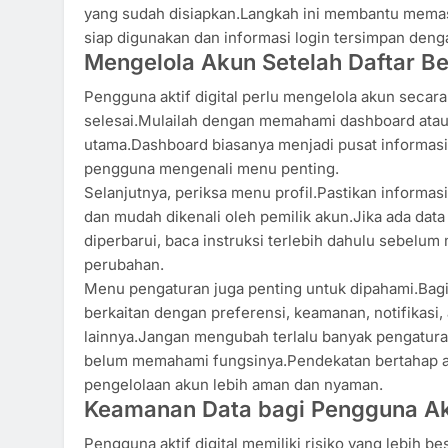
yang sudah disiapkan.Langkah ini membantu mema
siap digunakan dan informasi login tersimpan deng
Mengelola Akun Setelah Daftar Be
Pengguna aktif digital perlu mengelola akun secara 
selesai.Mulailah dengan memahami dashboard ata
utama.Dashboard biasanya menjadi pusat informas
pengguna mengenali menu penting.
Selanjutnya, periksa menu profil.Pastikan informas
dan mudah dikenali oleh pemilik akun.Jika ada data
diperbarui, baca instruksi terlebih dahulu sebelum
perubahan.
Menu pengaturan juga penting untuk dipahami.Bagi
berkaitan dengan preferensi, keamanan, notifikasi,
lainnya.Jangan mengubah terlalu banyak pengaturan
belum memahami fungsinya.Pendekatan bertahap 
pengelolaan akun lebih aman dan nyaman.
Keamanan Data bagi Pengguna Akt
Pengguna aktif digital memiliki risiko yang lebih be