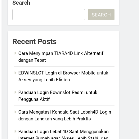
Search
SEARCH
Recent Posts
Cara Menyimpan TIARA4D Link Alternatif
dengan Tepat
EDWINSLOT Login di Browser Mobile untuk
Akses yang Lebih Efisien
Panduan Login Edwinslot Resmi untuk
Pengguna Aktif
Cara Mengatasi Kendala Saat Lebah4D Login
dengan Langkah yang Lebih Praktis
Panduan Login Lebah4D Saat Menggunakan
Internet Rumah agar Akses Lebih Stabil dan