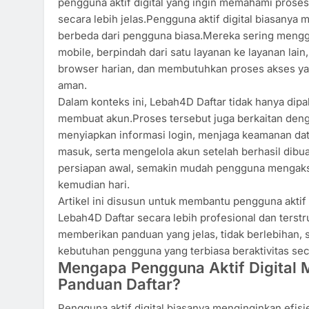
pengguna aktif digital yang ingin memahami prose
secara lebih jelas.Pengguna aktif digital biasanya 
berbeda dari pengguna biasa.Mereka sering meng
mobile, berpindah dari satu layanan ke layanan lai
browser harian, dan membutuhkan proses akses yan
aman.
Dalam konteks ini, Lebah4D Daftar tidak hanya dip
membuat akun.Proses tersebut juga berkaitan den
menyiapkan informasi login, menjaga keamanan da
masuk, serta mengelola akun setelah berhasil dibu
persiapan awal, semakin mudah pengguna mengaks
kemudian hari.
Artikel ini disusun untuk membantu pengguna aktif
Lebah4D Daftar secara lebih profesional dan terst
memberikan panduan yang jelas, tidak berlebihan, 
kebutuhan pengguna yang terbiasa beraktivitas seca
Mengapa Pengguna Aktif Digital
Panduan Daftar?
Pengguna aktif digital biasanya menginginkan efisi