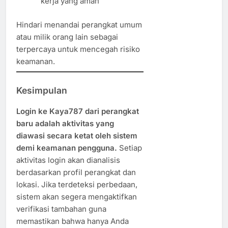
kerja yang aman
Hindari menandai perangkat umum
atau milik orang lain sebagai
terpercaya untuk mencegah risiko
keamanan.
Kesimpulan
Login ke Kaya787 dari perangkat
baru adalah aktivitas yang
diawasi secara ketat oleh sistem
demi keamanan pengguna.
Setiap
aktivitas login akan dianalisis
berdasarkan profil perangkat dan
lokasi. Jika terdeteksi perbedaan,
sistem akan segera mengaktifkan
verifikasi tambahan guna
memastikan bahwa hanya Anda