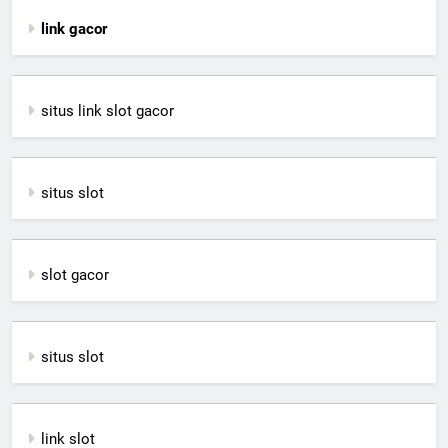
link gacor
situs link slot gacor
situs slot
slot gacor
situs slot
link slot