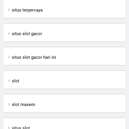
situs terpercaya
situs slot gacor
situs slot gacor hari ini
slot
slot maxwin
situs slot