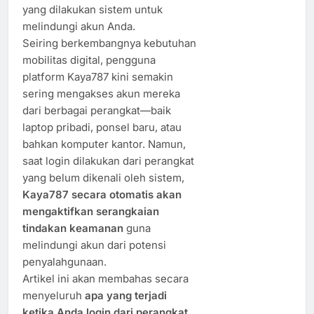
yang dilakukan sistem untuk
melindungi akun Anda.
Seiring berkembangnya kebutuhan
mobilitas digital, pengguna
platform Kaya787 kini semakin
sering mengakses akun mereka
dari berbagai perangkat—baik
laptop pribadi, ponsel baru, atau
bahkan komputer kantor. Namun,
saat login dilakukan dari perangkat
yang belum dikenali oleh sistem,
Kaya787 secara otomatis akan
mengaktifkan serangkaian
tindakan keamanan
guna
melindungi akun dari potensi
penyalahgunaan.
Artikel ini akan membahas secara
menyeluruh
apa yang terjadi
ketika Anda login dari perangkat