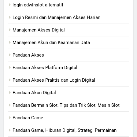
login edwinslot alternatif
Login Resmi dan Manajemen Akses Harian
Manajemen Akses Digital
Manajemen Akun dan Keamanan Data
Panduan Akses
Panduan Akses Platform Digital
Panduan Akses Praktis dan Login Digital
Panduan Akun Digital
Panduan Bermain Slot, Tips dan Trik Slot, Mesin Slot
Panduan Game
Panduan Game, Hiburan Digital, Strategi Permainan