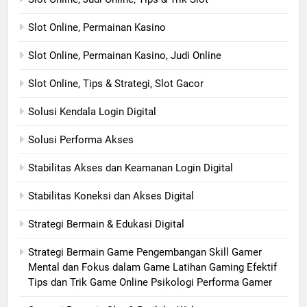
Slot Online, Permainan Kasino
Slot Online, Permainan Kasino, Judi Online
Slot Online, Tips & Strategi, Slot Gacor
Solusi Kendala Login Digital
Solusi Performa Akses
Stabilitas Akses dan Keamanan Login Digital
Stabilitas Koneksi dan Akses Digital
Strategi Bermain & Edukasi Digital
Strategi Bermain Game Pengembangan Skill Gamer
Mental dan Fokus dalam Game Latihan Gaming Efektif
Tips dan Trik Game Online Psikologi Performa Gamer