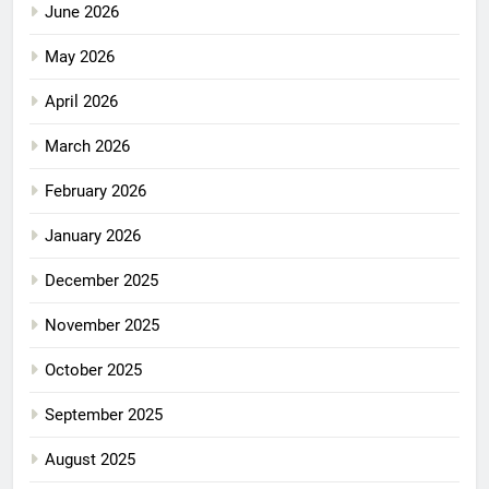
June 2026
May 2026
April 2026
March 2026
February 2026
January 2026
December 2025
November 2025
October 2025
September 2025
August 2025