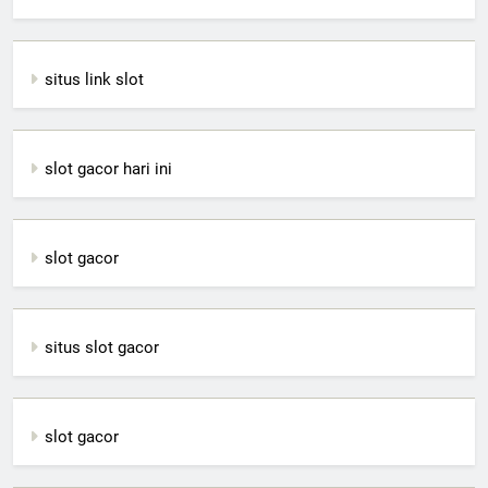
situs link slot
slot gacor hari ini
slot gacor
situs slot gacor
slot gacor