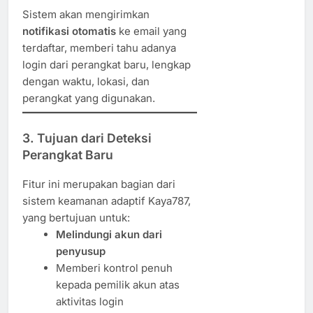
Sistem akan mengirimkan
notifikasi otomatis
ke email yang
terdaftar, memberi tahu adanya
login dari perangkat baru, lengkap
dengan waktu, lokasi, dan
perangkat yang digunakan.
3. Tujuan dari Deteksi
Perangkat Baru
Fitur ini merupakan bagian dari
sistem keamanan adaptif Kaya787,
yang bertujuan untuk:
Melindungi akun dari
penyusup
Memberi kontrol penuh
kepada pemilik akun atas
aktivitas login