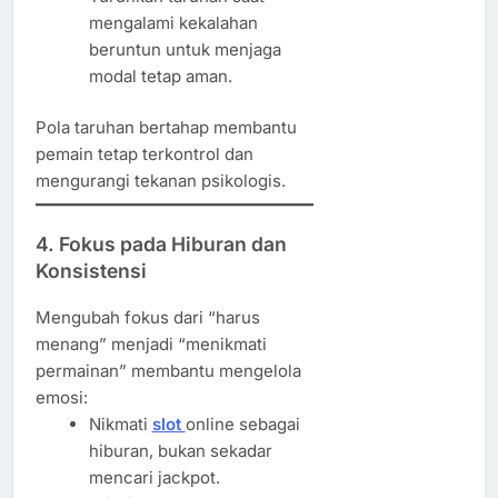
mengalami kekalahan
beruntun untuk menjaga
modal tetap aman.
Pola taruhan bertahap membantu
pemain tetap terkontrol dan
mengurangi tekanan psikologis.
4. Fokus pada Hiburan dan
Konsistensi
Mengubah fokus dari “harus
menang” menjadi “menikmati
permainan” membantu mengelola
emosi:
Nikmati
slot
online sebagai
hiburan, bukan sekadar
mencari jackpot.