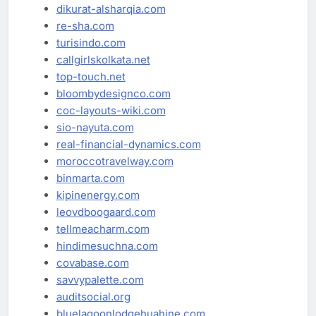
dikurat-alsharqia.com
re-sha.com
turisindo.com
callgirlskolkata.net
top-touch.net
bloombydesignco.com
coc-layouts-wiki.com
sio-nayuta.com
real-financial-dynamics.com
moroccotravelway.com
binmarta.com
kipinenergy.com
leovdboogaard.com
tellmeacharm.com
hindimesuchna.com
covabase.com
savvypalette.com
auditsocial.org
bluelagoonlodgehuahine.com