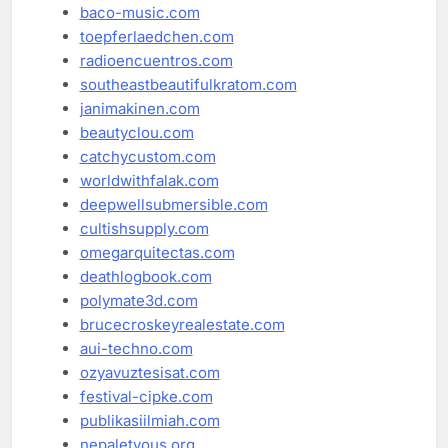
baco-music.com
toepferlaedchen.com
radioencuentros.com
southeastbeautifulkratom.com
janimakinen.com
beautyclou.com
catchycustom.com
worldwithfalak.com
deepwellsubmersible.com
cultishsupply.com
omegarquitectas.com
deathlogbook.com
polymate3d.com
brucecroskeyrealestate.com
aui-techno.com
ozyavuztesisat.com
festival-cipke.com
publikasiilmiah.com
nepaletvous.org