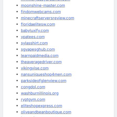
moonshine-master.com
findomwebcams.com
minecraftserversreview.com
floridaelitesw.com
babyluxify.com
vpatees.com
sylasshirt.com
sgvapesghub.com
learnpaidmedia.com
theaveragedriver.com
vikingvise.com
nansuniqueshop4men.com
parksideofglenview.com
congdol.com
washburnillinois.org
ryptgym.com
eliteshopexpress.com
oliveandbeanboutique.com