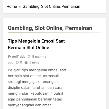
Home
Gambling, Slot Online, Permainan
Gambling, Slot Online, Permainan
Tips Mengelola Emosi Saat
Bermain Slot Online
6e81dde
8 months
ago
0
5 mins
Pelajari tips mengelola emosi saat
bermain slot online, termasuk
strategi menjaga ketenangan,
disiplin dalam taruhan, dan cara
menghindari keputusan impulsif
agar pengalaman bermain tetap
menyenangkan dan aman.