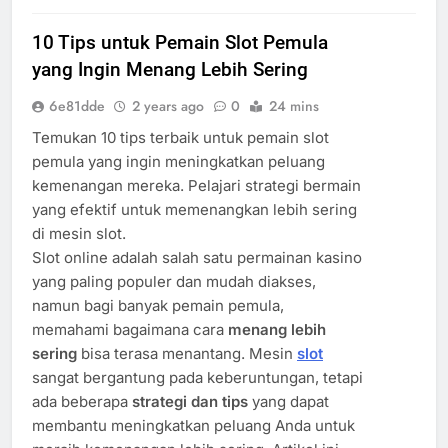
10 Tips untuk Pemain Slot Pemula
yang Ingin Menang Lebih Sering
6e81dde
2 years ago
0
24 mins
Temukan 10 tips terbaik untuk pemain slot
pemula yang ingin meningkatkan peluang
kemenangan mereka. Pelajari strategi bermain
yang efektif untuk memenangkan lebih sering
di mesin slot.
Slot online adalah salah satu permainan kasino
yang paling populer dan mudah diakses,
namun bagi banyak pemain pemula,
memahami bagaimana cara
menang lebih
sering
bisa terasa menantang. Mesin
slot
sangat bergantung pada keberuntungan, tetapi
ada beberapa
strategi dan tips
yang dapat
membantu meningkatkan peluang Anda untuk