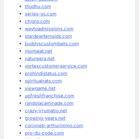
thudhu.com
series-ss.com
chigrp.com
waytoadmissions.com
stardewitemsids.com
buddyscustombaits.com
montajat.net
natureera.net
vortexcustomerservice.com
prohindistatus.com
spiritualrats.com
viewgame.net
upfreshfranchise.com
randolacaminade.com
crazy-irrumatio.net
growing-years.net
corinneb-arthurimmo.com
pro-du-code.com