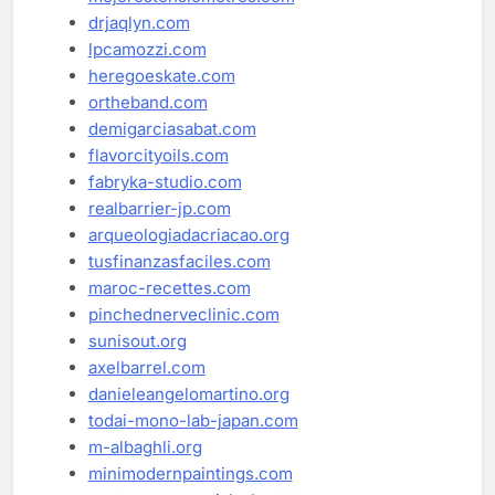
drjaqlyn.com
lpcamozzi.com
heregoeskate.com
ortheband.com
demigarciasabat.com
flavorcityoils.com
fabryka-studio.com
realbarrier-jp.com
arqueologiadacriacao.org
tusfinanzasfaciles.com
maroc-recettes.com
pinchednerveclinic.com
sunisout.org
axelbarrel.com
danieleangelomartino.org
todai-mono-lab-japan.com
m-albaghli.org
minimodernpaintings.com