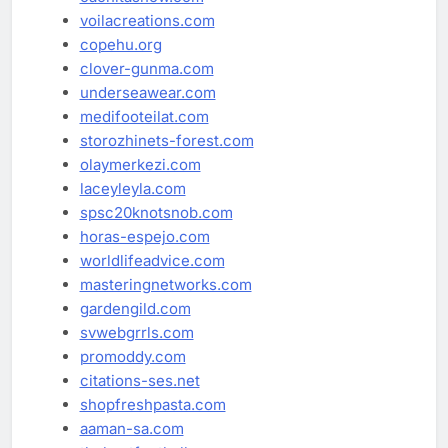
voilacreations.com
copehu.org
clover-gunma.com
underseawear.com
medifooteilat.com
storozhinets-forest.com
olaymerkezi.com
laceyleyla.com
spsc20knotsnob.com
horas-espejo.com
worldlifeadvice.com
masteringnetworks.com
gardengild.com
svwebgrrls.com
promoddy.com
citations-ses.net
shopfreshpasta.com
aaman-sa.com