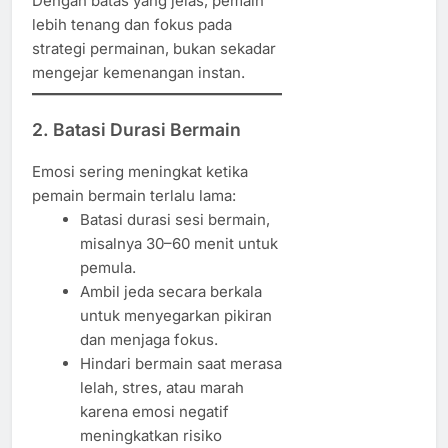
Dengan batas yang jelas, pemain
lebih tenang dan fokus pada
strategi permainan, bukan sekadar
mengejar kemenangan instan.
2. Batasi Durasi Bermain
Emosi sering meningkat ketika
pemain bermain terlalu lama:
Batasi durasi sesi bermain,
misalnya 30–60 menit untuk
pemula.
Ambil jeda secara berkala
untuk menyegarkan pikiran
dan menjaga fokus.
Hindari bermain saat merasa
lelah, stres, atau marah
karena emosi negatif
meningkatkan risiko