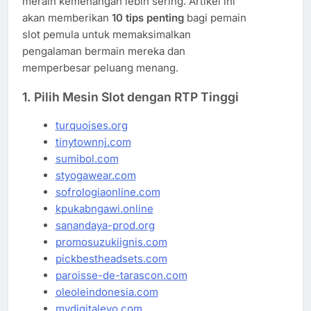
meraih kemenangan lebih sering. Artikel ini
akan memberikan
10 tips penting
bagi pemain
slot pemula untuk memaksimalkan
pengalaman bermain mereka dan
memperbesar peluang menang.
1.
Pilih Mesin Slot dengan RTP Tinggi
turquoises.org
tinytownnj.com
sumibol.com
styogawear.com
sofrologiaonline.com
kpukabngawi.online
sanandaya-prod.org
promosuzukiignis.com
pickbestheadsets.com
paroisse-de-tarascon.com
oleoleindonesia.com
mydigitalevo.com