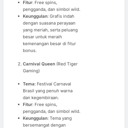
Fitur
: Free spins,
pengganda, dan simbol wild.
Keunggulan
: Grafis indah
dengan suasana perayaan
yang meriah, serta peluang
besar untuk meraih
kemenangan besar di fitur
bonus.
Carnival Queen
(Red Tiger
Gaming)
Tema
: Festival Carnaval
Brasil yang penuh warna
dan kegembiraan.
Fitur
: Free spins,
pengganda, dan simbol wild.
Keunggulan
: Tema yang
bersemangat dengan