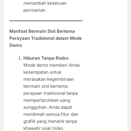
menambah keseruan
permainan.
Manfaat Bermain Slot Bertema
Perayaan Tradisional dalam Mode
Demo
Hiburan Tanpa Risiko
Mode demo memberi Anda
kesempatan untuk
merasakan kegembiraan
bermain slot bertema
perayaan tradisional tanpa
mempertaruhkan uang
sungguhan. Anda dapat
menikmati semua fitur dan
grafik yang menarik tanpa
khawatir soal risiko