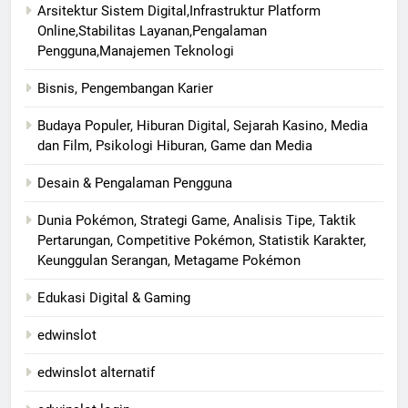
Arsitektur Sistem Digital,Infrastruktur Platform
Online,Stabilitas Layanan,Pengalaman
Pengguna,Manajemen Teknologi
Bisnis, Pengembangan Karier
Budaya Populer, Hiburan Digital, Sejarah Kasino, Media
dan Film, Psikologi Hiburan, Game dan Media
Desain & Pengalaman Pengguna
Dunia Pokémon, Strategi Game, Analisis Tipe, Taktik
Pertarungan, Competitive Pokémon, Statistik Karakter,
Keunggulan Serangan, Metagame Pokémon
Edukasi Digital & Gaming
edwinslot
edwinslot alternatif