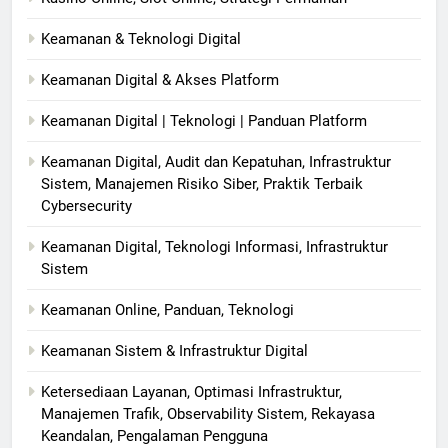
Keamanan & Teknologi Digital
Keamanan Digital & Akses Platform
Keamanan Digital | Teknologi | Panduan Platform
Keamanan Digital, Audit dan Kepatuhan, Infrastruktur
Sistem, Manajemen Risiko Siber, Praktik Terbaik
Cybersecurity
Keamanan Digital, Teknologi Informasi, Infrastruktur
Sistem
Keamanan Online, Panduan, Teknologi
Keamanan Sistem & Infrastruktur Digital
Ketersediaan Layanan, Optimasi Infrastruktur,
Manajemen Trafik, Observability Sistem, Rekayasa
Keandalan, Pengalaman Pengguna