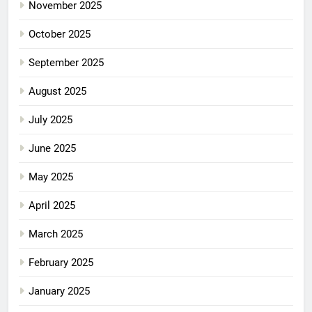
November 2025
October 2025
September 2025
August 2025
July 2025
June 2025
May 2025
April 2025
March 2025
February 2025
January 2025