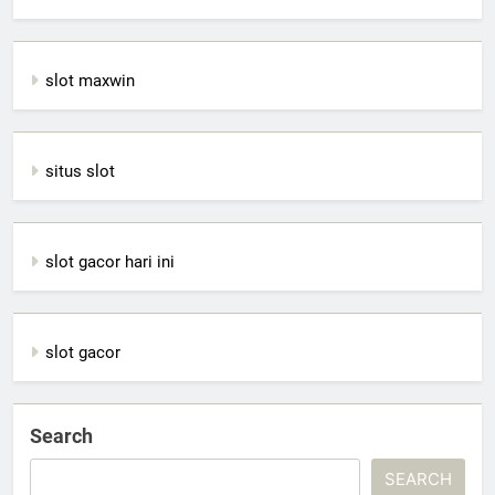
slot maxwin
situs slot
slot gacor hari ini
slot gacor
Search
SEARCH