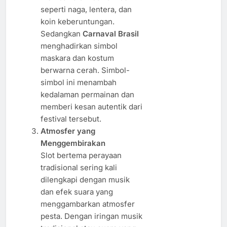
seperti naga, lentera, dan
koin keberuntungan.
Sedangkan
Carnaval Brasil
menghadirkan simbol
maskara dan kostum
berwarna cerah. Simbol-
simbol ini menambah
kedalaman permainan dan
memberi kesan autentik dari
festival tersebut.
Atmosfer yang
Menggembirakan
Slot bertema perayaan
tradisional sering kali
dilengkapi dengan musik
dan efek suara yang
menggambarkan atmosfer
pesta. Dengan iringan musik