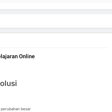
lajaran Online
olusi
 perubahan besar