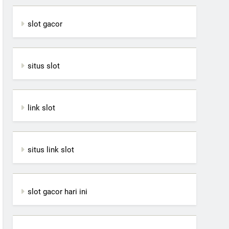
slot gacor
situs slot
link slot
situs link slot
slot gacor hari ini