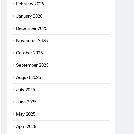
February 2026
January 2026
December 2025
November 2025
October 2025
September 2025
August 2025
July 2025
June 2025
May 2025
April 2025