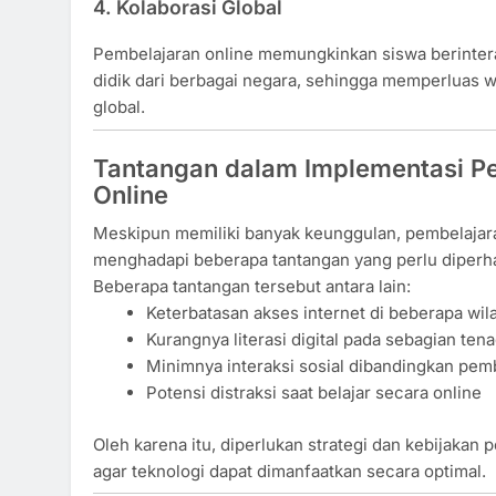
4. Kolaborasi Global
Pembelajaran online memungkinkan siswa berinter
didik dari berbagai negara, sehingga memperluas 
global.
Tantangan dalam Implementasi P
Online
Meskipun memiliki banyak keunggulan, pembelajara
menghadapi beberapa tantangan yang perlu diperha
Beberapa tantangan tersebut antara lain:
Keterbatasan akses internet di beberapa wil
Kurangnya literasi digital pada sebagian ten
Minimnya interaksi sosial dibandingkan pem
Potensi distraksi saat belajar secara online
Oleh karena itu, diperlukan strategi dan kebijakan 
agar teknologi dapat dimanfaatkan secara optimal.