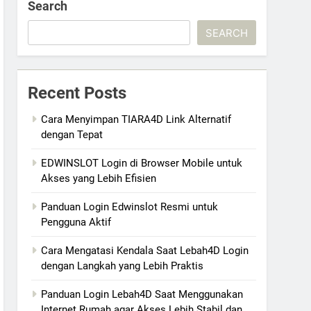
Search
SEARCH
Recent Posts
Cara Menyimpan TIARA4D Link Alternatif
dengan Tepat
EDWINSLOT Login di Browser Mobile untuk
Akses yang Lebih Efisien
Panduan Login Edwinslot Resmi untuk
Pengguna Aktif
Cara Mengatasi Kendala Saat Lebah4D Login
dengan Langkah yang Lebih Praktis
Panduan Login Lebah4D Saat Menggunakan
Internet Rumah agar Akses Lebih Stabil dan