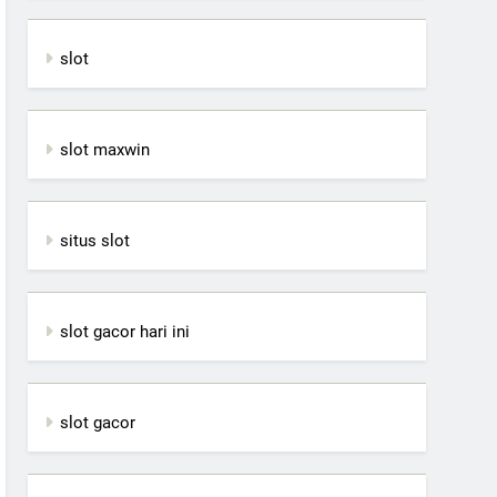
slot
slot maxwin
situs slot
slot gacor hari ini
slot gacor