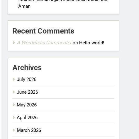
Aman
Recent Comments
A WordPress Commenter
on
Hello world!
Archives
July 2026
June 2026
May 2026
April 2026
March 2026