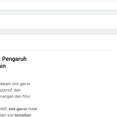
l: Pengaruh
ain
 dalam slot gacor
ponsif, dan
angan dan fitur
itif,
slot gacor
tidak
ari sisi
tampilan