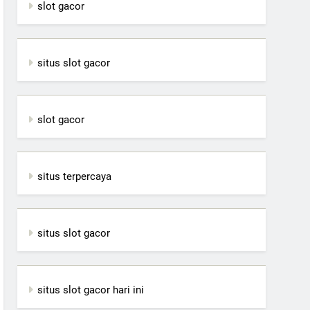
slot gacor
situs slot gacor
slot gacor
situs terpercaya
situs slot gacor
situs slot gacor hari ini