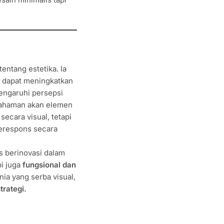
tentang estetika. Ia
g dapat meningkatkan
engaruhi persepsi
ahaman akan elemen
secara visual, tetapi
respons secara
s berinovasi dalam
pi juga
fungsional dan
ia yang serba visual,
trategi.