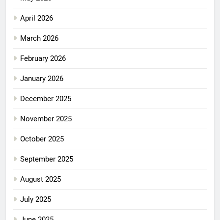
April 2026
March 2026
February 2026
January 2026
December 2025
November 2025
October 2025
September 2025
August 2025
July 2025
June 2025