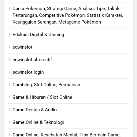
Dunia Pokémon, Strategi Game, Analisis Tipe, Taktik
Pertarungan, Competitive Pokémon, Statistik Karakter,
Keunggulan Serangan, Metagame Pokémon
Edukasi Digital & Gaming
edwinslot
edwinslot alternatif
edwinslot login
Gambling, Slot Online, Permainan
Game & Hiburan / Slot Online
Game Design & Audio
Game Online & Teknologi
Game Online, Kesehatan Mental, Tips Bermain Game,