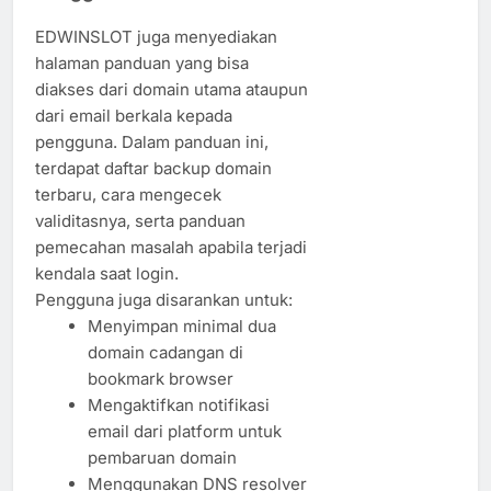
EDWINSLOT juga menyediakan
halaman panduan yang bisa
diakses dari domain utama ataupun
dari email berkala kepada
pengguna. Dalam panduan ini,
terdapat daftar backup domain
terbaru, cara mengecek
validitasnya, serta panduan
pemecahan masalah apabila terjadi
kendala saat login.
Pengguna juga disarankan untuk:
Menyimpan minimal dua
domain cadangan di
bookmark browser
Mengaktifkan notifikasi
email dari platform untuk
pembaruan domain
Menggunakan DNS resolver