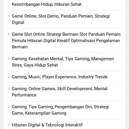
Keseimbangan Hidup, Hiburan Sehat
Game Online, Slot Demo, Panduan Pemain, Strategi
Digital
Game Slot Online Strategi Bermain Slot Panduan Pemain
Pemula Hiburan Digital Kreatif Optimalisasi Pengalaman
Bermain
Gaming, Kesehatan Mental, Tips Gaming, Manajemen
Stres, Gaya Hidup Sehat
Gaming, Music, Player Experience, Industry Trends
Gaming, Online Games, Skill Development, Mental
Performance
Gaming, Tips Gaming, Pengembangan Diri, Strategi
Game, Keterampilan Gaming
Hiburan Digital & Teknologi Interaktif