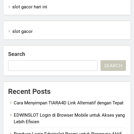
slot gacor hari ini
slot gacor
Search
SEARCH
Recent Posts
Cara Menyimpan TIARA4D Link Alternatif dengan Tepat
EDWINSLOT Login di Browser Mobile untuk Akses yang
Lebih Efisien
Panduan Login Edwinslot Resmi untuk Pengguna Aktif