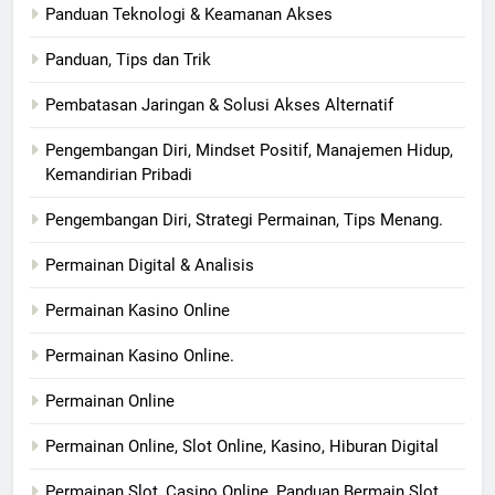
Panduan Teknologi & Keamanan Akses
Panduan, Tips dan Trik
Pembatasan Jaringan & Solusi Akses Alternatif
Pengembangan Diri, Mindset Positif, Manajemen Hidup,
Kemandirian Pribadi
Pengembangan Diri, Strategi Permainan, Tips Menang.
Permainan Digital & Analisis
Permainan Kasino Online
Permainan Kasino Online.
Permainan Online
Permainan Online, Slot Online, Kasino, Hiburan Digital
Permainan Slot, Casino Online, Panduan Bermain Slot