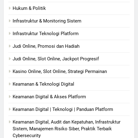
Hukum & Politik
Infrastruktur & Monitoring Sistem
Infrastruktur Teknologi Platform
Judi Online, Promosi dan Hadiah
Judi Online, Slot Online, Jackpot Progresif
Kasino Online, Slot Online, Strategi Permainan
Keamanan & Teknologi Digital
Keamanan Digital & Akses Platform
Keamanan Digital | Teknologi | Panduan Platform
Keamanan Digital, Audit dan Kepatuhan, Infrastruktur
Sistem, Manajemen Risiko Siber, Praktik Terbaik
Cybersecurity