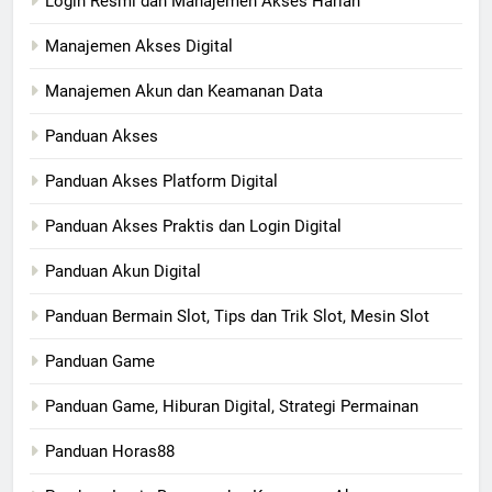
Login Resmi dan Manajemen Akses Harian
Manajemen Akses Digital
Manajemen Akun dan Keamanan Data
Panduan Akses
Panduan Akses Platform Digital
Panduan Akses Praktis dan Login Digital
Panduan Akun Digital
Panduan Bermain Slot, Tips dan Trik Slot, Mesin Slot
Panduan Game
Panduan Game, Hiburan Digital, Strategi Permainan
Panduan Horas88