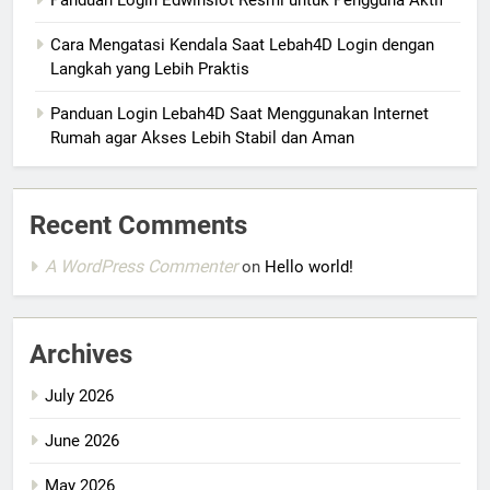
Cara Mengatasi Kendala Saat Lebah4D Login dengan
Langkah yang Lebih Praktis
Panduan Login Lebah4D Saat Menggunakan Internet
Rumah agar Akses Lebih Stabil dan Aman
Recent Comments
A WordPress Commenter
on
Hello world!
Archives
July 2026
June 2026
May 2026