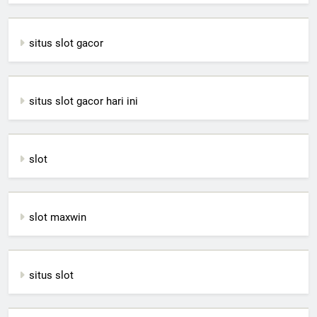
situs slot gacor
situs slot gacor hari ini
slot
slot maxwin
situs slot