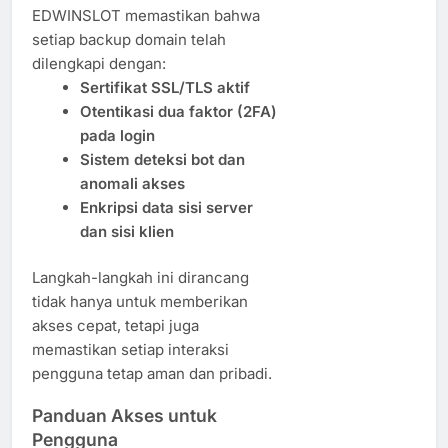
EDWINSLOT memastikan bahwa
setiap backup domain telah
dilengkapi dengan:
Sertifikat SSL/TLS aktif
Otentikasi dua faktor (2FA)
pada login
Sistem deteksi bot dan
anomali akses
Enkripsi data sisi server
dan sisi klien
Langkah-langkah ini dirancang
tidak hanya untuk memberikan
akses cepat, tetapi juga
memastikan setiap interaksi
pengguna tetap aman dan pribadi.
Panduan Akses untuk
Pengguna