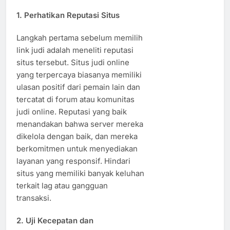
1. Perhatikan Reputasi Situs
Langkah pertama sebelum memilih
link judi adalah meneliti reputasi
situs tersebut. Situs judi online
yang terpercaya biasanya memiliki
ulasan positif dari pemain lain dan
tercatat di forum atau komunitas
judi online. Reputasi yang baik
menandakan bahwa server mereka
dikelola dengan baik, dan mereka
berkomitmen untuk menyediakan
layanan yang responsif. Hindari
situs yang memiliki banyak keluhan
terkait lag atau gangguan
transaksi.
2. Uji Kecepatan dan