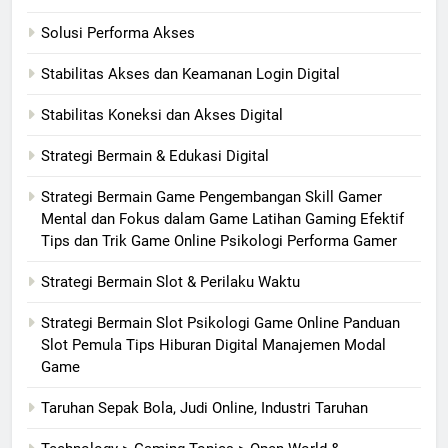
Solusi Performa Akses
Stabilitas Akses dan Keamanan Login Digital
Stabilitas Koneksi dan Akses Digital
Strategi Bermain & Edukasi Digital
Strategi Bermain Game Pengembangan Skill Gamer
Mental dan Fokus dalam Game Latihan Gaming Efektif
Tips dan Trik Game Online Psikologi Performa Gamer
Strategi Bermain Slot & Perilaku Waktu
Strategi Bermain Slot Psikologi Game Online Panduan
Slot Pemula Tips Hiburan Digital Manajemen Modal
Game
Taruhan Sepak Bola, Judi Online, Industri Taruhan