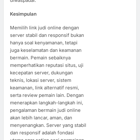
diwaspadai.
Kesimpulan
Memilih link judi online dengan
server stabil dan responsif bukan
hanya soal kenyamanan, tetapi
juga keselamatan dan keamanan
bermain. Pemain sebaiknya
memperhatikan reputasi situs, uji
kecepatan server, dukungan
teknis, lokasi server, sistem
keamanan, link alternatif resmi,
serta review pemain lain. Dengan
menerapkan langkah-langkah ini,
pengalaman bermain judi online
akan lebih lancar, aman, dan
menyenangkan. Server yang stabil
dan responsif adalah fondasi