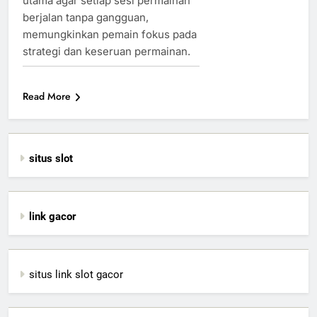
utama agar setiap sesi permainan
berjalan tanpa gangguan,
memungkinkan pemain fokus pada
strategi dan keseruan permainan.
Read More
situs slot
link gacor
situs link slot gacor