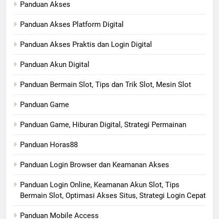
Panduan Akses
Panduan Akses Platform Digital
Panduan Akses Praktis dan Login Digital
Panduan Akun Digital
Panduan Bermain Slot, Tips dan Trik Slot, Mesin Slot
Panduan Game
Panduan Game, Hiburan Digital, Strategi Permainan
Panduan Horas88
Panduan Login Browser dan Keamanan Akses
Panduan Login Online, Keamanan Akun Slot, Tips
Bermain Slot, Optimasi Akses Situs, Strategi Login Cepat
Panduan Mobile Access