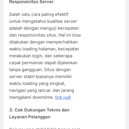
Responsivitas Server
Salah satu cara paling efektif
untuk mengetahui kualitas server
adalah dengan menguji kecepatan
dan responsivitas situs. Hal ini bisa
dilakukan dengan memperhatikan
waktu loading halaman, kecepatan
melakukan login, dan seberapa
cepat permainan dapat dijalankan
tanpa gangguan. Situs dengan
server stabil biasanya memiliki
waktu loading yang singkat,
navigasi yang lancar, dan jarang
mengalami downtime.
link judi
3. Cek Dukungan Teknis dan
Layanan Pelanggan