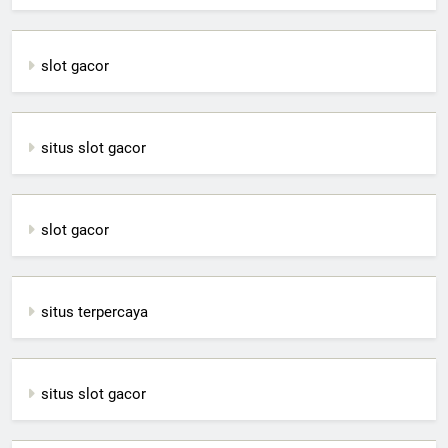
slot gacor
situs slot gacor
slot gacor
situs terpercaya
situs slot gacor