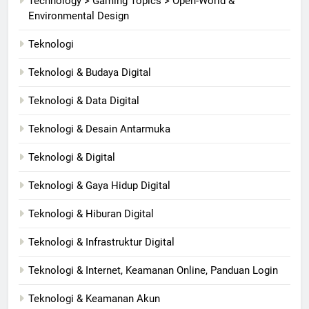
Technology > Gaming Topics > Open-World &
Environmental Design
Teknologi
Teknologi & Budaya Digital
Teknologi & Data Digital
Teknologi & Desain Antarmuka
Teknologi & Digital
Teknologi & Gaya Hidup Digital
Teknologi & Hiburan Digital
Teknologi & Infrastruktur Digital
Teknologi & Internet, Keamanan Online, Panduan Login
Teknologi & Keamanan Akun