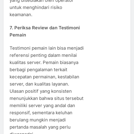
yang disediakan oleh operator
untuk menghindari risiko
keamanan.
7. Periksa Review dan Testimoni
Pemain
Testimoni pemain lain bisa menjadi
referensi penting dalam menilai
kualitas server. Pemain biasanya
berbagi pengalaman terkait
kecepatan permainan, kestabilan
server, dan kualitas layanan.
Ulasan positif yang konsisten
menunjukkan bahwa situs tersebut
memiliki server yang andal dan
responsif, sementara keluhan
berulang mungkin menjadi
pertanda masalah yang perlu