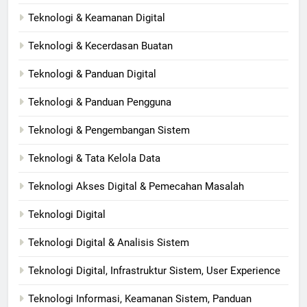
Teknologi & Keamanan Digital
Teknologi & Kecerdasan Buatan
Teknologi & Panduan Digital
Teknologi & Panduan Pengguna
Teknologi & Pengembangan Sistem
Teknologi & Tata Kelola Data
Teknologi Akses Digital & Pemecahan Masalah
Teknologi Digital
Teknologi Digital & Analisis Sistem
Teknologi Digital, Infrastruktur Sistem, User Experience
Teknologi Informasi, Keamanan Sistem, Panduan