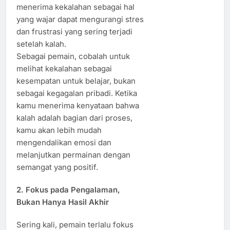
menerima kekalahan sebagai hal
yang wajar dapat mengurangi stres
dan frustrasi yang sering terjadi
setelah kalah.
Sebagai pemain, cobalah untuk
melihat kekalahan sebagai
kesempatan untuk belajar, bukan
sebagai kegagalan pribadi. Ketika
kamu menerima kenyataan bahwa
kalah adalah bagian dari proses,
kamu akan lebih mudah
mengendalikan emosi dan
melanjutkan permainan dengan
semangat yang positif.
2.
Fokus pada Pengalaman,
Bukan Hanya Hasil Akhir
Sering kali, pemain terlalu fokus