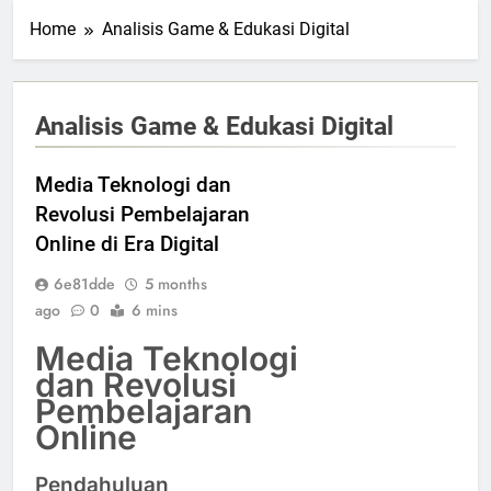
Home
Analisis Game & Edukasi Digital
Analisis Game & Edukasi Digital
Media Teknologi dan
Revolusi Pembelajaran
Online di Era Digital
6e81dde
5 months
ago
0
6 mins
Media Teknologi
dan Revolusi
Pembelajaran
Online
Pendahuluan