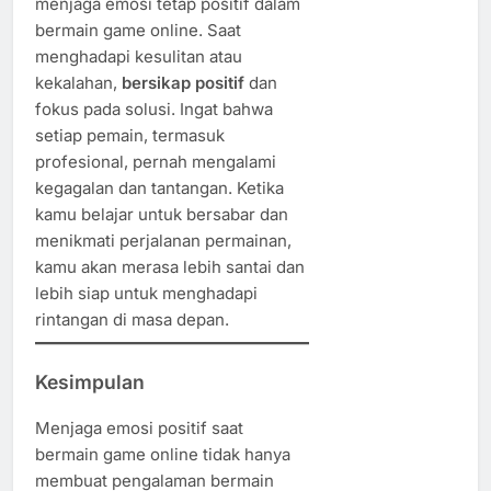
menjaga emosi tetap positif dalam
bermain game online. Saat
menghadapi kesulitan atau
kekalahan,
bersikap positif
dan
fokus pada solusi. Ingat bahwa
setiap pemain, termasuk
profesional, pernah mengalami
kegagalan dan tantangan. Ketika
kamu belajar untuk bersabar dan
menikmati perjalanan permainan,
kamu akan merasa lebih santai dan
lebih siap untuk menghadapi
rintangan di masa depan.
Kesimpulan
Menjaga emosi positif saat
bermain game online tidak hanya
membuat pengalaman bermain