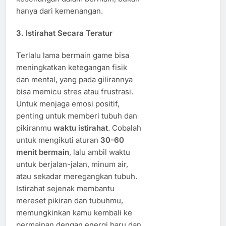
hanya dari kemenangan.
3.
Istirahat Secara Teratur
Terlalu lama bermain game bisa
meningkatkan ketegangan fisik
dan mental, yang pada gilirannya
bisa memicu stres atau frustrasi.
Untuk menjaga emosi positif,
penting untuk memberi tubuh dan
pikiranmu
waktu istirahat
. Cobalah
untuk mengikuti aturan
30-60
menit bermain
, lalu ambil waktu
untuk berjalan-jalan, minum air,
atau sekadar meregangkan tubuh.
Istirahat sejenak membantu
mereset pikiran dan tubuhmu,
memungkinkan kamu kembali ke
permainan dengan energi baru dan