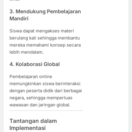
3. Mendukung Pembelajaran
Mandiri
Siswa dapat mengakses materi
berulang kali sehingga membantu
mereka memahami konsep secara
lebih mendalam.
4. Kolaborasi Global
Pembelajaran online
memungkinkan siswa berinteraksi
dengan peserta didik dari berbagai
negara, sehingga memperluas
wawasan dan jaringan global.
Tantangan dalam
Implementasi