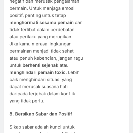
negatif dan merusak pengalaman
bermain. Untuk menjaga emosi
positif, penting untuk tetap
menghormati sesama pemain
dan
tidak terlibat dalam perdebatan
atau perilaku yang merugikan.
Jika kamu merasa lingkungan
permainan menjadi tidak sehat
atau penuh kebencian, jangan ragu
untuk
berhenti sejenak
atau
menghindari pemain toxic
. Lebih
baik menghindari situasi yang
dapat merusak suasana hati
daripada terjebak dalam konflik
yang tidak perlu.
8.
Bersikap Sabar dan Positif
Sikap sabar adalah kunci untuk