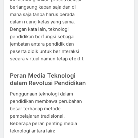
berlangsung kapan saja dan di
mana saja tanpa harus berada
dalam ruang kelas yang sama.
Dengan kata lain, teknologi
pendidikan berfungsi sebagai
jembatan antara pendidik dan
peserta didik untuk berinteraksi
secara virtual namun tetap efektif.
Peran Media Teknologi
dalam Revolusi Pendidikan
Penggunaan teknologi dalam
pendidikan membawa perubahan
besar terhadap metode
pembelajaran tradisional.
Beberapa peran penting media
teknologi antara lain: