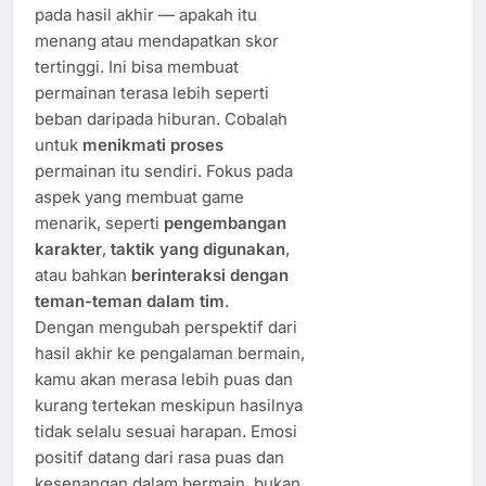
pada hasil akhir — apakah itu
menang atau mendapatkan skor
tertinggi. Ini bisa membuat
permainan terasa lebih seperti
beban daripada hiburan. Cobalah
untuk
menikmati proses
permainan itu sendiri. Fokus pada
aspek yang membuat game
menarik, seperti
pengembangan
karakter
,
taktik yang digunakan
,
atau bahkan
berinteraksi dengan
teman-teman dalam tim
.
Dengan mengubah perspektif dari
hasil akhir ke pengalaman bermain,
kamu akan merasa lebih puas dan
kurang tertekan meskipun hasilnya
tidak selalu sesuai harapan. Emosi
positif datang dari rasa puas dan
kesenangan dalam bermain, bukan