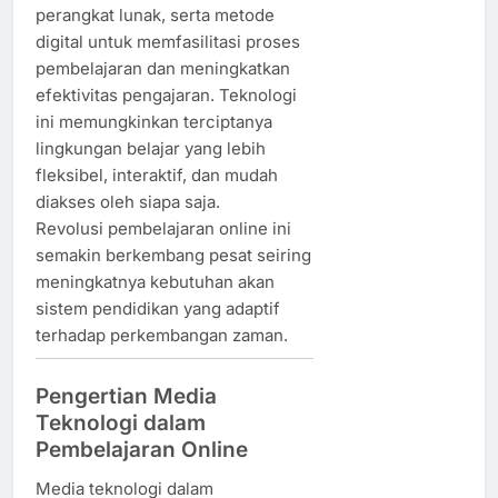
perangkat lunak, serta metode
digital untuk memfasilitasi proses
pembelajaran dan meningkatkan
efektivitas pengajaran. Teknologi
ini memungkinkan terciptanya
lingkungan belajar yang lebih
fleksibel, interaktif, dan mudah
diakses oleh siapa saja.
Revolusi pembelajaran online ini
semakin berkembang pesat seiring
meningkatnya kebutuhan akan
sistem pendidikan yang adaptif
terhadap perkembangan zaman.
Pengertian Media
Teknologi dalam
Pembelajaran Online
Media teknologi dalam