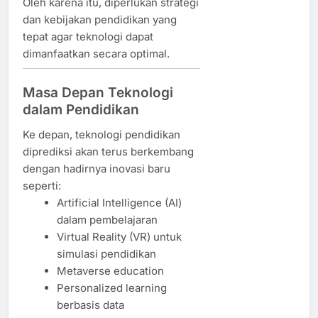
Oleh karena itu, diperlukan strategi
dan kebijakan pendidikan yang
tepat agar teknologi dapat
dimanfaatkan secara optimal.
Masa Depan Teknologi
dalam Pendidikan
Ke depan, teknologi pendidikan
diprediksi akan terus berkembang
dengan hadirnya inovasi baru
seperti:
Artificial Intelligence (AI)
dalam pembelajaran
Virtual Reality (VR) untuk
simulasi pendidikan
Metaverse education
Personalized learning
berbasis data