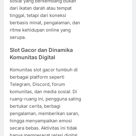
sosial yang berkembang bukan
dari ikatan darah atau tempat
tinggal, tetapi dari koneksi
berbasis minat, pengalaman, dan
ritme kehidupan online yang
serupa.
Slot Gacor dan Dinamika
Komunitas Digital
Komunitas slot gacor tumbuh di
berbagai platform seperti
Telegram, Discord, forum
komunitas, dan media sosial. Di
ruang-ruang ini, pengguna saling
bertukar cerita, berbagi
pengalaman, memberikan saran,
hingga menyampaikan emosi
secara bebas. Aktivitas ini tidak
hanya mempererat relasi digital,