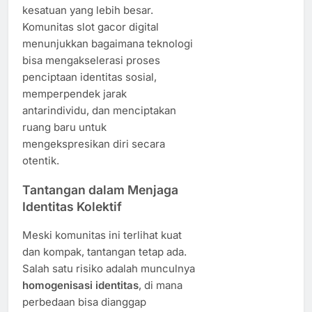
kesatuan yang lebih besar.
Komunitas slot gacor digital
menunjukkan bagaimana teknologi
bisa mengakselerasi proses
penciptaan identitas sosial,
memperpendek jarak
antarindividu, dan menciptakan
ruang baru untuk
mengekspresikan diri secara
otentik.
Tantangan dalam Menjaga
Identitas Kolektif
Meski komunitas ini terlihat kuat
dan kompak, tantangan tetap ada.
Salah satu risiko adalah munculnya
homogenisasi identitas
, di mana
perbedaan bisa dianggap