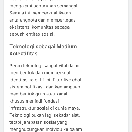
mengalami penurunan semangat.
Semua ini memperkuat ikatan
antaranggota dan mempertegas
eksistensi komunitas sebagai
sebuah entitas sosial.
Teknologi sebagai Medium
Kolektifitas
Peran teknologi sangat vital dalam
membentuk dan memperkuat
identitas kolektif ini. Fitur live chat,
sistem notifikasi, dan kemampuan
membentuk grup atau kanal
khusus menjadi fondasi
infrastruktur sosial di dunia maya.
Teknologi bukan lagi sekadar alat,
tetapi
jembatan sosial
yang
menghubungkan individu ke dalam