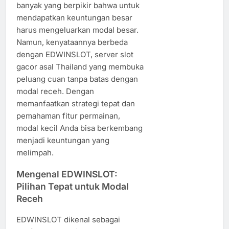
banyak yang berpikir bahwa untuk
mendapatkan keuntungan besar
harus mengeluarkan modal besar.
Namun, kenyataannya berbeda
dengan EDWINSLOT, server slot
gacor asal Thailand yang membuka
peluang cuan tanpa batas dengan
modal receh. Dengan
memanfaatkan strategi tepat dan
pemahaman fitur permainan,
modal kecil Anda bisa berkembang
menjadi keuntungan yang
melimpah.
Mengenal EDWINSLOT:
Pilihan Tepat untuk Modal
Receh
EDWINSLOT dikenal sebagai