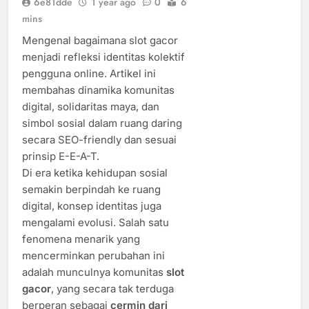
6e81dde
1 year ago
0
6
mins
Mengenal bagaimana slot gacor
menjadi refleksi identitas kolektif
pengguna online. Artikel ini
membahas dinamika komunitas
digital, solidaritas maya, dan
simbol sosial dalam ruang daring
secara SEO-friendly dan sesuai
prinsip E-E-A-T.
Di era ketika kehidupan sosial
semakin berpindah ke ruang
digital, konsep identitas juga
mengalami evolusi. Salah satu
fenomena menarik yang
mencerminkan perubahan ini
adalah munculnya komunitas
slot
gacor
, yang secara tak terduga
berperan sebagai
cermin dari