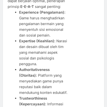
dapat berjalan optimal, penerapan
prinsip
E-E-A-T
sangat penting:
Experience (Pengalaman):
Game harus menghadirkan
pengalaman bermain yang
menyentuh sisi emosional
dan sosial pemain.
Expertise (Keahlian):
Narasi
dan desain dibuat oleh tim
yang memahami aspek
sosial dan psikologis
pengguna.
Authoritativeness
(Otoritas):
Platform yang
menyediakan game punya
reputasi baik dalam
mendukung konten edukatif.
Trustworthiness
(Kepercayaan):
Informasi