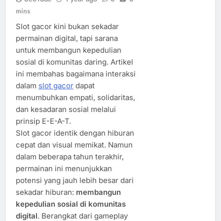
mins
Slot gacor kini bukan sekadar
permainan digital, tapi sarana
untuk membangun kepedulian
sosial di komunitas daring. Artikel
ini membahas bagaimana interaksi
dalam
slot gacor
dapat
menumbuhkan empati, solidaritas,
dan kesadaran sosial melalui
prinsip E-E-A-T.
Slot gacor identik dengan hiburan
cepat dan visual memikat. Namun
dalam beberapa tahun terakhir,
permainan ini menunjukkan
potensi yang jauh lebih besar dari
sekadar hiburan:
membangun
kepedulian sosial di komunitas
digital
. Berangkat dari gameplay