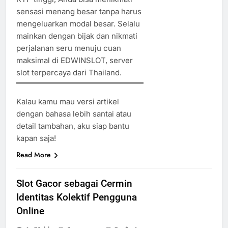
sensasi menang besar tanpa harus
mengeluarkan modal besar. Selalu
mainkan dengan bijak dan nikmati
perjalanan seru menuju cuan
maksimal di EDWINSLOT, server
slot terpercaya dari Thailand.
Kalau kamu mau versi artikel
dengan bahasa lebih santai atau
detail tambahan, aku siap bantu
kapan saja!
Read More
Slot Gacor sebagai Cermin
Identitas Kolektif Pengguna
Online