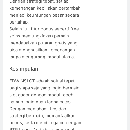
Dengan strategi tepat, setiap
kemenangan kecil akan bertambah
menjadi keuntungan besar secara
bertahap.
Selain itu, fitur bonus seperti free
spins memungkinkan pemain
mendapatkan putaran gratis yang
bisa menghasilkan kemenangan
tanpa mengurangi modal utama.
Kesimpulan
EDWINSLOT adalah solusi tepat
bagi siapa saja yang ingin bermain
slot gacor dengan modal receh
namun ingin cuan tanpa batas.
Dengan memahami tips dan
strategi bermain, memanfaatkan
bonus, serta memilih game dengan
RTP tinggi, Anda bisa menikmati