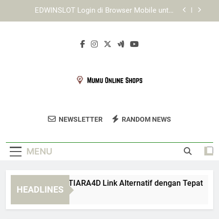
Skip
Panduan Login Edwinslot Resmi untuk Pengguna
to
Aktif
content
Cara Mengatasi Kendala Saat Lebah4D Login
dengan Langkah yang Lebih Praktis
Cara Menyimpan TIARA4D Link Alternatif dengan
Tepat
EDWINSLOT Login di Browser Mobile untuk
Akses yang Lebih Efisien
Panduan Login Edwinslot Resmi untuk Pengguna
Aktif
Mumu Online
Dapatkan Produk Terbaik Dengan Harga
Cara Mengatasi Kendala Saat Lebah4D Login
NEWSLETTER
RANDOM NEWS
Shops
dengan Langkah yang Lebih Praktis
Bersaing Di Mumu Online Shops.
MENU
ra Menyimpan TIARA4D Link Alternatif dengan Tepat
E
HEADLINES
Weeks Ago
1 