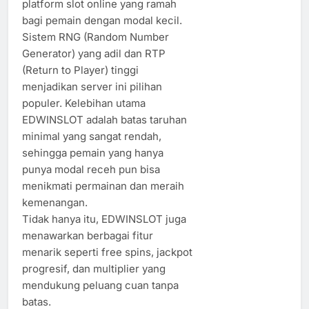
platform slot online yang ramah
bagi pemain dengan modal kecil.
Sistem RNG (Random Number
Generator) yang adil dan RTP
(Return to Player) tinggi
menjadikan server ini pilihan
populer. Kelebihan utama
EDWINSLOT adalah batas taruhan
minimal yang sangat rendah,
sehingga pemain yang hanya
punya modal receh pun bisa
menikmati permainan dan meraih
kemenangan.
Tidak hanya itu, EDWINSLOT juga
menawarkan berbagai fitur
menarik seperti free spins, jackpot
progresif, dan multiplier yang
mendukung peluang cuan tanpa
batas.