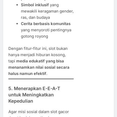
Simbol inklusif
yang
mewakili keragaman gender,
ras, dan budaya
Cerita berbasis komunitas
yang menyoroti pentingnya
gotong royong
Dengan fitur-fitur ini, slot bukan
hanya menjadi hiburan kosong,
tapi
media edukatif yang bisa
menanamkan nilai sosial secara
halus namun efektif
.
5.
Menerapkan E-E-A-T
untuk Meningkatkan
Kepedulian
Agar misi sosial dalam slot gacor