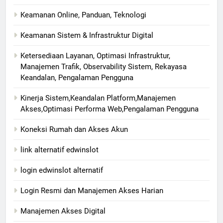
Keamanan Online, Panduan, Teknologi
Keamanan Sistem & Infrastruktur Digital
Ketersediaan Layanan, Optimasi Infrastruktur,
Manajemen Trafik, Observability Sistem, Rekayasa
Keandalan, Pengalaman Pengguna
Kinerja Sistem,Keandalan Platform,Manajemen
Akses,Optimasi Performa Web,Pengalaman Pengguna
Koneksi Rumah dan Akses Akun
link alternatif edwinslot
login edwinslot alternatif
Login Resmi dan Manajemen Akses Harian
Manajemen Akses Digital