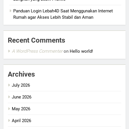
Panduan Login Lebah4D Saat Menggunakan Internet
Rumah agar Akses Lebih Stabil dan Aman
Recent Comments
A WordPress Commenter
on
Hello world!
Archives
July 2026
June 2026
May 2026
April 2026