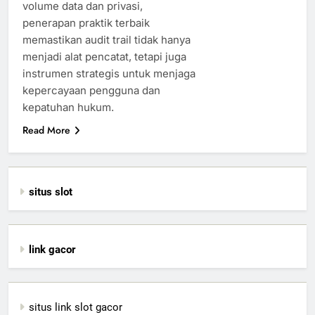
volume data dan privasi,
penerapan praktik terbaik
memastikan audit trail tidak hanya
menjadi alat pencatat, tetapi juga
instrumen strategis untuk menjaga
kepercayaan pengguna dan
kepatuhan hukum.
Read More
situs slot
link gacor
situs link slot gacor