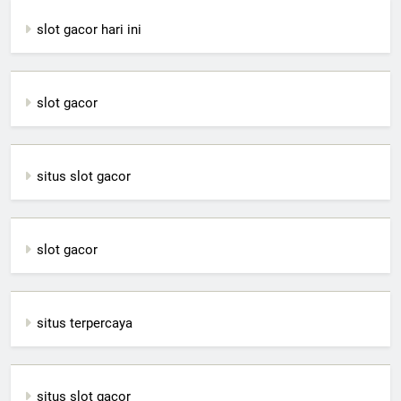
slot gacor hari ini
slot gacor
situs slot gacor
slot gacor
situs terpercaya
situs slot gacor