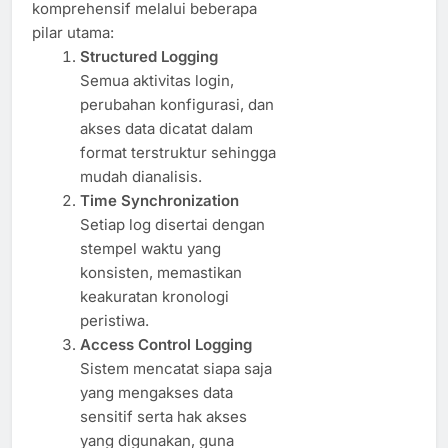
komprehensif melalui beberapa
pilar utama:
Structured Logging
Semua aktivitas login,
perubahan konfigurasi, dan
akses data dicatat dalam
format terstruktur sehingga
mudah dianalisis.
Time Synchronization
Setiap log disertai dengan
stempel waktu yang
konsisten, memastikan
keakuratan kronologi
peristiwa.
Access Control Logging
Sistem mencatat siapa saja
yang mengakses data
sensitif serta hak akses
yang digunakan, guna