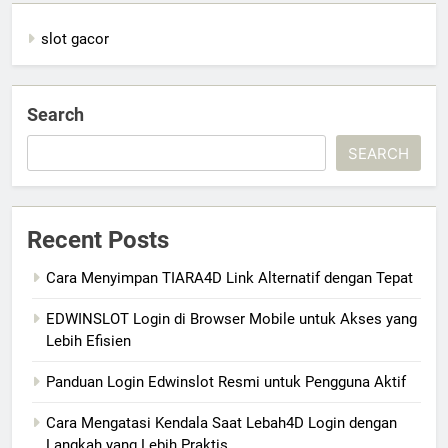
slot gacor
Search
SEARCH
Recent Posts
Cara Menyimpan TIARA4D Link Alternatif dengan Tepat
EDWINSLOT Login di Browser Mobile untuk Akses yang
Lebih Efisien
Panduan Login Edwinslot Resmi untuk Pengguna Aktif
Cara Mengatasi Kendala Saat Lebah4D Login dengan
Langkah yang Lebih Praktis