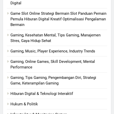
Digital
Game Slot Online Strategi Bermain Slot Panduan Pemain
Pemula Hiburan Digital Kreatif Optimalisasi Pengalaman
Bermain
Gaming, Kesehatan Mental, Tips Gaming, Manajemen
Stres, Gaya Hidup Sehat
Gaming, Music, Player Experience, Industry Trends
Gaming, Online Games, Skill Development, Mental
Performance
Gaming, Tips Gaming, Pengembangan Diri, Strategi
Game, Keterampilan Gaming
Hiburan Digital & Teknologi Interaktif
Hukum & Politik