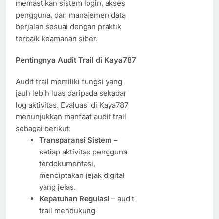
memastikan sistem login, akses
pengguna, dan manajemen data
berjalan sesuai dengan praktik
terbaik keamanan siber.
Pentingnya Audit Trail di Kaya787
Audit trail memiliki fungsi yang
jauh lebih luas daripada sekadar
log aktivitas. Evaluasi di Kaya787
menunjukkan manfaat audit trail
sebagai berikut:
Transparansi Sistem
–
setiap aktivitas pengguna
terdokumentasi,
menciptakan jejak digital
yang jelas.
Kepatuhan Regulasi
– audit
trail mendukung