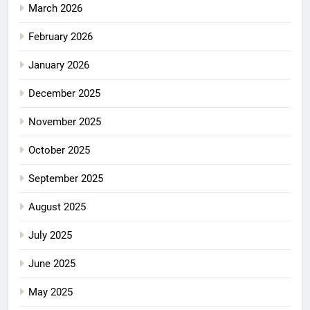
March 2026
February 2026
January 2026
December 2025
November 2025
October 2025
September 2025
August 2025
July 2025
June 2025
May 2025