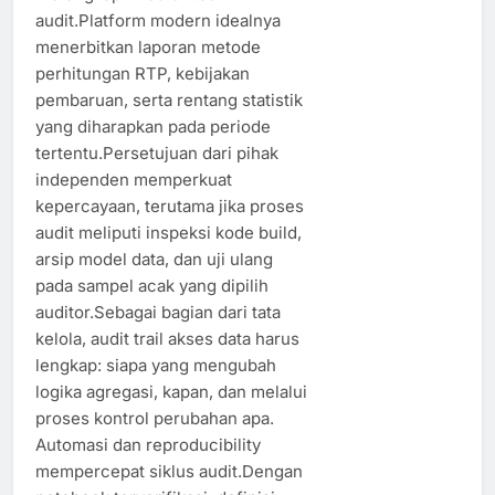
audit.Platform modern idealnya
menerbitkan laporan metode
perhitungan RTP, kebijakan
pembaruan, serta rentang statistik
yang diharapkan pada periode
tertentu.Persetujuan dari pihak
independen memperkuat
kepercayaan, terutama jika proses
audit meliputi inspeksi kode build,
arsip model data, dan uji ulang
pada sampel acak yang dipilih
auditor.Sebagai bagian dari tata
kelola, audit trail akses data harus
lengkap: siapa yang mengubah
logika agregasi, kapan, dan melalui
proses kontrol perubahan apa.
Automasi dan reproducibility
mempercepat siklus audit.Dengan