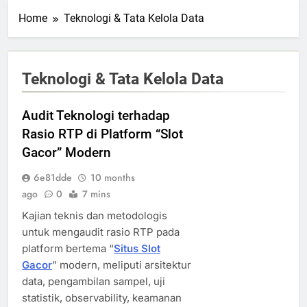
Home
Teknologi & Tata Kelola Data
Teknologi & Tata Kelola Data
Audit Teknologi terhadap
Rasio RTP di Platform “Slot
Gacor” Modern
6e81dde
10 months
ago
0
7 mins
Kajian teknis dan metodologis
untuk mengaudit rasio RTP pada
platform bertema “
Situs Slot
Gacor
” modern, meliputi arsitektur
data, pengambilan sampel, uji
statistik, observability, keamanan