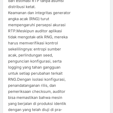
dari estimasi RTP tanpa asumsi
distribusi ketat.
Keamanan dan integritas generator
angka acak (RNG) turut
mempengaruhi persepsi akurasi
RTP.Meskipun auditor aplikasi
tidak mengotak-atik RNG, mereka
harus memverifikasi kontrol
sekelilingnya: entropi sumber
acak, perlindungan seed,
penguncian konfigurasi, serta
logging yang tahan gangguan
untuk setiap perubahan terkait
RNG.Dengan isolasi konfigurasi,
penandatanganan rilis, dan
pemeriksaan checksum, auditor
bisa memastikan bahwa mesin
yang berjalan di produksi identik
dengan yang telah diuji di pra-