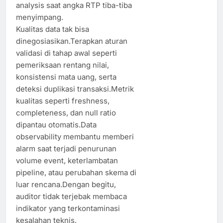
analysis saat angka RTP tiba-tiba
menyimpang.
Kualitas data tak bisa
dinegosiasikan.Terapkan aturan
validasi di tahap awal seperti
pemeriksaan rentang nilai,
konsistensi mata uang, serta
deteksi duplikasi transaksi.Metrik
kualitas seperti freshness,
completeness, dan null ratio
dipantau otomatis.Data
observability membantu memberi
alarm saat terjadi penurunan
volume event, keterlambatan
pipeline, atau perubahan skema di
luar rencana.Dengan begitu,
auditor tidak terjebak membaca
indikator yang terkontaminasi
kesalahan teknis.