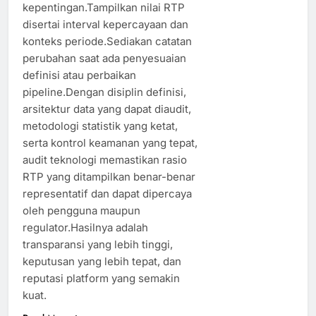
kepentingan.Tampilkan nilai RTP
disertai interval kepercayaan dan
konteks periode.Sediakan catatan
perubahan saat ada penyesuaian
definisi atau perbaikan
pipeline.Dengan disiplin definisi,
arsitektur data yang dapat diaudit,
metodologi statistik yang ketat,
serta kontrol keamanan yang tepat,
audit teknologi memastikan rasio
RTP yang ditampilkan benar-benar
representatif dan dapat dipercaya
oleh pengguna maupun
regulator.Hasilnya adalah
transparansi yang lebih tinggi,
keputusan yang lebih tepat, dan
reputasi platform yang semakin
kuat.