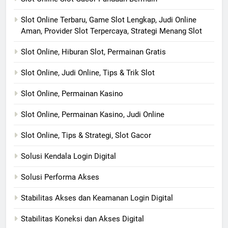
Slot Online Terbaru, Game Slot Lengkap, Judi Online
Aman, Provider Slot Terpercaya, Strategi Menang Slot
Slot Online, Hiburan Slot, Permainan Gratis
Slot Online, Judi Online, Tips & Trik Slot
Slot Online, Permainan Kasino
Slot Online, Permainan Kasino, Judi Online
Slot Online, Tips & Strategi, Slot Gacor
Solusi Kendala Login Digital
Solusi Performa Akses
Stabilitas Akses dan Keamanan Login Digital
Stabilitas Koneksi dan Akses Digital