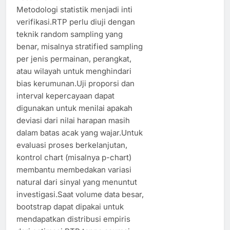
Metodologi statistik menjadi inti
verifikasi.RTP perlu diuji dengan
teknik random sampling yang
benar, misalnya stratified sampling
per jenis permainan, perangkat,
atau wilayah untuk menghindari
bias kerumunan.Uji proporsi dan
interval kepercayaan dapat
digunakan untuk menilai apakah
deviasi dari nilai harapan masih
dalam batas acak yang wajar.Untuk
evaluasi proses berkelanjutan,
kontrol chart (misalnya p-chart)
membantu membedakan variasi
natural dari sinyal yang menuntut
investigasi.Saat volume data besar,
bootstrap dapat dipakai untuk
mendapatkan distribusi empiris