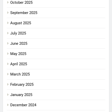
October 2025
September 2025
August 2025
July 2025
June 2025
May 2025
April 2025
March 2025
February 2025
January 2025
December 2024