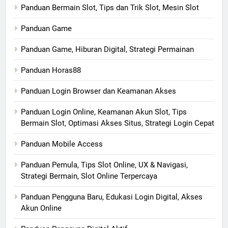
Panduan Bermain Slot, Tips dan Trik Slot, Mesin Slot
Panduan Game
Panduan Game, Hiburan Digital, Strategi Permainan
Panduan Horas88
Panduan Login Browser dan Keamanan Akses
Panduan Login Online, Keamanan Akun Slot, Tips
Bermain Slot, Optimasi Akses Situs, Strategi Login Cepat
Panduan Mobile Access
Panduan Pemula, Tips Slot Online, UX & Navigasi,
Strategi Bermain, Slot Online Terpercaya
Panduan Pengguna Baru, Edukasi Login Digital, Akses
Akun Online