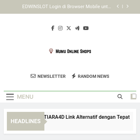
Skip
Panduan Login Edwinslot Resmi untuk Pengguna
to
Aktif
content
Cara Mengatasi Kendala Saat Lebah4D Login
dengan Langkah yang Lebih Praktis
Cara Menyimpan TIARA4D Link Alternatif dengan
Tepat
EDWINSLOT Login di Browser Mobile untuk
Akses yang Lebih Efisien
Panduan Login Edwinslot Resmi untuk Pengguna
Aktif
Mumu Online
Dapatkan Produk Terbaik Dengan Harga
Cara Mengatasi Kendala Saat Lebah4D Login
NEWSLETTER
RANDOM NEWS
Shops
dengan Langkah yang Lebih Praktis
Bersaing Di Mumu Online Shops.
MENU
ra Menyimpan TIARA4D Link Alternatif dengan Tepat
E
HEADLINES
Weeks Ago
1