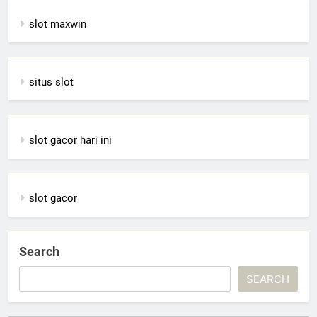
slot maxwin
situs slot
slot gacor hari ini
slot gacor
Search
SEARCH