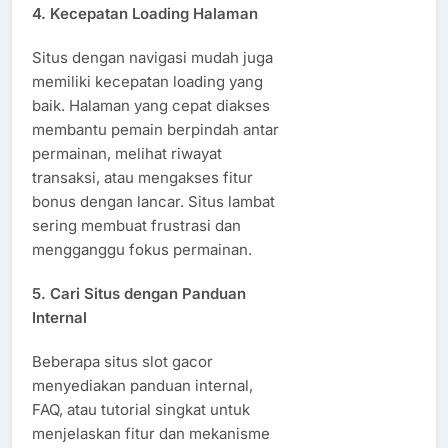
4. Kecepatan Loading Halaman
Situs dengan navigasi mudah juga
memiliki kecepatan loading yang
baik. Halaman yang cepat diakses
membantu pemain berpindah antar
permainan, melihat riwayat
transaksi, atau mengakses fitur
bonus dengan lancar. Situs lambat
sering membuat frustrasi dan
mengganggu fokus permainan.
5. Cari Situs dengan Panduan
Internal
Beberapa situs slot gacor
menyediakan panduan internal,
FAQ, atau tutorial singkat untuk
menjelaskan fitur dan mekanisme