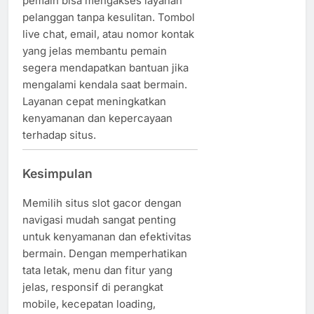
pemain bisa mengakses layanan
pelanggan tanpa kesulitan. Tombol
live chat, email, atau nomor kontak
yang jelas membantu pemain
segera mendapatkan bantuan jika
mengalami kendala saat bermain.
Layanan cepat meningkatkan
kenyamanan dan kepercayaan
terhadap situs.
Kesimpulan
Memilih situs slot gacor dengan
navigasi mudah sangat penting
untuk kenyamanan dan efektivitas
bermain. Dengan memperhatikan
tata letak, menu dan fitur yang
jelas, responsif di perangkat
mobile, kecepatan loading,