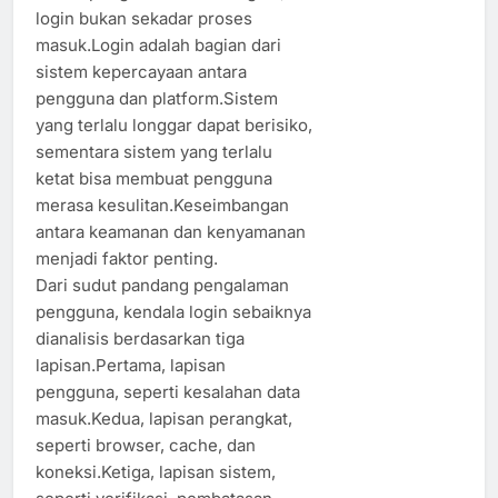
login bukan sekadar proses
masuk.Login adalah bagian dari
sistem kepercayaan antara
pengguna dan platform.Sistem
yang terlalu longgar dapat berisiko,
sementara sistem yang terlalu
ketat bisa membuat pengguna
merasa kesulitan.Keseimbangan
antara keamanan dan kenyamanan
menjadi faktor penting.
Dari sudut pandang pengalaman
pengguna, kendala login sebaiknya
dianalisis berdasarkan tiga
lapisan.Pertama, lapisan
pengguna, seperti kesalahan data
masuk.Kedua, lapisan perangkat,
seperti browser, cache, dan
koneksi.Ketiga, lapisan sistem,