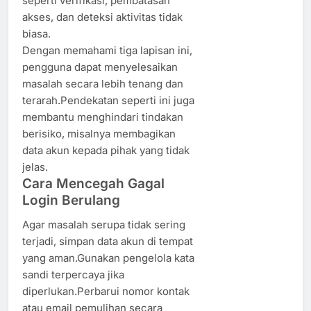
seperti verifikasi, pembatasan
akses, dan deteksi aktivitas tidak
biasa.
Dengan memahami tiga lapisan ini,
pengguna dapat menyelesaikan
masalah secara lebih tenang dan
terarah.Pendekatan seperti ini juga
membantu menghindari tindakan
berisiko, misalnya membagikan
data akun kepada pihak yang tidak
jelas.
Cara Mencegah Gagal
Login Berulang
Agar masalah serupa tidak sering
terjadi, simpan data akun di tempat
yang aman.Gunakan pengelola kata
sandi terpercaya jika
diperlukan.Perbarui nomor kontak
atau email pemulihan secara