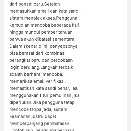
dari ponsel baru.Setelah
memasukkan email dan kata sandi,
sistem menolak akses.Pengguna
kemudian mencoba beberapa kali
hingga muncul pemberitahuan
bahwa akun dibatasi sementara.
Dalam skenario ini, penyebabnya
bisa berasal dari kombinasi
perangkat baru dan percobaan
login berulang.Langkah terbaik
adalah berhenti mencoba,
memeriksa email verifikasi,
memastikan kata sandi benar, lalu
menggunakan fitur pemulihan jika
diperlukan.Jika pengguna tetap
mencoba tanpa jeda, sistem
keamanan justru dapat
memperpanjang pembatasan.
Contoh lain, pengguna berhasil