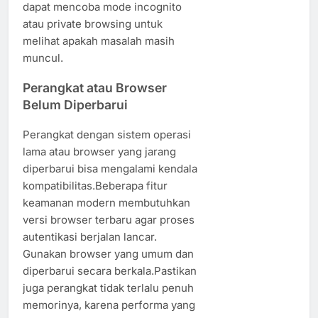
dapat mencoba mode incognito
atau private browsing untuk
melihat apakah masalah masih
muncul.
Perangkat atau Browser
Belum Diperbarui
Perangkat dengan sistem operasi
lama atau browser yang jarang
diperbarui bisa mengalami kendala
kompatibilitas.Beberapa fitur
keamanan modern membutuhkan
versi browser terbaru agar proses
autentikasi berjalan lancar.
Gunakan browser yang umum dan
diperbarui secara berkala.Pastikan
juga perangkat tidak terlalu penuh
memorinya, karena performa yang