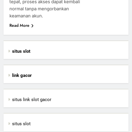
tepat, proses akses dapat kembali
normal tanpa mengorbankan
keamanan akun.
Read More
situs slot
link gacor
situs link slot gacor
situs slot