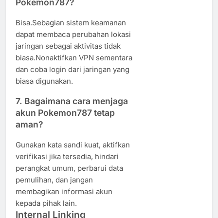
Pokemon787?
Bisa.Sebagian sistem keamanan
dapat membaca perubahan lokasi
jaringan sebagai aktivitas tidak
biasa.Nonaktifkan VPN sementara
dan coba login dari jaringan yang
biasa digunakan.
7. Bagaimana cara menjaga
akun Pokemon787 tetap
aman?
Gunakan kata sandi kuat, aktifkan
verifikasi jika tersedia, hindari
perangkat umum, perbarui data
pemulihan, dan jangan
membagikan informasi akun
kepada pihak lain.
Internal Linking