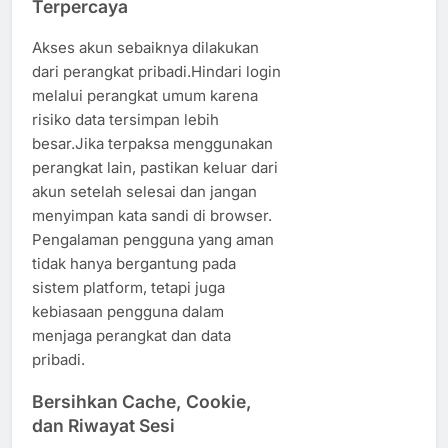
Terpercaya
Akses akun sebaiknya dilakukan
dari perangkat pribadi.Hindari login
melalui perangkat umum karena
risiko data tersimpan lebih
besar.Jika terpaksa menggunakan
perangkat lain, pastikan keluar dari
akun setelah selesai dan jangan
menyimpan kata sandi di browser.
Pengalaman pengguna yang aman
tidak hanya bergantung pada
sistem platform, tetapi juga
kebiasaan pengguna dalam
menjaga perangkat dan data
pribadi.
Bersihkan Cache, Cookie,
dan Riwayat Sesi