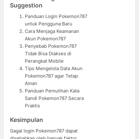
Suggestion
Panduan Login Pokemon787
untuk Pengguna Baru
Cara Menjaga Keamanan
Akun Pokemon787
Penyebab Pokemon787
Tidak Bisa Diakses di
Perangkat Mobile
Tips Mengelola Data Akun
Pokemon787 agar Tetap
Aman
Panduan Pemulihan Kata
Sandi Pokemon787 Secara
Praktis
Kesimpulan
Gagal login Pokemon787 dapat
disebabkan oleh banyak faktor,