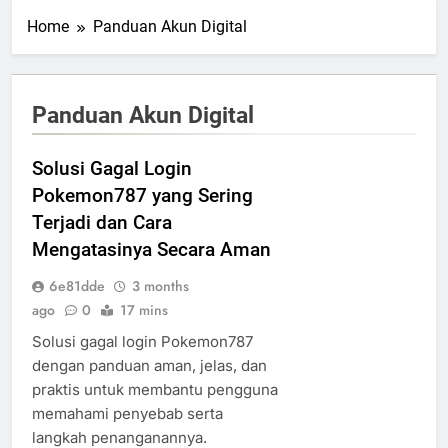
Home
Panduan Akun Digital
Panduan Akun Digital
Solusi Gagal Login
Pokemon787 yang Sering
Terjadi dan Cara
Mengatasinya Secara Aman
6e81dde
3 months
ago
0
17 mins
Solusi gagal login Pokemon787
dengan panduan aman, jelas, dan
praktis untuk membantu pengguna
memahami penyebab serta
langkah penanganannya.