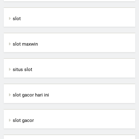
slot
slot maxwin
situs slot
slot gacor hari ini
slot gacor