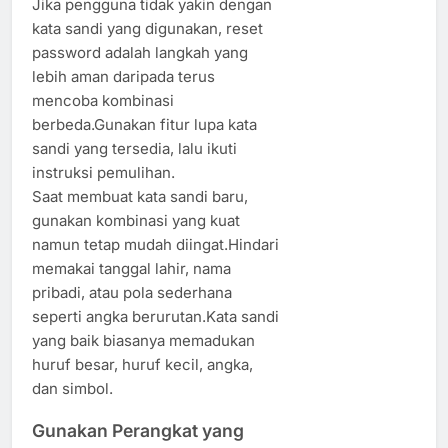
Jika pengguna tidak yakin dengan
kata sandi yang digunakan, reset
password adalah langkah yang
lebih aman daripada terus
mencoba kombinasi
berbeda.Gunakan fitur lupa kata
sandi yang tersedia, lalu ikuti
instruksi pemulihan.
Saat membuat kata sandi baru,
gunakan kombinasi yang kuat
namun tetap mudah diingat.Hindari
memakai tanggal lahir, nama
pribadi, atau pola sederhana
seperti angka berurutan.Kata sandi
yang baik biasanya memadukan
huruf besar, huruf kecil, angka,
dan simbol.
Gunakan Perangkat yang