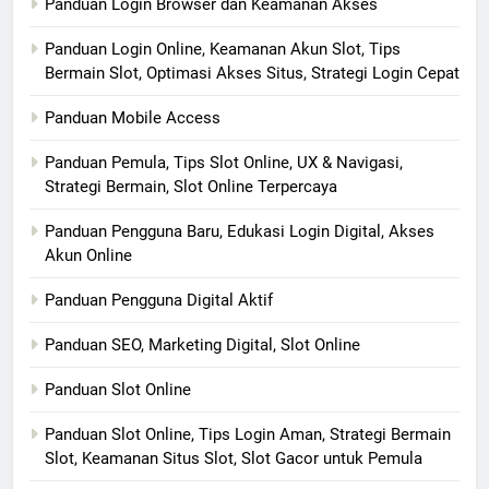
Panduan Login Browser dan Keamanan Akses
Panduan Login Online, Keamanan Akun Slot, Tips
Bermain Slot, Optimasi Akses Situs, Strategi Login Cepat
Panduan Mobile Access
Panduan Pemula, Tips Slot Online, UX & Navigasi,
Strategi Bermain, Slot Online Terpercaya
Panduan Pengguna Baru, Edukasi Login Digital, Akses
Akun Online
Panduan Pengguna Digital Aktif
Panduan SEO, Marketing Digital, Slot Online
Panduan Slot Online
Panduan Slot Online, Tips Login Aman, Strategi Bermain
Slot, Keamanan Situs Slot, Slot Gacor untuk Pemula