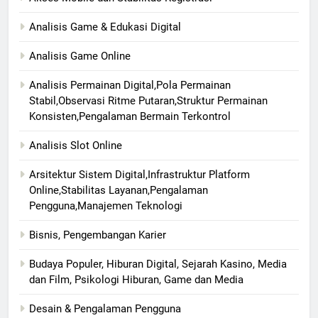
Analisis Game & Edukasi Digital
Analisis Game Online
Analisis Permainan Digital,Pola Permainan
Stabil,Observasi Ritme Putaran,Struktur Permainan
Konsisten,Pengalaman Bermain Terkontrol
Analisis Slot Online
Arsitektur Sistem Digital,Infrastruktur Platform
Online,Stabilitas Layanan,Pengalaman
Pengguna,Manajemen Teknologi
Bisnis, Pengembangan Karier
Budaya Populer, Hiburan Digital, Sejarah Kasino, Media
dan Film, Psikologi Hiburan, Game dan Media
Desain & Pengalaman Pengguna