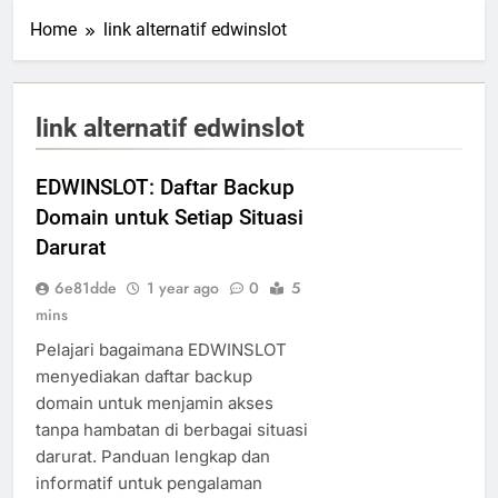
Home
link alternatif edwinslot
link alternatif edwinslot
EDWINSLOT: Daftar Backup
Domain untuk Setiap Situasi
Darurat
6e81dde
1 year ago
0
5
mins
Pelajari bagaimana EDWINSLOT
menyediakan daftar backup
domain untuk menjamin akses
tanpa hambatan di berbagai situasi
darurat. Panduan lengkap dan
informatif untuk pengalaman