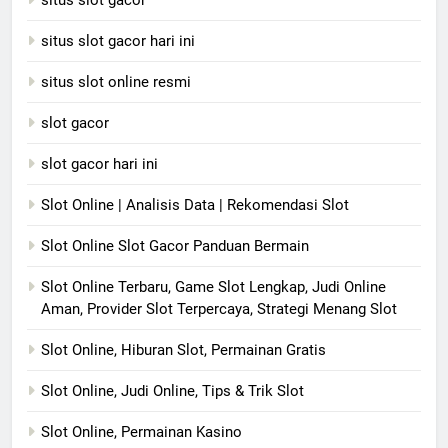
situs slot gacor hari ini
situs slot online resmi
slot gacor
slot gacor hari ini
Slot Online | Analisis Data | Rekomendasi Slot
Slot Online Slot Gacor Panduan Bermain
Slot Online Terbaru, Game Slot Lengkap, Judi Online
Aman, Provider Slot Terpercaya, Strategi Menang Slot
Slot Online, Hiburan Slot, Permainan Gratis
Slot Online, Judi Online, Tips & Trik Slot
Slot Online, Permainan Kasino