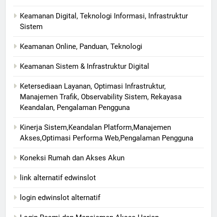
Keamanan Digital, Teknologi Informasi, Infrastruktur
Sistem
Keamanan Online, Panduan, Teknologi
Keamanan Sistem & Infrastruktur Digital
Ketersediaan Layanan, Optimasi Infrastruktur,
Manajemen Trafik, Observability Sistem, Rekayasa
Keandalan, Pengalaman Pengguna
Kinerja Sistem,Keandalan Platform,Manajemen
Akses,Optimasi Performa Web,Pengalaman Pengguna
Koneksi Rumah dan Akses Akun
link alternatif edwinslot
login edwinslot alternatif