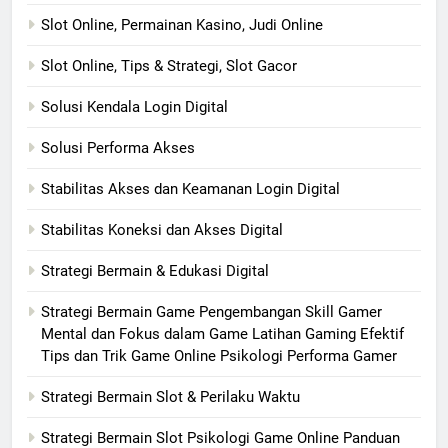
Slot Online, Permainan Kasino, Judi Online
Slot Online, Tips & Strategi, Slot Gacor
Solusi Kendala Login Digital
Solusi Performa Akses
Stabilitas Akses dan Keamanan Login Digital
Stabilitas Koneksi dan Akses Digital
Strategi Bermain & Edukasi Digital
Strategi Bermain Game Pengembangan Skill Gamer
Mental dan Fokus dalam Game Latihan Gaming Efektif
Tips dan Trik Game Online Psikologi Performa Gamer
Strategi Bermain Slot & Perilaku Waktu
Strategi Bermain Slot Psikologi Game Online Panduan