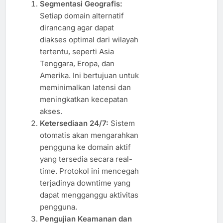
Segmentasi Geografis:
Setiap domain alternatif
dirancang agar dapat
diakses optimal dari wilayah
tertentu, seperti Asia
Tenggara, Eropa, dan
Amerika. Ini bertujuan untuk
meminimalkan latensi dan
meningkatkan kecepatan
akses.
Ketersediaan 24/7:
Sistem
otomatis akan mengarahkan
pengguna ke domain aktif
yang tersedia secara real-
time. Protokol ini mencegah
terjadinya downtime yang
dapat mengganggu aktivitas
pengguna.
Pengujian Keamanan dan