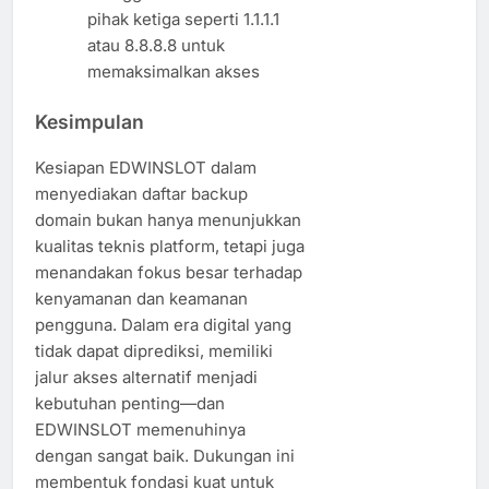
pihak ketiga seperti 1.1.1.1
atau 8.8.8.8 untuk
memaksimalkan akses
Kesimpulan
Kesiapan EDWINSLOT dalam
menyediakan daftar backup
domain bukan hanya menunjukkan
kualitas teknis platform, tetapi juga
menandakan fokus besar terhadap
kenyamanan dan keamanan
pengguna. Dalam era digital yang
tidak dapat diprediksi, memiliki
jalur akses alternatif menjadi
kebutuhan penting—dan
EDWINSLOT memenuhinya
dengan sangat baik. Dukungan ini
membentuk fondasi kuat untuk