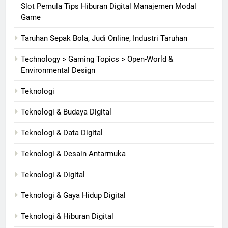
Slot Pemula Tips Hiburan Digital Manajemen Modal
Game
Taruhan Sepak Bola, Judi Online, Industri Taruhan
Technology > Gaming Topics > Open-World &
Environmental Design
Teknologi
Teknologi & Budaya Digital
Teknologi & Data Digital
Teknologi & Desain Antarmuka
Teknologi & Digital
Teknologi & Gaya Hidup Digital
Teknologi & Hiburan Digital