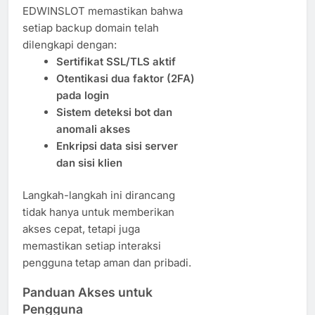
EDWINSLOT memastikan bahwa
setiap backup domain telah
dilengkapi dengan:
Sertifikat SSL/TLS aktif
Otentikasi dua faktor (2FA)
pada login
Sistem deteksi bot dan
anomali akses
Enkripsi data sisi server
dan sisi klien
Langkah-langkah ini dirancang
tidak hanya untuk memberikan
akses cepat, tetapi juga
memastikan setiap interaksi
pengguna tetap aman dan pribadi.
Panduan Akses untuk
Pengguna