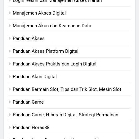
Login Resmi dan Manajemen Akses Harian
Manajemen Akses Digital
Manajemen Akun dan Keamanan Data
Panduan Akses
Panduan Akses Platform Digital
Panduan Akses Praktis dan Login Digital
Panduan Akun Digital
Panduan Bermain Slot, Tips dan Trik Slot, Mesin Slot
Panduan Game
Panduan Game, Hiburan Digital, Strategi Permainan
Panduan Horas88