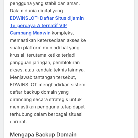
pengguna yang stabil dan aman.
Dalam dunia digital yang
EDWINSLOT: Daftar Situs dijamin
Terpercaya Alternatif VIP
Gampang Maxwin
kompleks,
memastikan ketersediaan akses ke
suatu platform menjadi hal yang
krusial, terutama ketika terjadi
gangguan jaringan, pemblokiran
akses, atau kendala teknis lainnya.
Menjawab tantangan tersebut,
EDWINSLOT menghadirkan sistem
daftar backup domain yang
dirancang secara strategis untuk
memastikan pengguna tetap dapat
terhubung dalam berbagai situasi
darurat.
Mengapa Backup Domain