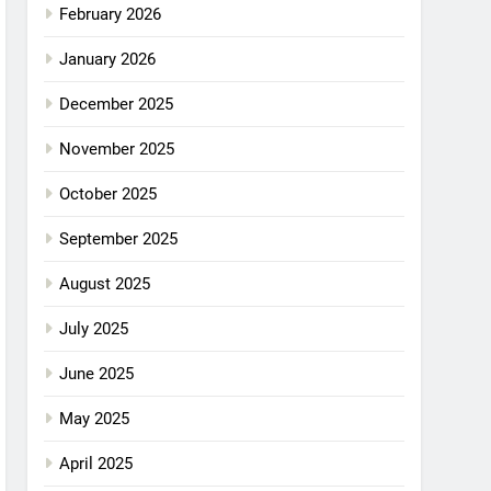
February 2026
January 2026
December 2025
November 2025
October 2025
September 2025
August 2025
July 2025
June 2025
May 2025
April 2025