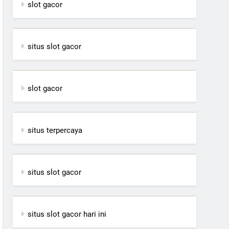
slot gacor
situs slot gacor
slot gacor
situs terpercaya
situs slot gacor
situs slot gacor hari ini