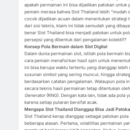
apakah permainan ini bisa dijadikan patokan untuk 
pemain merasa bahwa Slot Thailand lebih “mudah 
cocok dijadikan acuan dalam menentukan strategi 
dari sisi teknis, klaim ini tidak semudah yang dibay
benar Slot Thailand bisa menjadi patokan untuk pol
persepsi yang dibentuk dari pengalaman kolektif?
Konsep Pola Bermain dalam Slot Digital
Dalam dunia permainan slot, istilah pola bermain b
cara pemain menafsirkan hasil spin untuk menemuk
ini bisa berupa waktu tertentu yang dianggap lebi
susunan simbol yang sering muncul, hingga strate
berdasarkan catatan pengalaman. Walaupun pola ini
secara teknis hasil permainan tetap ditentukan ole
Generator
(RNG). Dengan kata lain, tidak ada pola 
karena setiap putaran bersifat acak.
Mengapa Slot Thailand Dianggap Bisa Jadi Patok
Slot Thailand kerap dianggap sebagai patokan pola
beberapa alasan. Pertama, volatilitas permainan yang