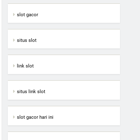
slot gacor
situs slot
link slot
situs link slot
slot gacor hari ini