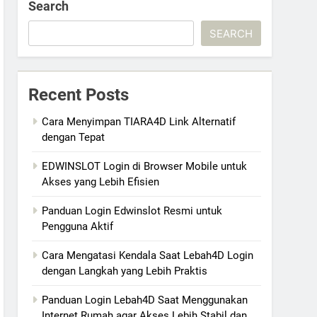
Search
SEARCH
Recent Posts
Cara Menyimpan TIARA4D Link Alternatif
dengan Tepat
EDWINSLOT Login di Browser Mobile untuk
Akses yang Lebih Efisien
Panduan Login Edwinslot Resmi untuk
Pengguna Aktif
Cara Mengatasi Kendala Saat Lebah4D Login
dengan Langkah yang Lebih Praktis
Panduan Login Lebah4D Saat Menggunakan
Internet Rumah agar Akses Lebih Stabil dan