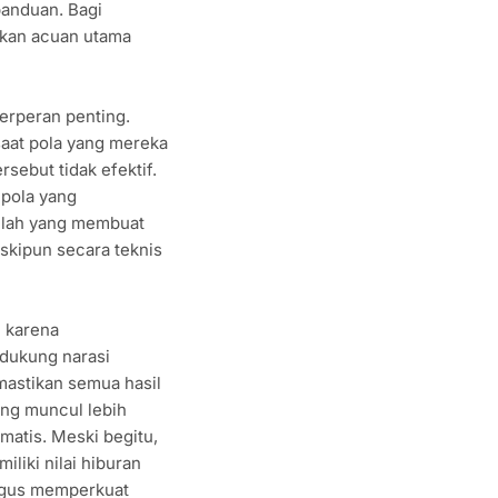
anduan. Bagi
ikan acuan utama
berperan penting.
aat pola yang mereka
rsebut tidak efektif.
 pola yang
nilah yang membuat
skipun secara teknis
n karena
idukung narasi
mastikan semua hasil
yang muncul lebih
matis. Meski begitu,
liki nilai hiburan
ligus memperkuat