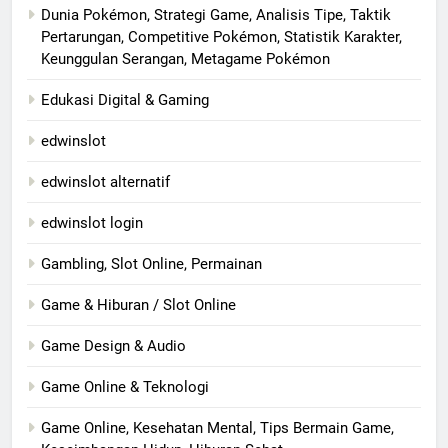
Dunia Pokémon, Strategi Game, Analisis Tipe, Taktik
Pertarungan, Competitive Pokémon, Statistik Karakter,
Keunggulan Serangan, Metagame Pokémon
Edukasi Digital & Gaming
edwinslot
edwinslot alternatif
edwinslot login
Gambling, Slot Online, Permainan
Game & Hiburan / Slot Online
Game Design & Audio
Game Online & Teknologi
Game Online, Kesehatan Mental, Tips Bermain Game,