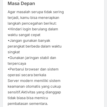
Masa Depan
Agar masalah serupa tidak sering
terjadi, kamu bisa menerapkan
langkah pencegahan berikut:
•Hindari login berulang dalam
waktu sangat cepat
•Jangan gunakan banyak
perangkat berbeda dalam waktu
singkat
•Gunakan jaringan stabil dan
terpercaya
•Perbarui browser dan sistem
operasi secara berkala
Server modern memiliki sistem
keamanan otomatis yang cukup
sensitif.Aktivitas yang dianggap
tidak biasa bisa memicu
pembatasan sementara.