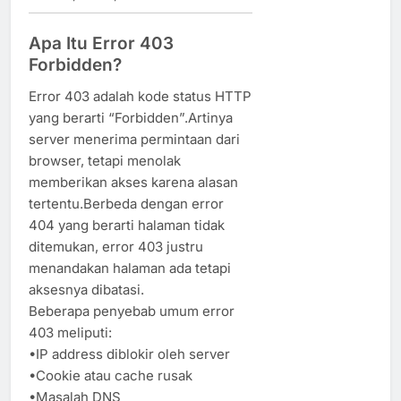
Apa Itu Error 403
Forbidden?
Error 403 adalah kode status HTTP
yang berarti “Forbidden”.Artinya
server menerima permintaan dari
browser, tetapi menolak
memberikan akses karena alasan
tertentu.Berbeda dengan error
404 yang berarti halaman tidak
ditemukan, error 403 justru
menandakan halaman ada tetapi
aksesnya dibatasi.
Beberapa penyebab umum error
403 meliputi:
•IP address diblokir oleh server
•Cookie atau cache rusak
•Masalah DNS