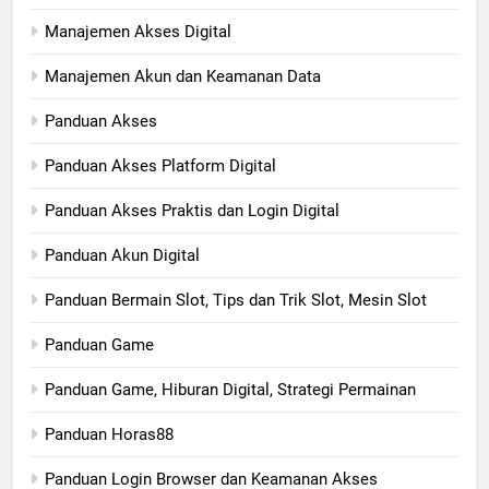
Manajemen Akses Digital
Manajemen Akun dan Keamanan Data
Panduan Akses
Panduan Akses Platform Digital
Panduan Akses Praktis dan Login Digital
Panduan Akun Digital
Panduan Bermain Slot, Tips dan Trik Slot, Mesin Slot
Panduan Game
Panduan Game, Hiburan Digital, Strategi Permainan
Panduan Horas88
Panduan Login Browser dan Keamanan Akses