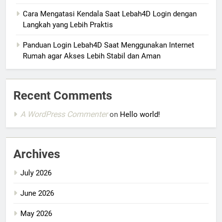
Cara Mengatasi Kendala Saat Lebah4D Login dengan
Langkah yang Lebih Praktis
Panduan Login Lebah4D Saat Menggunakan Internet
Rumah agar Akses Lebih Stabil dan Aman
Recent Comments
A WordPress Commenter
on
Hello world!
Archives
July 2026
June 2026
May 2026