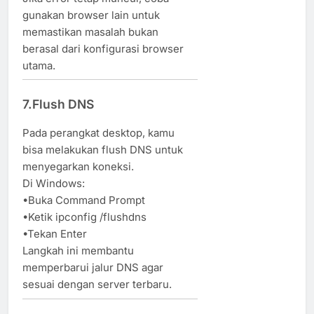
gunakan browser lain untuk
memastikan masalah bukan
berasal dari konfigurasi browser
utama.
7.Flush DNS
Pada perangkat desktop, kamu
bisa melakukan flush DNS untuk
menyegarkan koneksi.
Di Windows:
•Buka Command Prompt
•Ketik ipconfig /flushdns
•Tekan Enter
Langkah ini membantu
memperbarui jalur DNS agar
sesuai dengan server terbaru.