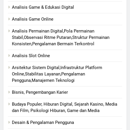
Analisis Game & Edukasi Digital
Analisis Game Online
Analisis Permainan Digital,Pola Permainan
Stabil,Observasi Ritme Putaran,Struktur Permainan
Konsisten,Pengalaman Bermain Terkontrol
Analisis Slot Online
Arsitektur Sistem Digital,Infrastruktur Platform
Online,Stabilitas Layanan,Pengalaman
Pengguna,Manajemen Teknologi
Bisnis, Pengembangan Karier
Budaya Populer, Hiburan Digital, Sejarah Kasino, Media
dan Film, Psikologi Hiburan, Game dan Media
Desain & Pengalaman Pengguna