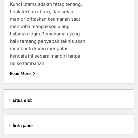
Kunci utama adalah tetap tenang,
tidak terburu-buru, dan selalu
memprioritaskan keamanan saat
mencoba mengakses ulang
halaman login.Pemahaman yang
baik tentang penyebab teknis akan
membantu kamu mengatasi
kendala ini secara mandiri tanpa
risiko tambahan.
Read More
situs slot
link gacor