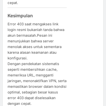
cepat.
Kesimpulan
Error 403 saat mengakses link
login resmi bukanlah tanda bahwa
akun bermasalah.Pesan ini
menunjukkan bahwa server
menolak akses untuk sementara
karena alasan keamanan atau
konfigurasi.
Dengan pendekatan sistematis
seperti membersihkan cache,
memeriksa URL, mengganti
jaringan, menonaktifkan VPN, serta
memastikan browser dalam kondisi
optimal, sebagian besar kasus
error 403 dapat diselesaikan
dengan cepat.