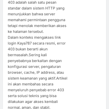
403 adalah salah satu pesan
standar dalam sistem HTTP yang
menunjukkan bahwa server
memahami permintaan pengguna
tetapi menolak memberikan akses
ke halaman tersebut.
Dalam konteks mengakses link
login Kaya787 secara resmi, error
403 bukan berarti akun
bermasalah.Sering kali
penyebabnya berkaitan dengan
konfigurasi server, pengaturan
browser, cache, IP address, atau
sistem keamanan yang aktif.Artikel
ini akan membahas secara
menyeluruh penyebab error 403
serta solusi teknis yang bisa
dilakukan agar akses kembali
normal, aman, dan stabil.