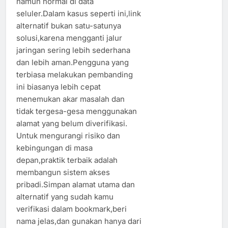
namun normal di data
seluler.Dalam kasus seperti ini,link
alternatif bukan satu-satunya
solusi,karena mengganti jalur
jaringan sering lebih sederhana
dan lebih aman.Pengguna yang
terbiasa melakukan pembanding
ini biasanya lebih cepat
menemukan akar masalah dan
tidak tergesa-gesa menggunakan
alamat yang belum diverifikasi.
Untuk mengurangi risiko dan
kebingungan di masa
depan,praktik terbaik adalah
membangun sistem akses
pribadi.Simpan alamat utama dan
alternatif yang sudah kamu
verifikasi dalam bookmark,beri
nama jelas,dan gunakan hanya dari