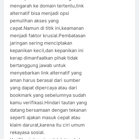
mengarah ke domain tertentu,link
alternatif bisa menjadi opsi
pemulihan akses yang
cepat.Namun di titik ini,keamanan
menjadi faktor krusial.Pembatasan
jaringan sering menciptakan
kepanikan kecil,dan kepanikan ini
kerap dimanfaatkan pihak tidak
bertanggung jawab untuk
menyebarkan link alternatif yang
aman harus berasal dari sumber
yang dapat dipercaya atau dari
bookmark yang sebelumnya sudah
kamu verifikasi.Hindari tautan yang
datang bersamaan dengan tekanan
seperti ajakan masuk cepat atau
klaim darurat,karena itu ciri umum
rekayasa sosial.