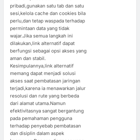
pribadi,gunakan satu tab dan satu
sesi,kelola cache dan cookies bila
perlu,dan tetap waspada terhadap
permintaan data yang tidak
wajar.Jika semua langkah ini
dilakukan,link alternatif dapat
berfungsi sebagai opsi akses yang
aman dan stabil.
Kesimpulannya,link alternatif
memang dapat menjadi solusi
akses saat pembatasan jaringan
terjadi,karena ia menawarkan jalur
resolusi dan rute yang berbeda
dari alamat utama.Namun
efektivitasnya sangat bergantung
pada pemahaman pengguna
terhadap penyebab pembatasan
dan disiplin dalam aspek