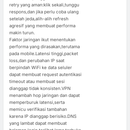
retry yang aman:klik sekali,tunggu
respons,dan jika perlu coba ulang
setelah jeda,alih-alih refresh
agresif yang membuat performa
makin turun.
Faktor jaringan ikut menentukan
performa yang dirasakan,terutama
pada mobile.Latensi tinggi,packet
loss,dan perubahan IP saat
berpindah WiFi ke data seluler
dapat membuat request autentikasi
timeout atau membuat sesi
dianggap tidak konsisten.VPN
menambah hop jaringan dan dapat
memperburuk latensi,serta
memicu verifikasi tambahan
karena IP dianggap berisiko.DNS
yang lambat dapat membuat