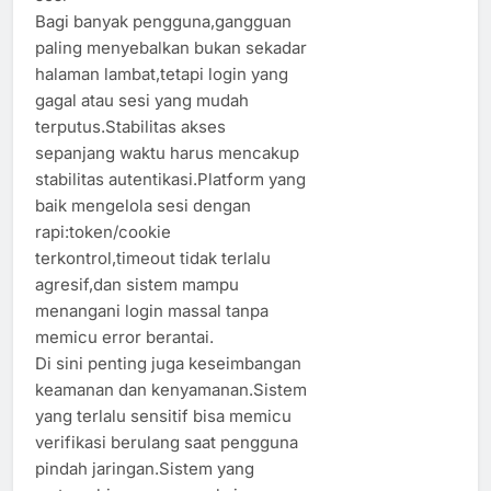
Bagi banyak pengguna,gangguan
paling menyebalkan bukan sekadar
halaman lambat,tetapi login yang
gagal atau sesi yang mudah
terputus.Stabilitas akses
sepanjang waktu harus mencakup
stabilitas autentikasi.Platform yang
baik mengelola sesi dengan
rapi:token/cookie
terkontrol,timeout tidak terlalu
agresif,dan sistem mampu
menangani login massal tanpa
memicu error berantai.
Di sini penting juga keseimbangan
keamanan dan kenyamanan.Sistem
yang terlalu sensitif bisa memicu
verifikasi berulang saat pengguna
pindah jaringan.Sistem yang