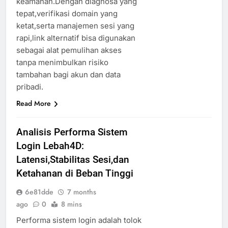
keamanan.Dengan diagnosa yang
tepat,verifikasi domain yang
ketat,serta manajemen sesi yang
rapi,link alternatif bisa digunakan
sebagai alat pemulihan akses
tanpa menimbulkan risiko
tambahan bagi akun dan data
pribadi.
Read More
Analisis Performa Sistem
Login Lebah4D:
Latensi,Stabilitas Sesi,dan
Ketahanan di Beban Tinggi
6e81dde
7 months
ago
0
8 mins
Performa sistem login adalah tolok