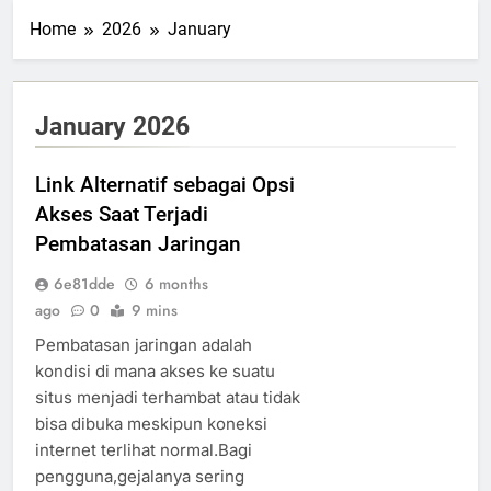
Home
2026
January
January 2026
Link Alternatif sebagai Opsi
Akses Saat Terjadi
Pembatasan Jaringan
6e81dde
6 months
ago
0
9 mins
Pembatasan jaringan adalah
kondisi di mana akses ke suatu
situs menjadi terhambat atau tidak
bisa dibuka meskipun koneksi
internet terlihat normal.Bagi
pengguna,gejalanya sering