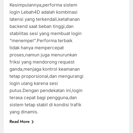
Kesimpulannya,performa sistem
login Lebah4D adalah kombinasi
latensi yang terkendali,ketahanan
backend saat beban tinggi,dan
stabilitas sesi yang membuat login
“menempel”.Performa terbaik
tidak hanya mempercepat
proses,namun juga menurunkan
friksi yang mendorong request
ganda,menjaga kontrol keamanan
tetap proporsional,dan mengurangi
login ulang karena sesi
putus.Dengan pendekatan ini,login
terasa cepat bagi pengguna,dan
sistem tetap stabil di kondisi trafik
yang dinamis.
Read More