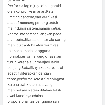
berikutnya.
Performa login juga dipengaruhi
oleh kontrol keamanan.Rate
limiting,captcha,dan verifikasi
adaptif memang penting untuk
melindungi sistem,namun setiap
kontrol menambah langkah pada
alur login.Jika sistem terlalu sering
memicu captcha atau verifikasi
tambahan pada pengguna
normal,performa yang dirasakan
turun karena alur menjadi lebih
panjang.Sebaliknya,ketika kontrol
adaptif diterapkan dengan
tepat,performa kolektif meningkat
karena trafik otomatis yang
membebani sistem ditahan lebih
awal.Kuncinya adalah
proporsionalitas:pengguna sah