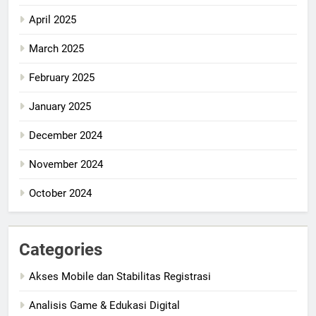
April 2025
March 2025
February 2025
January 2025
December 2024
November 2024
October 2024
Categories
Akses Mobile dan Stabilitas Registrasi
Analisis Game & Edukasi Digital