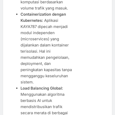
komputasi berdasarkan
volume trafik yang masuk.
Containerization dengan
Kubernetes:
Aplikasi
KAYA787 dipecah menjadi
modul independen
(microservices) yang
dijalankan dalam kontainer
terisolasi. Hal ini
memudahkan pengelolaan,
deployment, dan
peningkatan kapasitas tanpa
mengganggu keseluruhan
sistem.
Load Balancing Global:
Menggunakan algoritma
berbasis AI untuk
mendistribusikan trafik
secara merata di berbagai