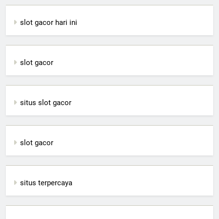
slot gacor hari ini
slot gacor
situs slot gacor
slot gacor
situs terpercaya