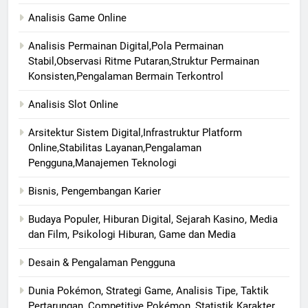
Analisis Game Online
Analisis Permainan Digital,Pola Permainan
Stabil,Observasi Ritme Putaran,Struktur Permainan
Konsisten,Pengalaman Bermain Terkontrol
Analisis Slot Online
Arsitektur Sistem Digital,Infrastruktur Platform
Online,Stabilitas Layanan,Pengalaman
Pengguna,Manajemen Teknologi
Bisnis, Pengembangan Karier
Budaya Populer, Hiburan Digital, Sejarah Kasino, Media
dan Film, Psikologi Hiburan, Game dan Media
Desain & Pengalaman Pengguna
Dunia Pokémon, Strategi Game, Analisis Tipe, Taktik
Pertarungan, Competitive Pokémon, Statistik Karakter,