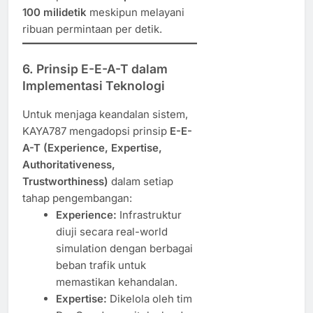
100 milidetik
meskipun melayani
ribuan permintaan per detik.
6. Prinsip E-E-A-T dalam
Implementasi Teknologi
Untuk menjaga keandalan sistem,
KAYA787 mengadopsi prinsip
E-E-
A-T (Experience, Expertise,
Authoritativeness,
Trustworthiness)
dalam setiap
tahap pengembangan:
Experience:
Infrastruktur
diuji secara real-world
simulation dengan berbagai
beban trafik untuk
memastikan kehandalan.
Expertise:
Dikelola oleh tim