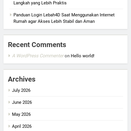
Langkah yang Lebih Praktis
Panduan Login Lebah4D Saat Menggunakan Internet
Rumah agar Akses Lebih Stabil dan Aman
Recent Comments
A WordPress Commenter
on
Hello world!
Archives
July 2026
June 2026
May 2026
April 2026