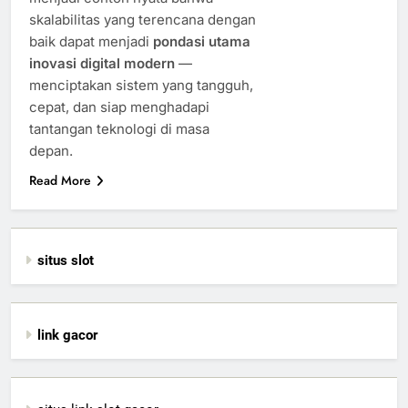
skalabilitas yang terencana dengan
baik dapat menjadi
pondasi utama
inovasi digital modern
—
menciptakan sistem yang tangguh,
cepat, dan siap menghadapi
tantangan teknologi di masa
depan.
Read More
situs slot
link gacor