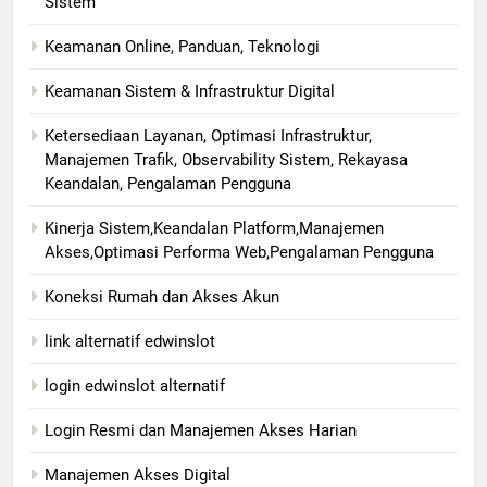
Sistem
Keamanan Online, Panduan, Teknologi
Keamanan Sistem & Infrastruktur Digital
Ketersediaan Layanan, Optimasi Infrastruktur,
Manajemen Trafik, Observability Sistem, Rekayasa
Keandalan, Pengalaman Pengguna
Kinerja Sistem,Keandalan Platform,Manajemen
Akses,Optimasi Performa Web,Pengalaman Pengguna
Koneksi Rumah dan Akses Akun
link alternatif edwinslot
login edwinslot alternatif
Login Resmi dan Manajemen Akses Harian
Manajemen Akses Digital