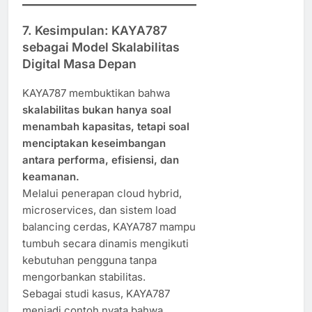
7. Kesimpulan: KAYA787
sebagai Model Skalabilitas
Digital Masa Depan
KAYA787 membuktikan bahwa
skalabilitas bukan hanya soal
menambah kapasitas, tetapi soal
menciptakan keseimbangan
antara performa, efisiensi, dan
keamanan.
Melalui penerapan cloud hybrid,
microservices, dan sistem load
balancing cerdas, KAYA787 mampu
tumbuh secara dinamis mengikuti
kebutuhan pengguna tanpa
mengorbankan stabilitas.
Sebagai studi kasus, KAYA787
menjadi contoh nyata bahwa