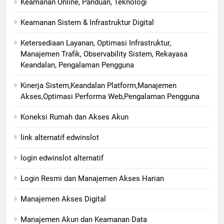
Keamanan Online, Panduan, Teknologi
Keamanan Sistem & Infrastruktur Digital
Ketersediaan Layanan, Optimasi Infrastruktur,
Manajemen Trafik, Observability Sistem, Rekayasa
Keandalan, Pengalaman Pengguna
Kinerja Sistem,Keandalan Platform,Manajemen
Akses,Optimasi Performa Web,Pengalaman Pengguna
Koneksi Rumah dan Akses Akun
link alternatif edwinslot
login edwinslot alternatif
Login Resmi dan Manajemen Akses Harian
Manajemen Akses Digital
Manajemen Akun dan Keamanan Data