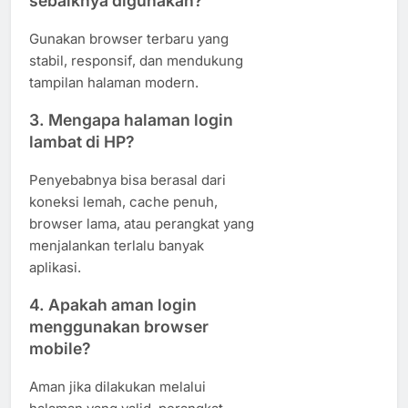
sebaiknya digunakan?
Gunakan browser terbaru yang
stabil, responsif, dan mendukung
tampilan halaman modern.
3. Mengapa halaman login
lambat di HP?
Penyebabnya bisa berasal dari
koneksi lemah, cache penuh,
browser lama, atau perangkat yang
menjalankan terlalu banyak
aplikasi.
4. Apakah aman login
menggunakan browser
mobile?
Aman jika dilakukan melalui