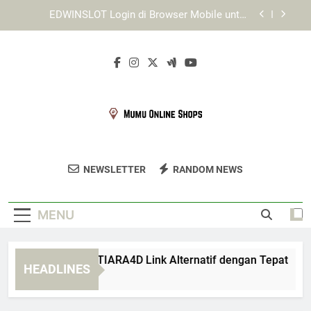
Skip
Panduan Login Edwinslot Resmi untuk Pengguna
to
Aktif
content
Cara Mengatasi Kendala Saat Lebah4D Login
dengan Langkah yang Lebih Praktis
Cara Menyimpan TIARA4D Link Alternatif dengan
Tepat
EDWINSLOT Login di Browser Mobile untuk
Akses yang Lebih Efisien
Panduan Login Edwinslot Resmi untuk Pengguna
Aktif
Mumu Online
Dapatkan Produk Terbaik Dengan Harga
Cara Mengatasi Kendala Saat Lebah4D Login
NEWSLETTER
RANDOM NEWS
Shops
dengan Langkah yang Lebih Praktis
Bersaing Di Mumu Online Shops.
MENU
ra Menyimpan TIARA4D Link Alternatif dengan Tepat
E
HEADLINES
Weeks Ago
1