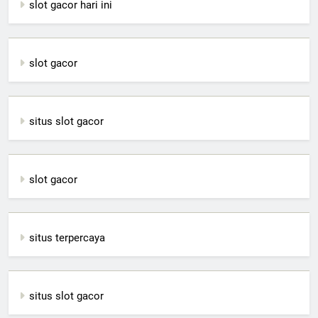
slot gacor hari ini
slot gacor
situs slot gacor
slot gacor
situs terpercaya
situs slot gacor