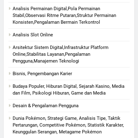
Analisis Permainan Digital,Pola Permainan
Stabil,Observasi Ritme Putaran,Struktur Permainan
Konsisten,Pengalaman Bermain Terkontrol
Analisis Slot Online
Arsitektur Sistem Digital,Infrastruktur Platform
Online,Stabilitas Layanan,Pengalaman
Pengguna,Manajemen Teknologi
Bisnis, Pengembangan Karier
Budaya Populer, Hiburan Digital, Sejarah Kasino, Media
dan Film, Psikologi Hiburan, Game dan Media
Desain & Pengalaman Pengguna
Dunia Pokémon, Strategi Game, Analisis Tipe, Taktik
Pertarungan, Competitive Pokémon, Statistik Karakter,
Keunggulan Serangan, Metagame Pokémon