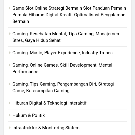
Game Slot Online Strategi Bermain Slot Panduan Pemain
Pemula Hiburan Digital Kreatif Optimalisasi Pengalaman
Bermain
Gaming, Kesehatan Mental, Tips Gaming, Manajemen
Stres, Gaya Hidup Sehat
Gaming, Music, Player Experience, Industry Trends
Gaming, Online Games, Skill Development, Mental
Performance
Gaming, Tips Gaming, Pengembangan Diri, Strategi
Game, Keterampilan Gaming
Hiburan Digital & Teknologi Interaktif
Hukum & Politik
Infrastruktur & Monitoring Sistem