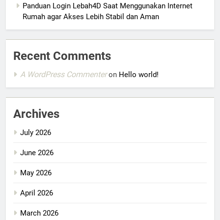
Panduan Login Lebah4D Saat Menggunakan Internet
Rumah agar Akses Lebih Stabil dan Aman
Recent Comments
A WordPress Commenter
on
Hello world!
Archives
July 2026
June 2026
May 2026
April 2026
March 2026