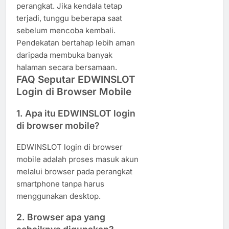
perangkat. Jika kendala tetap
terjadi, tunggu beberapa saat
sebelum mencoba kembali.
Pendekatan bertahap lebih aman
daripada membuka banyak
halaman secara bersamaan.
FAQ Seputar EDWINSLOT
Login di Browser Mobile
1. Apa itu EDWINSLOT login
di browser mobile?
EDWINSLOT login di browser
mobile adalah proses masuk akun
melalui browser pada perangkat
smartphone tanpa harus
menggunakan desktop.
2. Browser apa yang