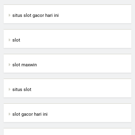
situs slot gacor hari ini
slot
slot maxwin
situs slot
slot gacor hari ini