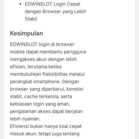
EDWINSLOT Login Cepat
dengan Browser yang Lebih
Stabil
Kesimpulan
EDWINSLOT login di browser
mobile dapat membantu pengguna
mengakses akun dengan lebih
efisien, terutama ketika
membutuhkan fleksibilitas melalui
perangkat smartphone. Dengan
browser yang diperbarui, koneksi
stabil, cache terkelola, serta
kebiasaan login yang aman,
pengalaman akses dapat berjalan
lebih nyaman.
Efisiensi bukan hanya soal cepat
masuk akun, tetapi juga tentang