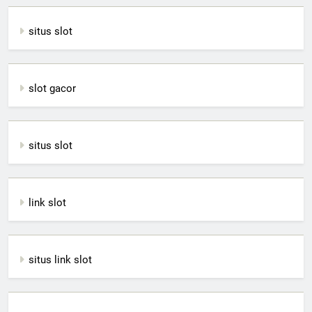
situs slot
slot gacor
situs slot
link slot
situs link slot