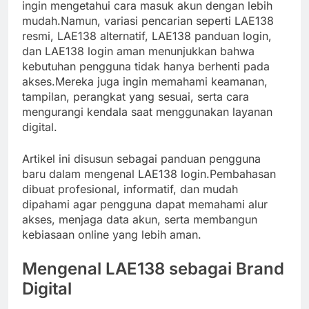
ingin mengetahui cara masuk akun dengan lebih
mudah.Namun, variasi pencarian seperti LAE138
resmi, LAE138 alternatif, LAE138 panduan login,
dan LAE138 login aman menunjukkan bahwa
kebutuhan pengguna tidak hanya berhenti pada
akses.Mereka juga ingin memahami keamanan,
tampilan, perangkat yang sesuai, serta cara
mengurangi kendala saat menggunakan layanan
digital.
Artikel ini disusun sebagai panduan pengguna
baru dalam mengenal LAE138 login.Pembahasan
dibuat profesional, informatif, dan mudah
dipahami agar pengguna dapat memahami alur
akses, menjaga data akun, serta membangun
kebiasaan online yang lebih aman.
Mengenal LAE138 sebagai Brand
Digital