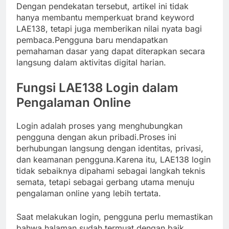
Dengan pendekatan tersebut, artikel ini tidak
hanya membantu memperkuat brand keyword
LAE138, tetapi juga memberikan nilai nyata bagi
pembaca.Pengguna baru mendapatkan
pemahaman dasar yang dapat diterapkan secara
langsung dalam aktivitas digital harian.
Fungsi LAE138 Login dalam
Pengalaman Online
Login adalah proses yang menghubungkan
pengguna dengan akun pribadi.Proses ini
berhubungan langsung dengan identitas, privasi,
dan keamanan pengguna.Karena itu, LAE138 login
tidak sebaiknya dipahami sebagai langkah teknis
semata, tetapi sebagai gerbang utama menuju
pengalaman online yang lebih tertata.
Saat melakukan login, pengguna perlu memastikan
bahwa halaman sudah termuat dengan baik,