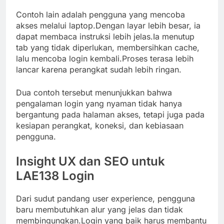
Contoh lain adalah pengguna yang mencoba
akses melalui laptop.Dengan layar lebih besar, ia
dapat membaca instruksi lebih jelas.Ia menutup
tab yang tidak diperlukan, membersihkan cache,
lalu mencoba login kembali.Proses terasa lebih
lancar karena perangkat sudah lebih ringan.
Dua contoh tersebut menunjukkan bahwa
pengalaman login yang nyaman tidak hanya
bergantung pada halaman akses, tetapi juga pada
kesiapan perangkat, koneksi, dan kebiasaan
pengguna.
Insight UX dan SEO untuk
LAE138 Login
Dari sudut pandang user experience, pengguna
baru membutuhkan alur yang jelas dan tidak
membingungkan.Login yang baik harus membantu