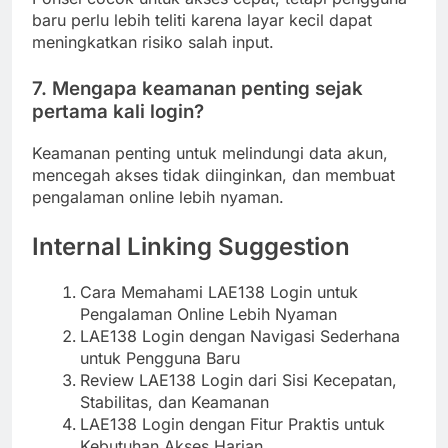
baru perlu lebih teliti karena layar kecil dapat
meningkatkan risiko salah input.
7. Mengapa keamanan penting sejak
pertama kali login?
Keamanan penting untuk melindungi data akun,
mencegah akses tidak diinginkan, dan membuat
pengalaman online lebih nyaman.
Internal Linking Suggestion
Cara Memahami LAE138 Login untuk
Pengalaman Online Lebih Nyaman
LAE138 Login dengan Navigasi Sederhana
untuk Pengguna Baru
Review LAE138 Login dari Sisi Kecepatan,
Stabilitas, dan Keamanan
LAE138 Login dengan Fitur Praktis untuk
Kebutuhan Akses Harian