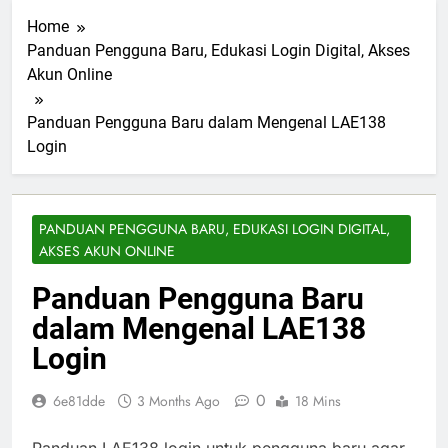
Home
Panduan Pengguna Baru, Edukasi Login Digital, Akses
Akun Online
Panduan Pengguna Baru dalam Mengenal LAE138
Login
PANDUAN PENGGUNA BARU, EDUKASI LOGIN DIGITAL,
AKSES AKUN ONLINE
Panduan Pengguna Baru
dalam Mengenal LAE138
Login
0
6e81dde
3 Months Ago
18 Mins