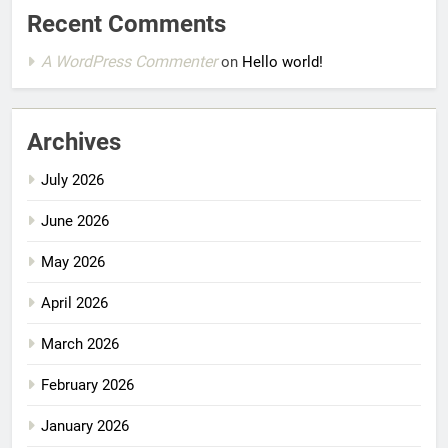
Recent Comments
A WordPress Commenter
on
Hello world!
Archives
July 2026
June 2026
May 2026
April 2026
March 2026
February 2026
January 2026