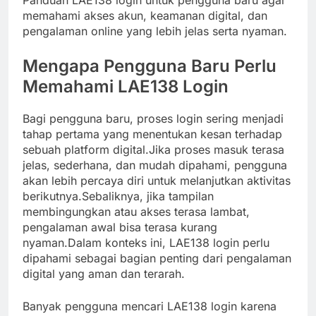
Panduan LAE138 login untuk pengguna baru agar
memahami akses akun, keamanan digital, dan
pengalaman online yang lebih jelas serta nyaman.
Mengapa Pengguna Baru Perlu
Memahami LAE138 Login
Bagi pengguna baru, proses login sering menjadi
tahap pertama yang menentukan kesan terhadap
sebuah platform digital.Jika proses masuk terasa
jelas, sederhana, dan mudah dipahami, pengguna
akan lebih percaya diri untuk melanjutkan aktivitas
berikutnya.Sebaliknya, jika tampilan
membingungkan atau akses terasa lambat,
pengalaman awal bisa terasa kurang
nyaman.Dalam konteks ini, LAE138 login perlu
dipahami sebagai bagian penting dari pengalaman
digital yang aman dan terarah.
Banyak pengguna mencari LAE138 login karena