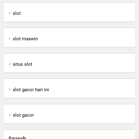
slot
slot maxwin
situs slot
slot gacor hari ini
slot gacor
Search