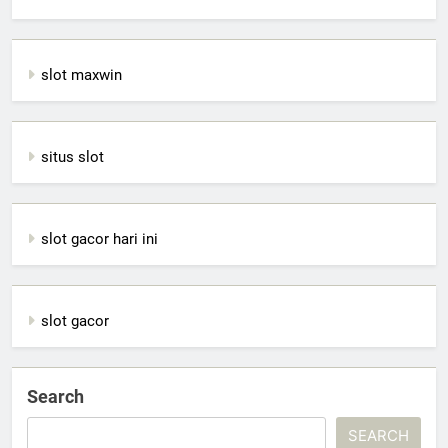
slot maxwin
situs slot
slot gacor hari ini
slot gacor
Search
SEARCH