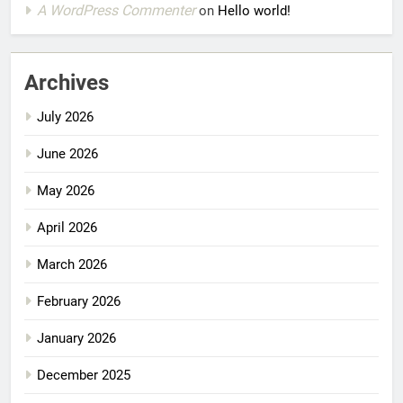
A WordPress Commenter
on
Hello world!
Archives
July 2026
June 2026
May 2026
April 2026
March 2026
February 2026
January 2026
December 2025