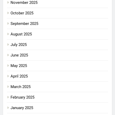
November 2025
October 2025
September 2025
August 2025
July 2025
June 2025
May 2025
April 2025
March 2025
February 2025
January 2025