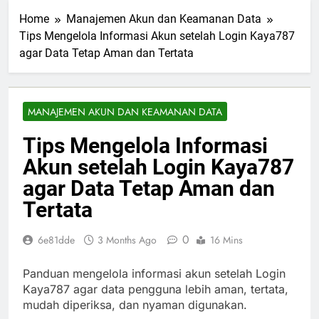
Home
Manajemen Akun dan Keamanan Data
Tips Mengelola Informasi Akun setelah Login Kaya787
agar Data Tetap Aman dan Tertata
MANAJEMEN AKUN DAN KEAMANAN DATA
Tips Mengelola Informasi
Akun setelah Login Kaya787
agar Data Tetap Aman dan
Tertata
0
6e81dde
3 Months Ago
16 Mins
Panduan mengelola informasi akun setelah Login
Kaya787 agar data pengguna lebih aman, tertata,
mudah diperiksa, dan nyaman digunakan.