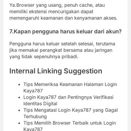
Ya.Browser yang usang, penuh cache, atau
memiliki ekstensi mencurigakan dapat
memengaruhi keamanan dan kenyamanan akses.
7.Kapan pengguna harus keluar dari akun?
Pengguna harus keluar setelah selesai, terutama
jika memakai perangkat bersama atau jaringan
yang tidak sepenuhnya pribadi.
Internal Linking Suggestion
Tips Memeriksa Keamanan Halaman Login
Kaya787
Login Kaya787 dan Pentingnya Verifikasi
Identitas Digital
Tips Mengatasi Login Kaya787 yang Gagal
Terhubung
Tips Memilih Browser Terbaik untuk Login
Kaya787