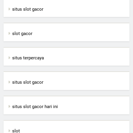
situs slot gacor
slot gacor
situs terpercaya
situs slot gacor
situs slot gacor hari ini
slot