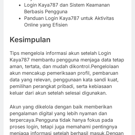
Login Kaya787 dan Sistem Keamanan
Berbasis Pengguna
Panduan Login Kaya787 untuk Aktivitas
Online yang Efisien
Kesimpulan
Tips mengelola informasi akun setelah Login
Kaya787 membantu pengguna menjaga data tetap
aman, tertata, dan mudah dikontrol.Pengelolaan
akun mencakup pemeriksaan profil, pembaruan
data yang relevan, penggunaan kata sandi kuat,
pemilihan perangkat pribadi, serta kebiasaan
keluar dari akun setelah selesai digunakan.
Akun yang dikelola dengan baik memberikan
pengalaman digital yang lebih nyaman dan
terpercaya.Pengguna tidak hanya fokus pada
proses login, tetapi juga memahami pentingnya
menjaga informasi setelah berhasil masuk.Dengan