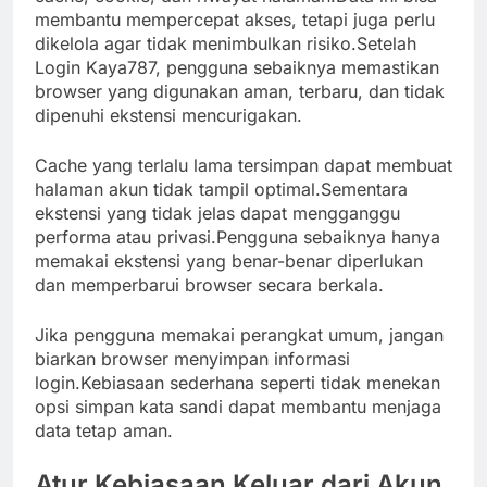
membantu mempercepat akses, tetapi juga perlu
dikelola agar tidak menimbulkan risiko.Setelah
Login Kaya787, pengguna sebaiknya memastikan
browser yang digunakan aman, terbaru, dan tidak
dipenuhi ekstensi mencurigakan.
Cache yang terlalu lama tersimpan dapat membuat
halaman akun tidak tampil optimal.Sementara
ekstensi yang tidak jelas dapat mengganggu
performa atau privasi.Pengguna sebaiknya hanya
memakai ekstensi yang benar-benar diperlukan
dan memperbarui browser secara berkala.
Jika pengguna memakai perangkat umum, jangan
biarkan browser menyimpan informasi
login.Kebiasaan sederhana seperti tidak menekan
opsi simpan kata sandi dapat membantu menjaga
data tetap aman.
Atur Kebiasaan Keluar dari Akun