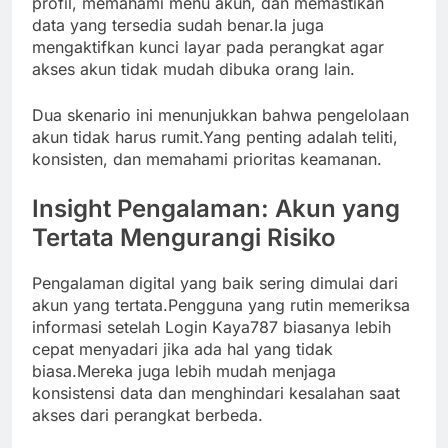
profil, memahami menu akun, dan memastikan
data yang tersedia sudah benar.Ia juga
mengaktifkan kunci layar pada perangkat agar
akses akun tidak mudah dibuka orang lain.
Dua skenario ini menunjukkan bahwa pengelolaan
akun tidak harus rumit.Yang penting adalah teliti,
konsisten, dan memahami prioritas keamanan.
Insight Pengalaman: Akun yang
Tertata Mengurangi Risiko
Pengalaman digital yang baik sering dimulai dari
akun yang tertata.Pengguna yang rutin memeriksa
informasi setelah Login Kaya787 biasanya lebih
cepat menyadari jika ada hal yang tidak
biasa.Mereka juga lebih mudah menjaga
konsistensi data dan menghindari kesalahan saat
akses dari perangkat berbeda.