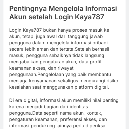
Pentingnya Mengelola Informasi
Akun setelah Login Kaya787
Login Kaya787 bukan hanya proses masuk ke
akun, tetapi juga awal dari tanggung jawab
pengguna dalam mengelola informasi pribadi
secara lebih aman dan tertata.Setelah berhasil
masuk, pengguna sebaiknya tidak langsung
mengabaikan pengaturan akun, data profil,
keamanan akses, dan riwayat
penggunaan.Pengelolaan yang baik membantu
menjaga kenyamanan sekaligus mengurangi risiko
kesalahan saat menggunakan platform digital.
Di era digital, informasi akun memiliki nilai penting
karena menjadi bagian dari identitas
pengguna.Data seperti nama akun, kontak,
pengaturan keamanan, preferensi akses, dan
informasi pendukung lainnya perlu diperiksa