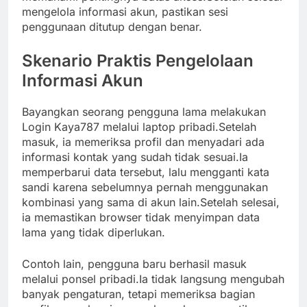
mengelola informasi akun, pastikan sesi
penggunaan ditutup dengan benar.
Skenario Praktis Pengelolaan
Informasi Akun
Bayangkan seorang pengguna lama melakukan
Login Kaya787 melalui laptop pribadi.Setelah
masuk, ia memeriksa profil dan menyadari ada
informasi kontak yang sudah tidak sesuai.Ia
memperbarui data tersebut, lalu mengganti kata
sandi karena sebelumnya pernah menggunakan
kombinasi yang sama di akun lain.Setelah selesai,
ia memastikan browser tidak menyimpan data
lama yang tidak diperlukan.
Contoh lain, pengguna baru berhasil masuk
melalui ponsel pribadi.Ia tidak langsung mengubah
banyak pengaturan, tetapi memeriksa bagian