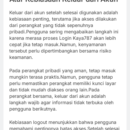
Keluar dari akun setelah selesai digunakan adalah
kebiasaan penting, terutama jika akses dilakukan
dari perangkat yang tidak sepenuhnya
pribadi.Pengguna sering mengabaikan langkah ini
karena merasa proses Login Kaya787 akan lebih
cepat jika tetap masuk.Namun, kenyamanan
tersebut perlu dipertimbangkan bersama risiko
keamanan.
Pada perangkat pribadi yang aman, tetap masuk
mungkin terasa praktis.Namun, pengguna tetap
perlu memastikan perangkat memiliki kunci layar
dan tidak mudah diakses orang lain.Pada
perangkat bersama, keluar dari akun adalah
langkah wajib agar informasi tidak terbuka oleh
pengguna berikutnya.
Kebiasaan logout menunjukkan bahwa pengguna
memahami pentingnya batas akses.Setelah selesai