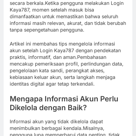
secara berkala.Ketika pengguna melakukan Login
Kaya787, momen setelah masuk bisa
dimanfaatkan untuk memastikan bahwa seluruh
informasi masih relevan, akurat, dan tidak berubah
tanpa sepengetahuan pengguna.
Artikel ini membahas tips mengelola informasi
akun setelah Login Kaya787 dengan pendekatan
praktis, informatif, dan aman.Pembahasan
mencakup pemeriksaan profil, perlindungan data,
pengelolaan kata sandi, perangkat akses,
kebiasaan keluar akun, serta langkah menjaga
identitas digital agar tetap terkendali.
Mengapa Informasi Akun Perlu
Dikelola dengan Baik?
Informasi akun yang tidak dikelola dapat
menimbulkan berbagai kendala.Misalnya,
pengguna lupa memperbarui data penting, tidak