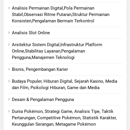
Analisis Permainan Digital,Pola Permainan
Stabil,Observasi Ritme Putaran,Struktur Permainan
Konsisten,Pengalaman Bermain Terkontrol
Analisis Slot Online
Arsitektur Sistem Digital,Infrastruktur Platform
Online,Stabilitas Layanan,Pengalaman
Pengguna,Manajemen Teknologi
Bisnis, Pengembangan Karier
Budaya Populer, Hiburan Digital, Sejarah Kasino, Media
dan Film, Psikologi Hiburan, Game dan Media
Desain & Pengalaman Pengguna
Dunia Pokémon, Strategi Game, Analisis Tipe, Taktik
Pertarungan, Competitive Pokémon, Statistik Karakter,
Keunggulan Serangan, Metagame Pokémon