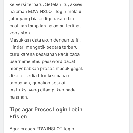
ke versi terbaru. Setelah itu, akses
halaman EDWINSLOT login melalui
jalur yang biasa digunakan dan
pastikan tampilan halaman terlihat
konsisten.
Masukkan data akun dengan teliti.
Hindari mengetik secara terburu-
buru karena kesalahan kecil pada
username atau password dapat
menyebabkan proses masuk gagal.
Jika tersedia fitur keamanan
tambahan, gunakan sesuai
instruksi yang ditampilkan pada
halaman.
Tips agar Proses Login Lebih
Efisien
Agar proses EDWINSLOT login