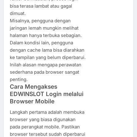
bisa terasa lambat atau gagal
dimuat.
Misalnya, pengguna dengan
jaringan lemah mungkin melihat
halaman hanya terbuka sebagian.
Dalam kondisi lain, pengguna
dengan cache lama bisa diarahkan
ke tampilan yang belum diperbarui.
Inilah alasan mengapa perawatan
sederhana pada browser sangat
penting.
Cara Mengakses
EDWINSLOT Login melalui
Browser Mobile
Langkah pertama adalah membuka
browser yang biasa digunakan
pada perangkat mobile. Pastikan
browser tersebut sudah diperbarui