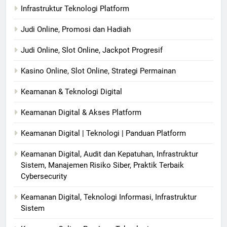
Infrastruktur Teknologi Platform
Judi Online, Promosi dan Hadiah
Judi Online, Slot Online, Jackpot Progresif
Kasino Online, Slot Online, Strategi Permainan
Keamanan & Teknologi Digital
Keamanan Digital & Akses Platform
Keamanan Digital | Teknologi | Panduan Platform
Keamanan Digital, Audit dan Kepatuhan, Infrastruktur
Sistem, Manajemen Risiko Siber, Praktik Terbaik
Cybersecurity
Keamanan Digital, Teknologi Informasi, Infrastruktur
Sistem