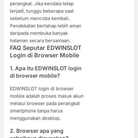
perangkat. Jika kendala tetap
terjadi, tunggu beberapa saat
sebelum mencoba kembali.
Pendekatan bertahap lebih aman
daripada membuka banyak
halaman secara bersamaan.
FAQ Seputar EDWINSLOT
Login di Browser Mobile
1. Apa itu EDWINSLOT login
di browser mobile?
EDWINSLOT login di browser
mobile adalah proses masuk akun
melalui browser pada perangkat
smartphone tanpa harus
menggunakan desktop.
2. Browser apa yang