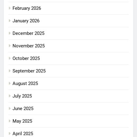
February 2026
January 2026
December 2025
November 2025
October 2025
September 2025
August 2025
July 2025
June 2025
May 2025
April 2025