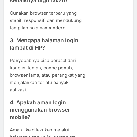
sebaiknya digunakan?
Gunakan browser terbaru yang
stabil, responsif, dan mendukung
tampilan halaman modern.
3. Mengapa halaman login
lambat di HP?
Penyebabnya bisa berasal dari
koneksi lemah, cache penuh,
browser lama, atau perangkat yang
menjalankan terlalu banyak
aplikasi.
4. Apakah aman login
menggunakan browser
mobile?
Aman jika dilakukan melalui