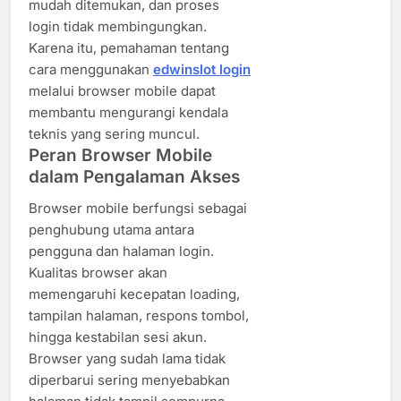
mudah ditemukan, dan proses
login tidak membingungkan.
Karena itu, pemahaman tentang
cara menggunakan
edwinslot login
melalui browser mobile dapat
membantu mengurangi kendala
teknis yang sering muncul.
Peran Browser Mobile
dalam Pengalaman Akses
Browser mobile berfungsi sebagai
penghubung utama antara
pengguna dan halaman login.
Kualitas browser akan
memengaruhi kecepatan loading,
tampilan halaman, respons tombol,
hingga kestabilan sesi akun.
Browser yang sudah lama tidak
diperbarui sering menyebabkan