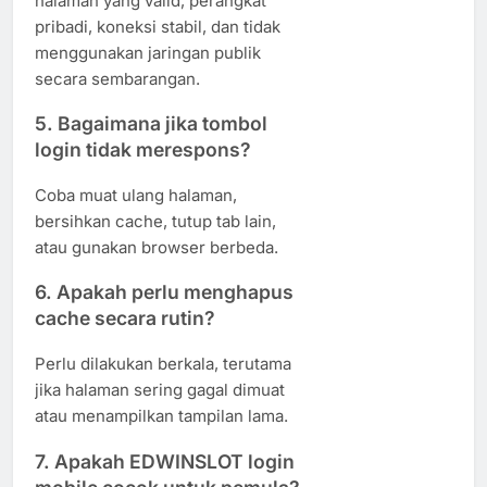
halaman yang valid, perangkat
pribadi, koneksi stabil, dan tidak
menggunakan jaringan publik
secara sembarangan.
5. Bagaimana jika tombol
login tidak merespons?
Coba muat ulang halaman,
bersihkan cache, tutup tab lain,
atau gunakan browser berbeda.
6. Apakah perlu menghapus
cache secara rutin?
Perlu dilakukan berkala, terutama
jika halaman sering gagal dimuat
atau menampilkan tampilan lama.
7. Apakah EDWINSLOT login