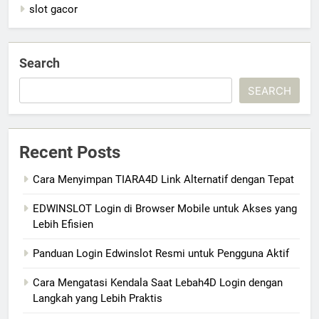
slot gacor
Search
SEARCH
Recent Posts
Cara Menyimpan TIARA4D Link Alternatif dengan Tepat
EDWINSLOT Login di Browser Mobile untuk Akses yang
Lebih Efisien
Panduan Login Edwinslot Resmi untuk Pengguna Aktif
Cara Mengatasi Kendala Saat Lebah4D Login dengan
Langkah yang Lebih Praktis