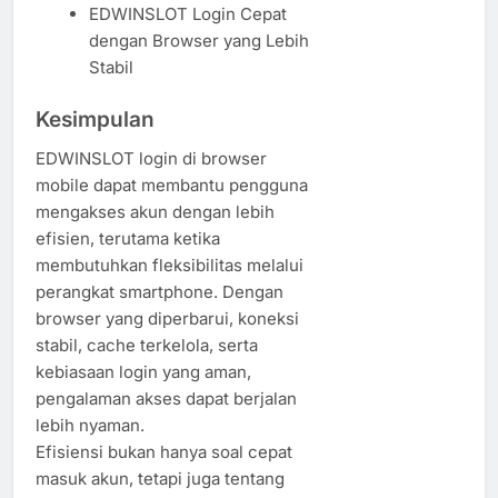
EDWINSLOT Login Cepat
dengan Browser yang Lebih
Stabil
Kesimpulan
EDWINSLOT login di browser
mobile dapat membantu pengguna
mengakses akun dengan lebih
efisien, terutama ketika
membutuhkan fleksibilitas melalui
perangkat smartphone. Dengan
browser yang diperbarui, koneksi
stabil, cache terkelola, serta
kebiasaan login yang aman,
pengalaman akses dapat berjalan
lebih nyaman.
Efisiensi bukan hanya soal cepat
masuk akun, tetapi juga tentang