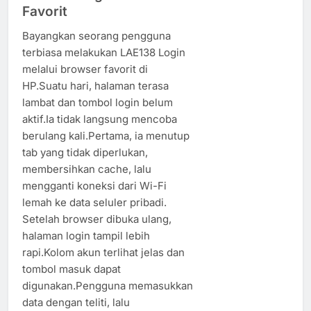
Favorit
Bayangkan seorang pengguna
terbiasa melakukan LAE138 Login
melalui browser favorit di
HP.Suatu hari, halaman terasa
lambat dan tombol login belum
aktif.Ia tidak langsung mencoba
berulang kali.Pertama, ia menutup
tab yang tidak diperlukan,
membersihkan cache, lalu
mengganti koneksi dari Wi-Fi
lemah ke data seluler pribadi.
Setelah browser dibuka ulang,
halaman login tampil lebih
rapi.Kolom akun terlihat jelas dan
tombol masuk dapat
digunakan.Pengguna memasukkan
data dengan teliti, lalu