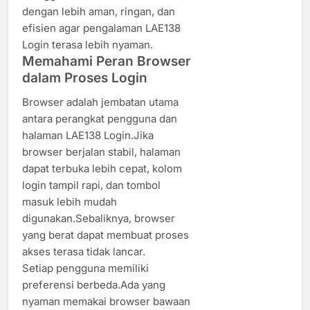
dengan lebih aman, ringan, dan
efisien agar pengalaman LAE138
Login terasa lebih nyaman.
Memahami Peran Browser
dalam Proses Login
Browser adalah jembatan utama
antara perangkat pengguna dan
halaman LAE138 Login.Jika
browser berjalan stabil, halaman
dapat terbuka lebih cepat, kolom
login tampil rapi, dan tombol
masuk lebih mudah
digunakan.Sebaliknya, browser
yang berat dapat membuat proses
akses terasa tidak lancar.
Setiap pengguna memiliki
preferensi berbeda.Ada yang
nyaman memakai browser bawaan