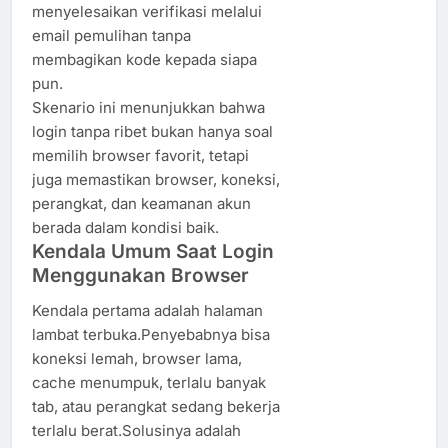
menyelesaikan verifikasi melalui
email pemulihan tanpa
membagikan kode kepada siapa
pun.
Skenario ini menunjukkan bahwa
login tanpa ribet bukan hanya soal
memilih browser favorit, tetapi
juga memastikan browser, koneksi,
perangkat, dan keamanan akun
berada dalam kondisi baik.
Kendala Umum Saat Login
Menggunakan Browser
Kendala pertama adalah halaman
lambat terbuka.Penyebabnya bisa
koneksi lemah, browser lama,
cache menumpuk, terlalu banyak
tab, atau perangkat sedang bekerja
terlalu berat.Solusinya adalah