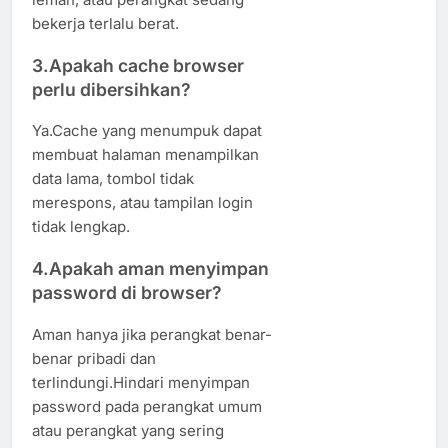
bekerja terlalu berat.
3.Apakah cache browser
perlu dibersihkan?
Ya.Cache yang menumpuk dapat
membuat halaman menampilkan
data lama, tombol tidak
merespons, atau tampilan login
tidak lengkap.
4.Apakah aman menyimpan
password di browser?
Aman hanya jika perangkat benar-
benar pribadi dan
terlindungi.Hindari menyimpan
password pada perangkat umum
atau perangkat yang sering