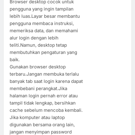
Browser desktop cocok untuk
pengguna yang ingin tampilan
lebih luas.Layar besar membantu
pengguna membaca instruksi,
memeriksa data, dan memahami
alur login dengan lebih
teliti.Namun, desktop tetap
membutuhkan pengaturan yang
baik.
Gunakan browser desktop
terbaru.Jangan membuka terlalu
banyak tab saat login karena dapat
membebani perangkat.Jika
halaman login pernah error atau
tampil tidak lengkap, bersihkan
cache sebelum mencoba kembali.
Jika komputer atau laptop
digunakan bersama orang lain,
jangan menyimpan password