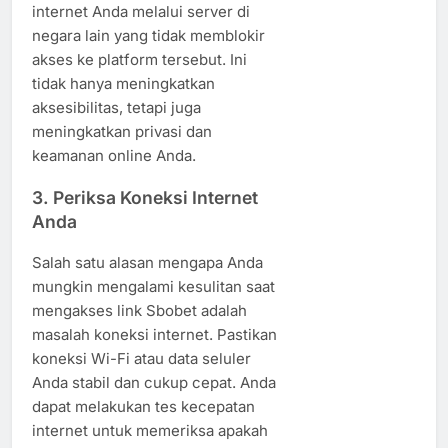
internet Anda melalui server di
negara lain yang tidak memblokir
akses ke platform tersebut. Ini
tidak hanya meningkatkan
aksesibilitas, tetapi juga
meningkatkan privasi dan
keamanan online Anda.
3.
Periksa Koneksi Internet
Anda
Salah satu alasan mengapa Anda
mungkin mengalami kesulitan saat
mengakses link Sbobet adalah
masalah koneksi internet. Pastikan
koneksi Wi-Fi atau data seluler
Anda stabil dan cukup cepat. Anda
dapat melakukan tes kecepatan
internet untuk memeriksa apakah