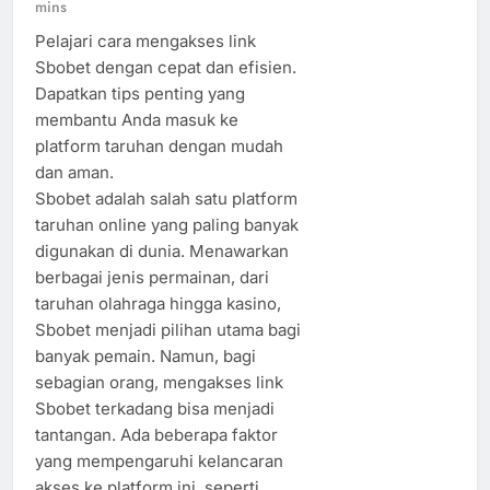
mins
Pelajari cara mengakses link
Sbobet dengan cepat dan efisien.
Dapatkan tips penting yang
membantu Anda masuk ke
platform taruhan dengan mudah
dan aman.
Sbobet adalah salah satu platform
taruhan online yang paling banyak
digunakan di dunia. Menawarkan
berbagai jenis permainan, dari
taruhan olahraga hingga kasino,
Sbobet menjadi pilihan utama bagi
banyak pemain. Namun, bagi
sebagian orang, mengakses link
Sbobet terkadang bisa menjadi
tantangan. Ada beberapa faktor
yang mempengaruhi kelancaran
akses ke platform ini, seperti