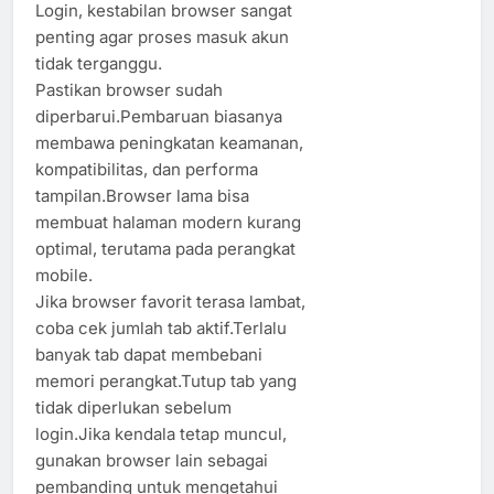
Login, kestabilan browser sangat
penting agar proses masuk akun
tidak terganggu.
Pastikan browser sudah
diperbarui.Pembaruan biasanya
membawa peningkatan keamanan,
kompatibilitas, dan performa
tampilan.Browser lama bisa
membuat halaman modern kurang
optimal, terutama pada perangkat
mobile.
Jika browser favorit terasa lambat,
coba cek jumlah tab aktif.Terlalu
banyak tab dapat membebani
memori perangkat.Tutup tab yang
tidak diperlukan sebelum
login.Jika kendala tetap muncul,
gunakan browser lain sebagai
pembanding untuk mengetahui