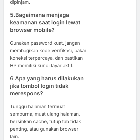
dipinjam.
5.Bagaimana menjaga
keamanan saat login lewat
browser mobile?
Gunakan password kuat, jangan
membagikan kode verifikasi, pakai
koneksi terpercaya, dan pastikan
HP memiliki kunci layar aktif.
6.Apa yang harus dilakukan
jika tombol login tidak
merespons?
Tunggu halaman termuat
sempurna, muat ulang halaman,
bersihkan cache, tutup tab tidak
penting, atau gunakan browser
lain.