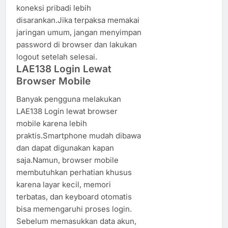
koneksi pribadi lebih
disarankan.Jika terpaksa memakai
jaringan umum, jangan menyimpan
password di browser dan lakukan
logout setelah selesai.
LAE138 Login Lewat
Browser Mobile
Banyak pengguna melakukan
LAE138 Login lewat browser
mobile karena lebih
praktis.Smartphone mudah dibawa
dan dapat digunakan kapan
saja.Namun, browser mobile
membutuhkan perhatian khusus
karena layar kecil, memori
terbatas, dan keyboard otomatis
bisa memengaruhi proses login.
Sebelum memasukkan data akun,