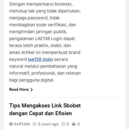
Dengan memperbarui browser,
menutup tab yang tidak diperlukan,
menjaga password, tidak
membagikan kode verifikasi, dan
menghindari jaringan publik,
pengalaman LAE138 Login dapat
terasa lebih praktis, stabil, dan
aman.Artikel ini memperkuat brand
keyword
lae138 login
secara
natural melalui pembahasan yang
informatif, profesional, dan relevan
bagi pengguna digital.
Read More
Tips Mengakses Link Sbobet
dengan Cepat dan Efisien
6e81dde
2 years ago
0
6