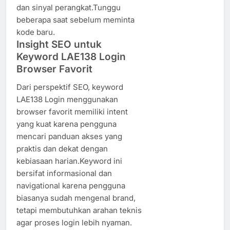
dan sinyal perangkat.Tunggu
beberapa saat sebelum meminta
kode baru.
Insight SEO untuk
Keyword LAE138 Login
Browser Favorit
Dari perspektif SEO, keyword
LAE138 Login menggunakan
browser favorit memiliki intent
yang kuat karena pengguna
mencari panduan akses yang
praktis dan dekat dengan
kebiasaan harian.Keyword ini
bersifat informasional dan
navigational karena pengguna
biasanya sudah mengenal brand,
tetapi membutuhkan arahan teknis
agar proses login lebih nyaman.