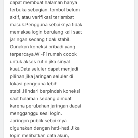
dapat membuat halaman hanya
terbuka sebagian, tombol belum
aktif, atau verifikasi terlambat
masuk.Pengguna sebaiknya tidak
memaksa login berulang kali saat
jaringan sedang tidak stabil.
Gunakan koneksi pribadi yang
terpercaya.Wi-Fi rumah cocok
untuk akses rutin jika sinyal
kuat.Data seluler dapat menjadi
pilihan jika jaringan seluler di
lokasi pengguna lebih
stabil.Hindari berpindah koneksi
saat halaman sedang dimuat
karena perubahan jaringan dapat
mengganggu sesi login.
Jaringan publik sebaiknya
digunakan dengan hati-hati.Jika
login melibatkan data akun,