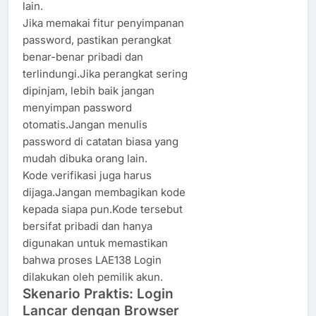
lain.
Jika memakai fitur penyimpanan
password, pastikan perangkat
benar-benar pribadi dan
terlindungi.Jika perangkat sering
dipinjam, lebih baik jangan
menyimpan password
otomatis.Jangan menulis
password di catatan biasa yang
mudah dibuka orang lain.
Kode verifikasi juga harus
dijaga.Jangan membagikan kode
kepada siapa pun.Kode tersebut
bersifat pribadi dan hanya
digunakan untuk memastikan
bahwa proses LAE138 Login
dilakukan oleh pemilik akun.
Skenario Praktis: Login
Lancar dengan Browser