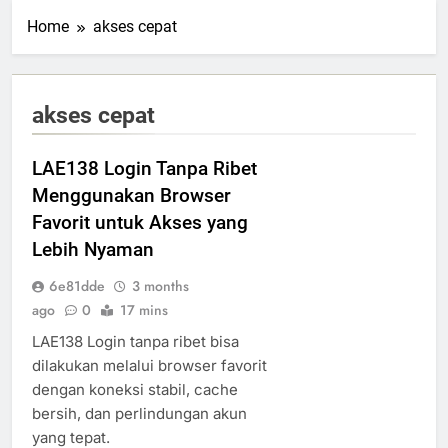
Home
akses cepat
akses cepat
LAE138 Login Tanpa Ribet
Menggunakan Browser
Favorit untuk Akses yang
Lebih Nyaman
6e81dde
3 months
ago
0
17 mins
LAE138 Login tanpa ribet bisa
dilakukan melalui browser favorit
dengan koneksi stabil, cache
bersih, dan perlindungan akun
yang tepat.