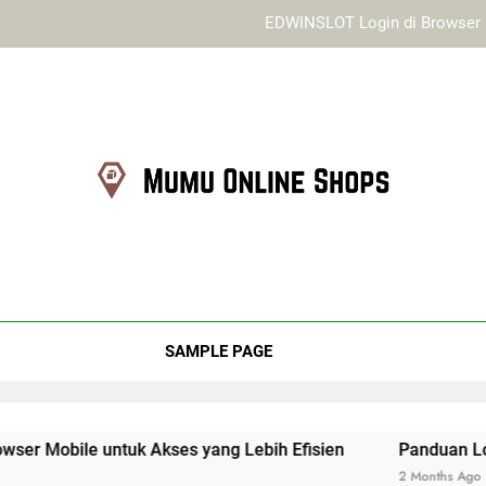
EDWINSLOT Login di Browser M
Panduan Login 
Cara Mengatasi Kendala Saat Lebah4D Log
Cara Menyimpan 
EDWINSLOT Login di Browser M
Panduan Login 
u Online Shops
Produk Terbaik Dengan Harga Bersaing Di Mumu Online Shops.
Cara Mengatasi Kendala Saat Lebah4D Log
SAMPLE PAGE
e untuk Akses yang Lebih Efisien
Panduan Login Edwins
2 Months Ago