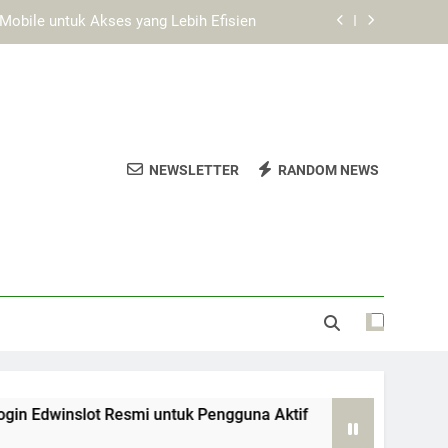
obile untuk Akses yang Lebih Efisien
Edwinslot Resmi untuk Pengguna Aktif
in dengan Langkah yang Lebih Praktis
TIARA4D Link Alternatif dengan Tepat
NEWSLETTER
RANDOM NEWS
obile untuk Akses yang Lebih Efisien
Edwinslot Resmi untuk Pengguna Aktif
in dengan Langkah yang Lebih Praktis
lot Resmi untuk Pengguna Aktif
Cara Mengatasi Kendal
2 Months Ago