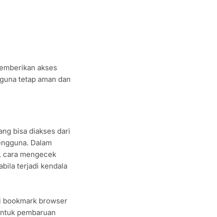
memberikan akses
ngguna tetap aman dan
g bisa diakses dari
pengguna. Dalam
u, cara mengecek
bila terjadi kendala
i bookmark browser
 untuk pembaruan