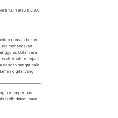
i 1.1.1.1 atau 8.8.8.8
ackup domain bukan
i juga menandakan
engguna. Dalam era
ses alternatif menjadi
dengan sangat baik.
aman digital yang
 ingin memperluas
is lebih dalam, saya