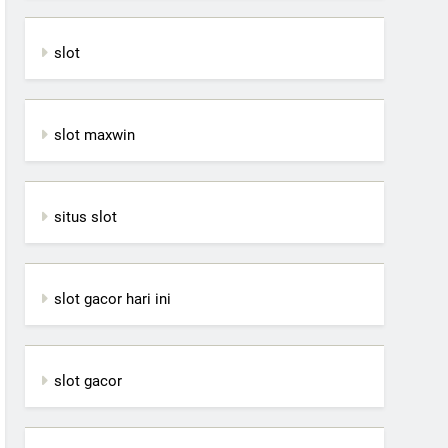
slot
slot maxwin
situs slot
slot gacor hari ini
slot gacor