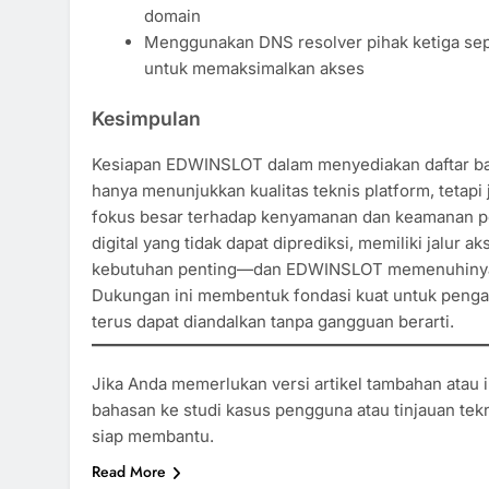
domain
Menggunakan DNS resolver pihak ketiga sepert
untuk memaksimalkan akses
Kesimpulan
Kesiapan EDWINSLOT dalam menyediakan daftar b
hanya menunjukkan kualitas teknis platform, tetap
fokus besar terhadap kenyamanan dan keamanan p
digital yang tidak dapat diprediksi, memiliki jalur ak
kebutuhan penting—dan EDWINSLOT memenuhinya 
Dukungan ini membentuk fondasi kuat untuk pengal
terus dapat diandalkan tanpa gangguan berarti.
Jika Anda memerlukan versi artikel tambahan atau
bahasan ke studi kasus pengguna atau tinjauan tekn
siap membantu.
Read More