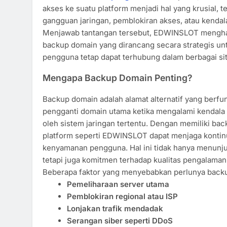
akses ke suatu platform menjadi hal yang krusial, te
gangguan jaringan, pemblokiran akses, atau kendala
Menjawab tantangan tersebut, EDWINSLOT menghad
backup domain yang dirancang secara strategis u
pengguna tetap dapat terhubung dalam berbagai sit
Mengapa Backup Domain Penting?
Backup domain adalah alamat alternatif yang berfu
pengganti domain utama ketika mengalami kendala t
oleh sistem jaringan tertentu. Dengan memiliki ba
platform seperti EDWINSLOT dapat menjaga kontinu
kenyamanan pengguna. Hal ini tidak hanya menunju
tetapi juga komitmen terhadap kualitas pengalama
Beberapa faktor yang menyebabkan perlunya backup
Pemeliharaan server utama
Pemblokiran regional atau ISP
Lonjakan trafik mendadak
Serangan siber seperti DDoS