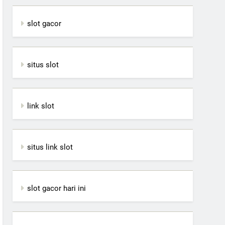
slot gacor
situs slot
link slot
situs link slot
slot gacor hari ini