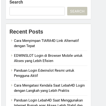
Search
SEARCH
Recent Posts
Cara Menyimpan TIARA4D Link Alternatif
dengan Tepat
EDWINSLOT Login di Browser Mobile untuk
Akses yang Lebih Efisien
Panduan Login Edwinslot Resmi untuk
Pengguna Aktif
Cara Mengatasi Kendala Saat Lebah4D Login
dengan Langkah yang Lebih Praktis
Panduan Login Lebah4D Saat Menggunakan
Internet Rumah agar Akses Lebih Stabil dan