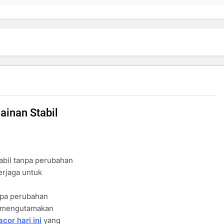
ainan Stabil
tabil tanpa perubahan
erjaga untuk
anpa perubahan
g mengutamakan
acor hari ini
yang