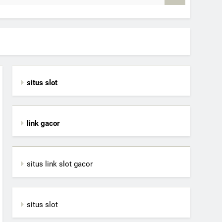
situs slot
link gacor
situs link slot gacor
situs slot