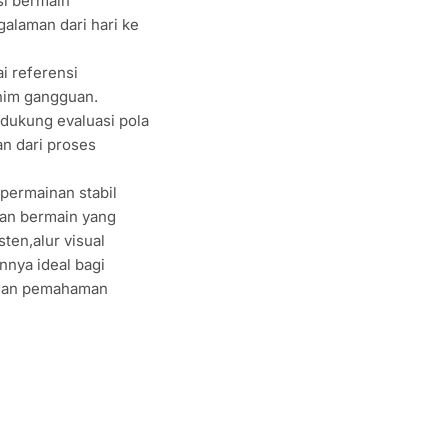
si bermain
galaman dari hari ke
ai referensi
inim gangguan.
ndukung evaluasi pola
an dari proses
 permainan stabil
an bermain yang
ten,alur visual
nnya ideal bagi
,dan pemahaman