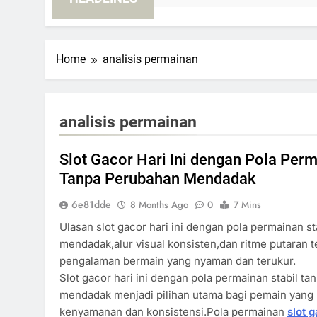
Home
analisis permainan
analisis permainan
Slot Gacor Hari Ini dengan Pola Perm
Tanpa Perubahan Mendadak
6e81dde
8 Months Ago
0
7 Mins
Ulasan slot gacor hari ini dengan pola permainan s
mendadak,alur visual konsisten,dan ritme putaran t
pengalaman bermain yang nyaman dan terukur.
Slot gacor hari ini dengan pola permainan stabil t
mendadak menjadi pilihan utama bagi pemain yan
kenyamanan dan konsistensi.Pola permainan
slot g