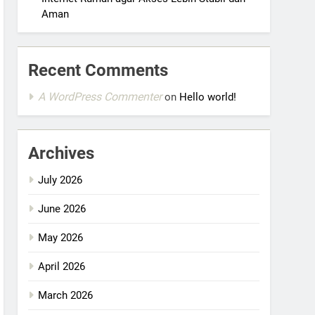
Aman
Recent Comments
A WordPress Commenter
on
Hello world!
Archives
July 2026
June 2026
May 2026
April 2026
March 2026