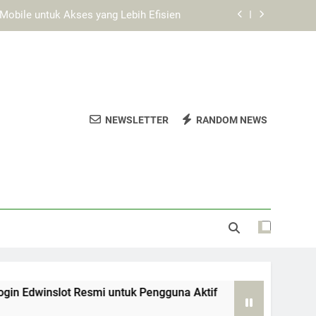
obile untuk Akses yang Lebih Efisien
Edwinslot Resmi untuk Pengguna Aktif
in dengan Langkah yang Lebih Praktis
TIARA4D Link Alternatif dengan Tepat
NEWSLETTER
RANDOM NEWS
obile untuk Akses yang Lebih Efisien
Edwinslot Resmi untuk Pengguna Aktif
in dengan Langkah yang Lebih Praktis
ot Resmi untuk Pengguna Aktif
Cara Mengatasi Kendala
2 Months Ago