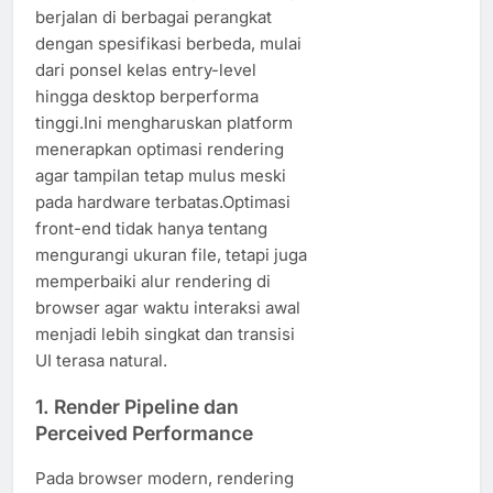
berjalan di berbagai perangkat
dengan spesifikasi berbeda, mulai
dari ponsel kelas entry-level
hingga desktop berperforma
tinggi.Ini mengharuskan platform
menerapkan optimasi rendering
agar tampilan tetap mulus meski
pada hardware terbatas.Optimasi
front-end tidak hanya tentang
mengurangi ukuran file, tetapi juga
memperbaiki alur rendering di
browser agar waktu interaksi awal
menjadi lebih singkat dan transisi
UI terasa natural.
1. Render Pipeline dan
Perceived Performance
Pada browser modern, rendering