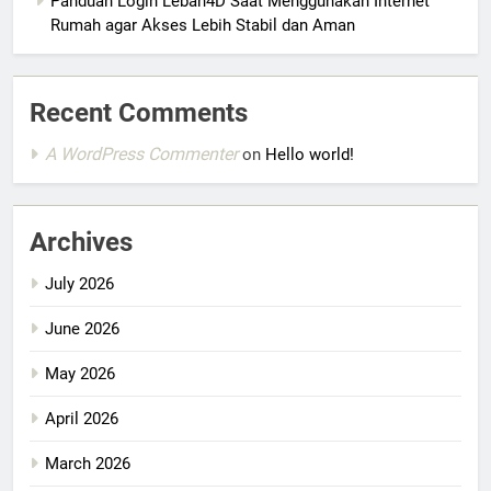
Panduan Login Lebah4D Saat Menggunakan Internet
Rumah agar Akses Lebih Stabil dan Aman
Recent Comments
A WordPress Commenter
on
Hello world!
Archives
July 2026
June 2026
May 2026
April 2026
March 2026