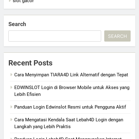
slot gacor
Search
SEARCH
Recent Posts
Cara Menyimpan TIARA4D Link Alternatif dengan Tepat
EDWINSLOT Login di Browser Mobile untuk Akses yang
Lebih Efisien
Panduan Login Edwinslot Resmi untuk Pengguna Aktif
Cara Mengatasi Kendala Saat Lebah4D Login dengan
Langkah yang Lebih Praktis