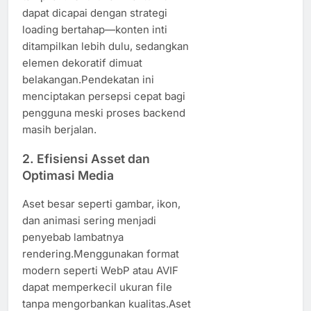
dapat dicapai dengan strategi
loading bertahap—konten inti
ditampilkan lebih dulu, sedangkan
elemen dekoratif dimuat
belakangan.Pendekatan ini
menciptakan persepsi cepat bagi
pengguna meski proses backend
masih berjalan.
2. Efisiensi Asset dan
Optimasi Media
Aset besar seperti gambar, ikon,
dan animasi sering menjadi
penyebab lambatnya
rendering.Menggunakan format
modern seperti WebP atau AVIF
dapat memperkecil ukuran file
tanpa mengorbankan kualitas.Aset