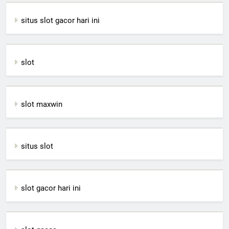
situs slot gacor hari ini
slot
slot maxwin
situs slot
slot gacor hari ini