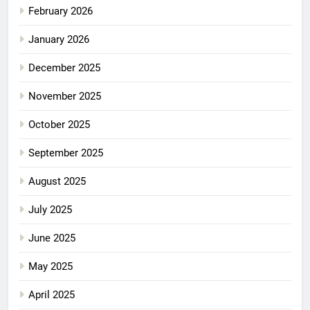
February 2026
January 2026
December 2025
November 2025
October 2025
September 2025
August 2025
July 2025
June 2025
May 2025
April 2025