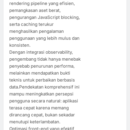
rendering pipeline yang efisien,
pemangkasan aset berat,
pengurangan JavaScript blocking,
serta caching terukur
menghasilkan pengalaman
penggunaan yang lebih mulus dan
konsisten.
Dengan integrasi observability,
pengembang tidak hanya menebak
penyebab penurunan performa,
melainkan mendapatkan bukti
teknis untuk perbaikan berbasis
data.Pendekatan komprehensif ini
mampu meningkatkan persepsi
pengguna secara natural: aplikasi
terasa cepat karena memang
dirancang cepat, bukan sekadar
menutupi keterlambatan.
Optimasi front-end yang efektif