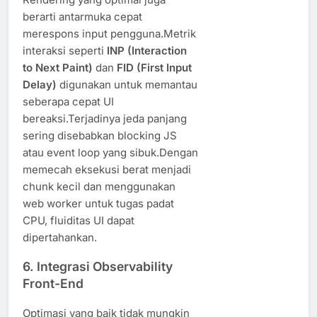
berarti antarmuka cepat
merespons input pengguna.Metrik
interaksi seperti
INP (Interaction
to Next Paint)
dan
FID (First Input
Delay)
digunakan untuk memantau
seberapa cepat UI
bereaksi.Terjadinya jeda panjang
sering disebabkan blocking JS
atau event loop yang sibuk.Dengan
memecah eksekusi berat menjadi
chunk kecil dan menggunakan
web worker untuk tugas padat
CPU, fluiditas UI dapat
dipertahankan.
6. Integrasi Observability
Front-End
Optimasi yang baik tidak mungkin