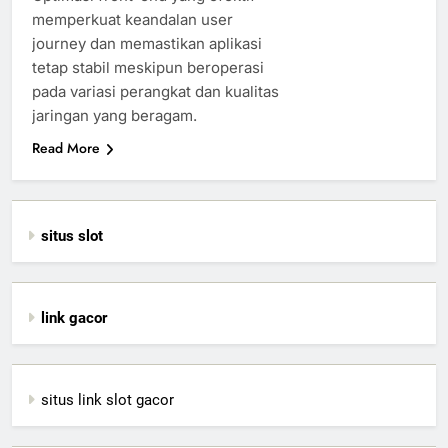
memperkuat keandalan user
journey dan memastikan aplikasi
tetap stabil meskipun beroperasi
pada variasi perangkat dan kualitas
jaringan yang beragam.
Read More
situs slot
link gacor
situs link slot gacor